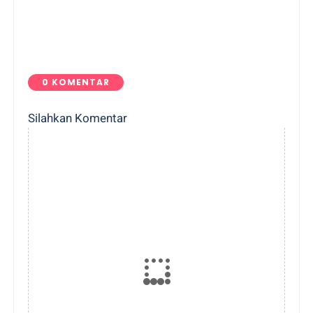
0 KOMENTAR
Silahkan Komentar