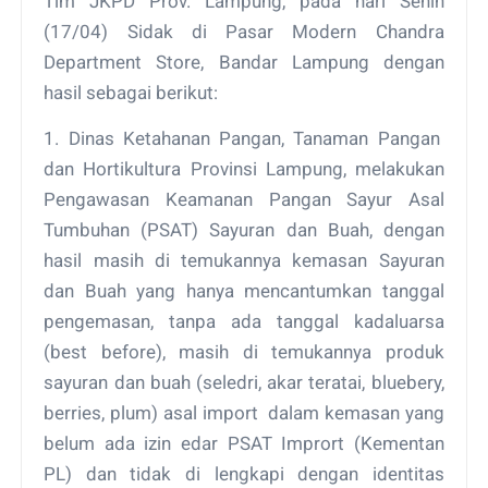
Tim JKPD Prov. Lampung, pada hari Senin
(17/04) Sidak di Pasar Modern Chandra
Department Store, Bandar Lampung dengan
hasil sebagai berikut:
1. Dinas Ketahanan Pangan, Tanaman Pangan
dan Hortikultura Provinsi Lampung, melakukan
Pengawasan Keamanan Pangan Sayur Asal
Tumbuhan (PSAT) Sayuran dan Buah, dengan
hasil masih di temukannya kemasan Sayuran
dan Buah yang hanya mencantumkan tanggal
pengemasan, tanpa ada tanggal kadaluarsa
(best before), masih di temukannya produk
sayuran dan buah (seledri, akar teratai, bluebery,
berries, plum) asal import dalam kemasan yang
belum ada izin edar PSAT Imprort (Kementan
PL) dan tidak di lengkapi dengan identitas