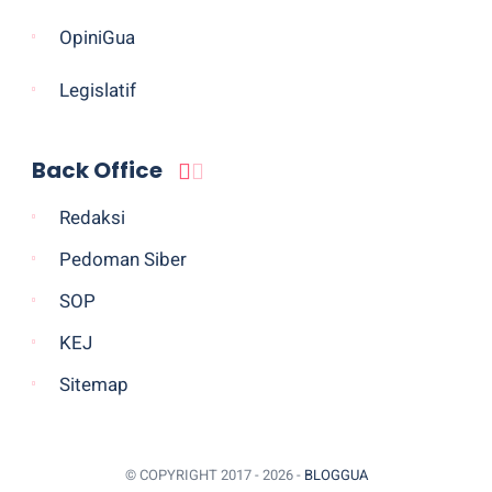
OpiniGua
Legislatif
Back Office
Redaksi
Pedoman Siber
SOP
KEJ
Sitemap
© COPYRIGHT 2017 -
2026 -
BLOGGUA