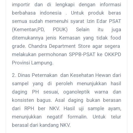
importir dan di lengkapi dengan informasi
berbahasa indonesia . Untuk produk beras
semua sudah memenuhi syarat Izin Edar PSAT
(Kementan,PD, PDUK) Selain itu juga
ditemukannya jenis Kemasan yang tidak food
grade. Chandra Department Store agar segera
melakukan permohonan SPPB-PSAT ke OKKPD
Provinsi Lampung.
2. Dinas Peternakan dan Kesehatan Hewan dari
sampel yang di peroleh menunjukkan hasil
daging PH sesuai, oganoleptik warna dan
konsisten bagus. Asal daging bukan berasan
dari RPH ber NKV. Hasil uji sample ayam,
menunjukkan negatif formalin. Untuk telur
berasal dari kandang NKV.