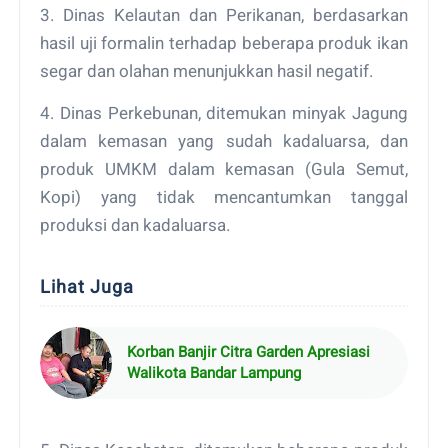
3. Dinas Kelautan dan Perikanan, berdasarkan
hasil uji formalin terhadap beberapa produk ikan
segar dan olahan menunjukkan hasil negatif.
4. Dinas Perkebunan, ditemukan minyak Jagung
dalam kemasan yang sudah kadaluarsa, dan
produk UMKM dalam kemasan (Gula Semut,
Kopi) yang tidak mencantumkan tanggal
produksi dan kadaluarsa.
Lihat Juga
Korban Banjir Citra Garden Apresiasi
Walikota Bandar Lampung