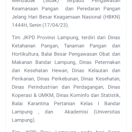
Mendadak (Sidak) terpadu Pengawasan
Keamanaan Pangan dan Peredaran Pangan
Jelang Hari Besar Keagamaan Nasional (HBKN)
1444H, Senin (17/04/23).
Tim JKPD Provinsi Lampung, terdiri dari Dinas
Ketahanan Pangan, Tanaman Pangan dan
Hortikultura, Balai Besar Pengawasan Obat dan
Makanan Bandar Lampung, Dinas Peternakan
dan Kesehatan Hewan, Dinas Kelautan dan
Perikanan, Dinas Perkebunan, Dinas Kesehatan,
Dinas Perindustrian dan Perdagangan, Dinas
Koperasi & UMKM, Dinas Kominfo dan Statistik,
Balai Karantina Pertanian Kelas I Bandar
Lampung , dan Akademisi (Universitas
Lampung).