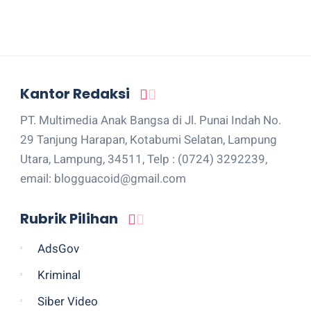
Kantor Redaksi
PT. Multimedia Anak Bangsa di Jl. Punai Indah No.
29 Tanjung Harapan, Kotabumi Selatan, Lampung
Utara, Lampung, 34511, Telp : (0724) 3292239,
email: blogguacoid@gmail.com
Rubrik Pilihan
AdsGov
Kriminal
Siber Video