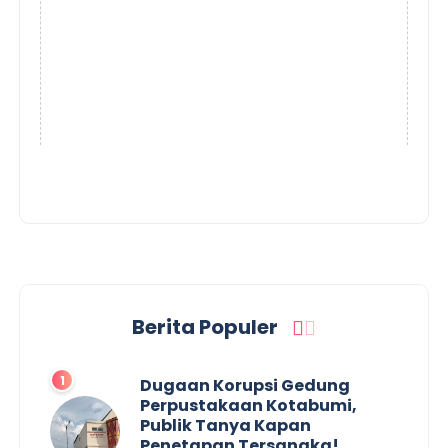
Berita Populer
Dugaan Korupsi Gedung
Perpustakaan Kotabumi,
Publik Tanya Kapan
Penetapan Tersangka!