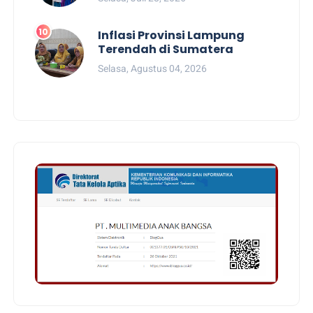
Inflasi Provinsi Lampung
Terendah di Sumatera
Selasa, Agustus 04, 2026