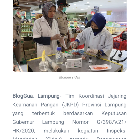
Momen sidak
BlogGua, Lampung
- Tim Koordinasi Jejaring
Keamanan Pangan (JKPD) Provinsi Lampung
yang terbentuk berdasarkan Keputusan
Gubernur Lampung Nomor G/398/V.21/
HK/2020, melakukan kegiatan Inspeksi