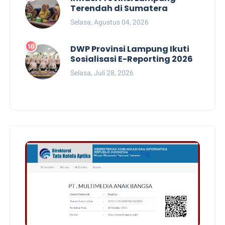
Terendah di Sumatera
Selasa, Agustus 04, 2026
DWP Provinsi Lampung Ikuti
Sosialisasi E-Reporting 2026
Selasa, Juli 28, 2026