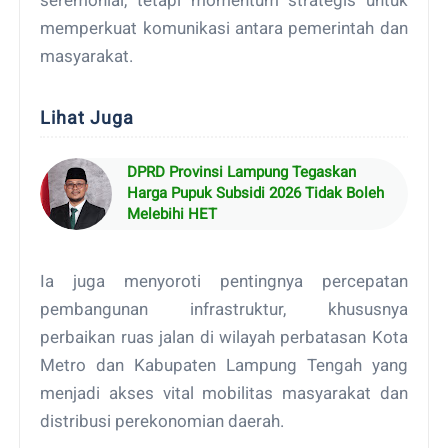
memperkuat komunikasi antara pemerintah dan
masyarakat.
Lihat Juga
DPRD Provinsi Lampung Tegaskan
Harga Pupuk Subsidi 2026 Tidak Boleh
Melebihi HET
Ia juga menyoroti pentingnya percepatan
pembangunan infrastruktur, khususnya
perbaikan ruas jalan di wilayah perbatasan Kota
Metro dan Kabupaten Lampung Tengah yang
menjadi akses vital mobilitas masyarakat dan
distribusi perekonomian daerah.