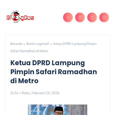
Beranda
Berita Legislatif
Ketua DPRD Lampung Pimpin
Safari Ramadhan di Metro
Ketua DPRD Lampung
Pimpin Safari Ramadhan
di Metro
ZoTu
Rabu, Februari 25, 2026