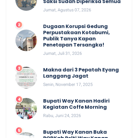
Saksi Sudah Diperiksa Semua
Jumat, Agustus 07, 2026
Dugaan Korupsi Gedung
Perpustakaan Kotabumi,
Publik Tanya Kapan
Penetapan Tersangka!
Jumat, Juli 31, 2026
Makna dari 3 Pepatah Eyang
Langgang Jagat
Senin, November 17, 2025
Bupati Way Kanan Hadiri
Kegiatan Coffe Morning
Rabu, Juni 24, 2026
Bupati Way Kanan Buka