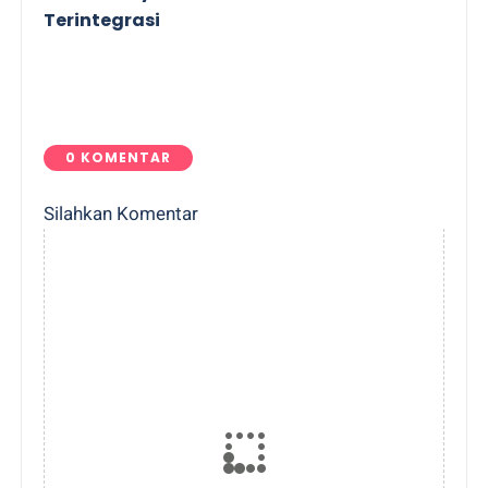
Terintegrasi
0 KOMENTAR
Silahkan Komentar