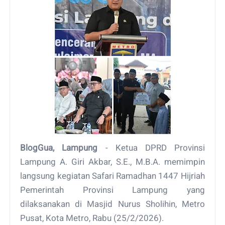
BlogGua, Lampung
- Ketua DPRD Provinsi
Lampung A. Giri Akbar, S.E., M.B.A. memimpin
langsung kegiatan Safari Ramadhan 1447 Hijriah
Pemerintah Provinsi Lampung yang
dilaksanakan di Masjid Nurus Sholihin, Metro
Pusat, Kota Metro, Rabu (25/2/2026).