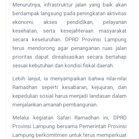
Menurutnya, infrastruktur jalan yang baik akan
berdampak langsung pada peningkatan aktivitas
ekonomi, akses pendidikan, pelayanan
kesehatan, serta kesejahteraan masyarakat
secara keseluruhan. DPRD Provinsi Lampung
terus mendorong agar penanganan ruas jalan
prioritas dapat direalisasikan secara bertahap
sesuai kebutuhan dan kondisi fiskal daerah.
Lebih lanjut, ia menyampaikan bahwa nilai-nilai
Ramadhan seperti kesabaran, kejujuran, dan
kepedulian sosial harus menjadi landasan dalam
menjalankan amanah pembangunan.
Melalui kegiatan Safari Ramadhan ini, DPRD
Provinsi Lampung bersama Pemerintah Provinsi
Lampung berkomitmen untuk terus memperkuat