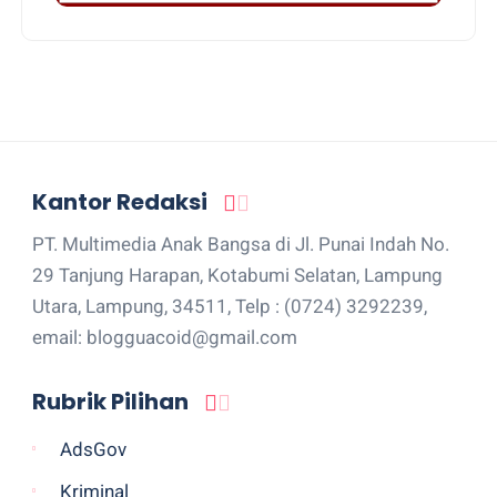
Kantor Redaksi
PT. Multimedia Anak Bangsa di Jl. Punai Indah No.
29 Tanjung Harapan, Kotabumi Selatan, Lampung
Utara, Lampung, 34511, Telp : (0724) 3292239,
email: blogguacoid@gmail.com
Rubrik Pilihan
AdsGov
Kriminal