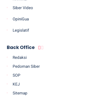
Siber Video
OpiniGua
Legislatif
Back Office
Redaksi
Pedoman Siber
SOP
KEJ
Sitemap