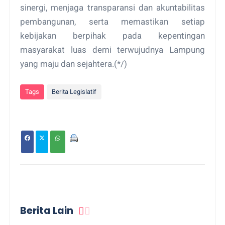
sinergi, menjaga transparansi dan akuntabilitas
pembangunan, serta memastikan setiap
kebijakan berpihak pada kepentingan
masyarakat luas demi terwujudnya Lampung
yang maju dan sejahtera.(*/)
Tags
Berita Legislatif
Berita Lain