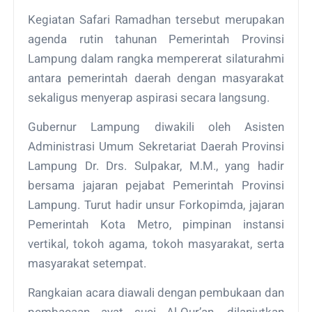
Kegiatan Safari Ramadhan tersebut merupakan
agenda rutin tahunan Pemerintah Provinsi
Lampung dalam rangka mempererat silaturahmi
antara pemerintah daerah dengan masyarakat
sekaligus menyerap aspirasi secara langsung.
Gubernur Lampung diwakili oleh Asisten
Administrasi Umum Sekretariat Daerah Provinsi
Lampung Dr. Drs. Sulpakar, M.M., yang hadir
bersama jajaran pejabat Pemerintah Provinsi
Lampung. Turut hadir unsur Forkopimda, jajaran
Pemerintah Kota Metro, pimpinan instansi
vertikal, tokoh agama, tokoh masyarakat, serta
masyarakat setempat.
Rangkaian acara diawali dengan pembukaan dan
pembacaan ayat suci Al-Qur’an, dilanjutkan