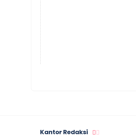
Kantor Redaksi