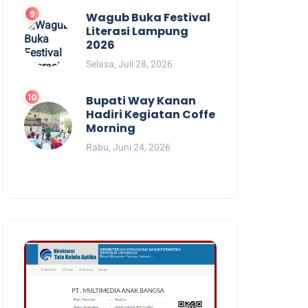
Wagub Buka Festival
Literasi Lampung
2026
Selasa, Juli 28, 2026
Bupati Way Kanan
Hadiri Kegiatan Coffe
Morning
Rabu, Juni 24, 2026