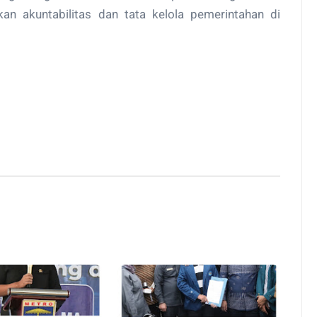
an akuntabilitas dan tata kelola pemerintahan di