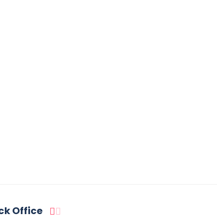
ck Office