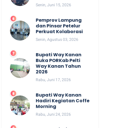
Senin, Juni 15, 2026
Pemprov Lampung
dan Pinsar Petelur
Perkuat Kolaborasi
Senin, Agustus 03, 2026
Bupati Way Kanan
Buka PORKab Pelti
Way Kanan Tahun
2026
Rabu, Juni 17, 2026
Bupati Way Kanan
Hadiri Kegiatan Coffe
Morning
Rabu, Juni 24, 2026