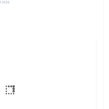
9 2026