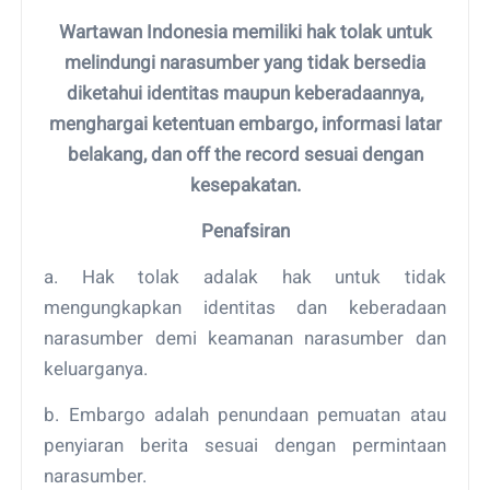
Wartawan Indonesia memiliki hak tolak untuk
melindungi narasumber yang tidak bersedia
diketahui identitas maupun keberadaannya,
menghargai ketentuan embargo, informasi latar
belakang, dan off the record sesuai dengan
kesepakatan.
Penafsiran
a. Hak tolak adalak hak untuk tidak
mengungkapkan identitas dan keberadaan
narasumber demi keamanan narasumber dan
keluarganya.
b. Embargo adalah penundaan pemuatan atau
penyiaran berita sesuai dengan permintaan
narasumber.