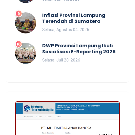
Inflasi Provinsi Lampung
Terendah di Sumatera
Selasa, Agustus 04, 2026
DWP Provinsi Lampung Ikuti
Sosialisasi E-Reporting 2026
Selasa, Juli 28, 2026