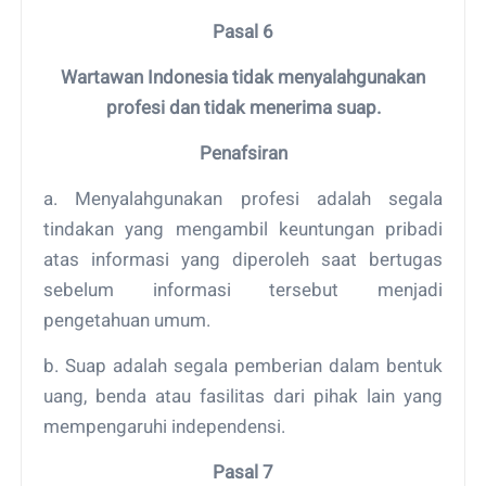
Pasal 6
Wartawan Indonesia tidak menyalahgunakan
profesi dan tidak menerima suap.
Penafsiran
a. Menyalahgunakan profesi adalah segala
tindakan yang mengambil keuntungan pribadi
atas informasi yang diperoleh saat bertugas
sebelum informasi tersebut menjadi
pengetahuan umum.
b. Suap adalah segala pemberian dalam bentuk
uang, benda atau fasilitas dari pihak lain yang
mempengaruhi independensi.
Pasal 7