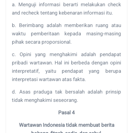
a. Menguji informasi berarti melakukan check
and recheck tentang kebenaran informasi itu.
b. Berimbang adalah memberikan ruang atau
waktu pemberitaan kepada masing-masing
pihak secara proporsional.
c. Opini yang menghakimi adalah pendapat
pribadi wartawan. Hal ini berbeda dengan opini
interpretatif, yaitu pendapat yang berupa
interpretasi wartawan atas fakta.
d. Asas praduga tak bersalah adalah prinsip
tidak menghakimi seseorang.
Pasal 4
Wartawan Indonesia tidak membuat berita