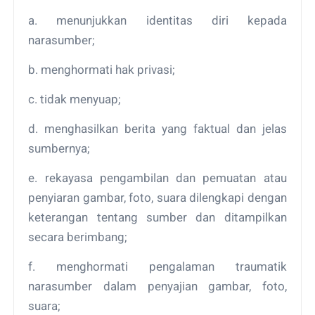
a. menunjukkan identitas diri kepada
narasumber;
b. menghormati hak privasi;
c. tidak menyuap;
d. menghasilkan berita yang faktual dan jelas
sumbernya;
e. rekayasa pengambilan dan pemuatan atau
penyiaran gambar, foto, suara dilengkapi dengan
keterangan tentang sumber dan ditampilkan
secara berimbang;
f. menghormati pengalaman traumatik
narasumber dalam penyajian gambar, foto,
suara;