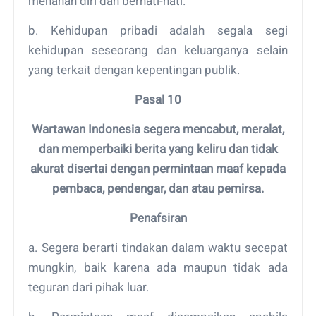
menahan diri dan berhati-hati.
b. Kehidupan pribadi adalah segala segi
kehidupan seseorang dan keluarganya selain
yang terkait dengan kepentingan publik.
Pasal 10
Wartawan Indonesia segera mencabut, meralat,
dan memperbaiki berita yang keliru dan tidak
akurat disertai dengan permintaan maaf kepada
pembaca, pendengar, dan atau pemirsa.
Penafsiran
a. Segera berarti tindakan dalam waktu secepat
mungkin, baik karena ada maupun tidak ada
teguran dari pihak luar.