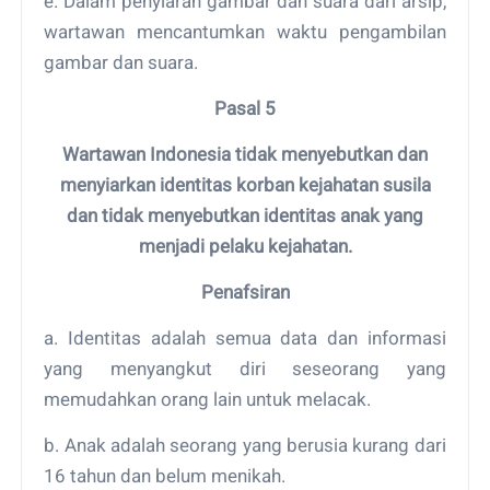
e. Dalam penyiaran gambar dan suara dari arsip,
wartawan mencantumkan waktu pengambilan
gambar dan suara.
Pasal 5
Wartawan Indonesia tidak menyebutkan dan
menyiarkan identitas korban kejahatan susila
dan tidak menyebutkan identitas anak yang
menjadi pelaku kejahatan.
Penafsiran
a. Identitas adalah semua data dan informasi
yang menyangkut diri seseorang yang
memudahkan orang lain untuk melacak.
b. Anak adalah seorang yang berusia kurang dari
16 tahun dan belum menikah.