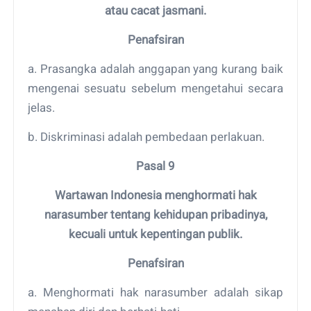
atau cacat jasmani.
Penafsiran
a. Prasangka adalah anggapan yang kurang baik
mengenai sesuatu sebelum mengetahui secara
jelas.
b. Diskriminasi adalah pembedaan perlakuan.
Pasal 9
Wartawan Indonesia menghormati hak
narasumber tentang kehidupan pribadinya,
kecuali untuk kepentingan publik.
Penafsiran
a. Menghormati hak narasumber adalah sikap