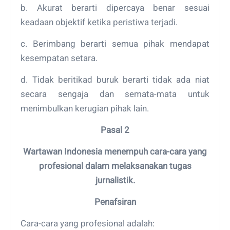
b. Akurat berarti dipercaya benar sesuai
keadaan objektif ketika peristiwa terjadi.
c. Berimbang berarti semua pihak mendapat
kesempatan setara.
d. Tidak beritikad buruk berarti tidak ada niat
secara sengaja dan semata-mata untuk
menimbulkan kerugian pihak lain.
Pasal 2
Wartawan Indonesia menempuh cara-cara yang
profesional dalam melaksanakan tugas
jurnalistik.
Penafsiran
Cara-cara yang profesional adalah: