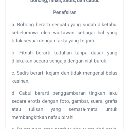
bohong, fitnah, sadis, dan cabul.
Penafsiran
a. Bohong berarti sesuatu yang sudah diketahui
sebelumnya oleh wartawan sebagai hal yang
tidak sesuai dengan fakta yang terjadi.
b. Fitnah berarti tuduhan tanpa dasar yang
dilakukan secara sengaja dengan niat buruk.
c. Sadis berarti kejam dan tidak mengenal belas
kasihan.
d. Cabul berarti penggambaran tingkah laku
secara erotis dengan foto, gambar, suara, grafis
atau tulisan yang semata-mata untuk
membangkitkan nafsu birahi.