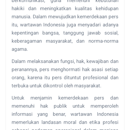
berkomunikasi, guna memenuhi kebutuhan
hakiki dan meningkatkan kualitas kehidupan
manusia. Dalam mewujudkan kemerdekaan pers
itu, wartawan Indonesia juga menyadari adanya
kepentingan bangsa, tanggung jawab sosial,
keberagaman masyarakat, dan norma-norma
agama.
Dalam melaksanakan fungsi, hak, kewajiban dan
peranannya, pers menghormati hak asasi setiap
orang, karena itu pers dituntut profesional dan
terbuka untuk dikontrol oleh masyarakat.
Untuk menjamin kemerdekaan pers dan
memenuhi hak publik untuk memperoleh
informasi yang benar, wartawan Indonesia
memerlukan landasan moral dan etika profesi