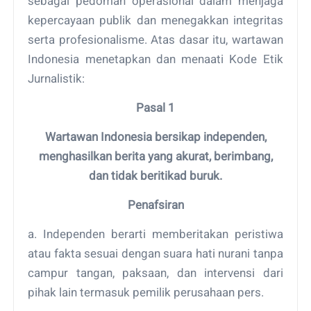
sebagai pedoman operasional dalam menjaga
kepercayaan publik dan menegakkan integritas
serta profesionalisme. Atas dasar itu, wartawan
Indonesia menetapkan dan menaati Kode Etik
Jurnalistik:
Pasal 1
Wartawan Indonesia bersikap independen,
menghasilkan berita yang akurat, berimbang,
dan tidak beritikad buruk.
Penafsiran
a. Independen berarti memberitakan peristiwa
atau fakta sesuai dengan suara hati nurani tanpa
campur tangan, paksaan, dan intervensi dari
pihak lain termasuk pemilik perusahaan pers.