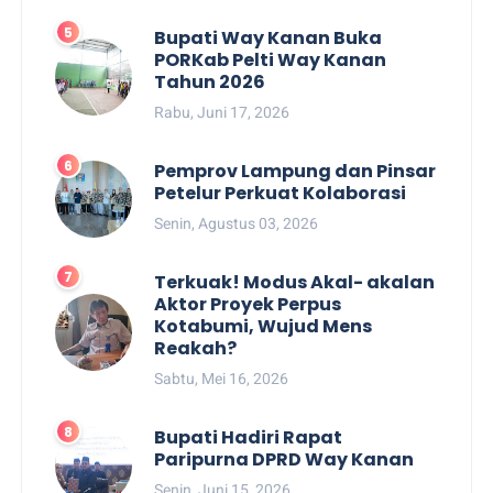
Bupati Way Kanan Buka
PORKab Pelti Way Kanan
Tahun 2026
Rabu, Juni 17, 2026
Pemprov Lampung dan Pinsar
Petelur Perkuat Kolaborasi
Senin, Agustus 03, 2026
Terkuak! Modus Akal- akalan
Aktor Proyek Perpus
Kotabumi, Wujud Mens
Reakah?
Sabtu, Mei 16, 2026
Bupati Hadiri Rapat
Paripurna DPRD Way Kanan
Senin, Juni 15, 2026