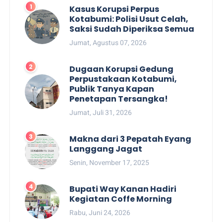
Kasus Korupsi Perpus
Kotabumi: Polisi Usut Celah,
Saksi Sudah Diperiksa Semua
Jumat, Agustus 07, 2026
Dugaan Korupsi Gedung
Perpustakaan Kotabumi,
Publik Tanya Kapan
Penetapan Tersangka!
Jumat, Juli 31, 2026
Makna dari 3 Pepatah Eyang
Langgang Jagat
Senin, November 17, 2025
Bupati Way Kanan Hadiri
Kegiatan Coffe Morning
Rabu, Juni 24, 2026