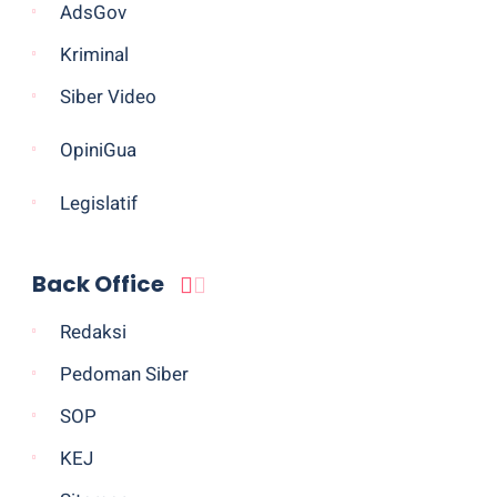
AdsGov
Kriminal
Siber Video
OpiniGua
Legislatif
Back Office
Redaksi
Pedoman Siber
SOP
KEJ