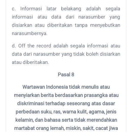
c. Informasi latar belakang adalah segala
informasi atau data dari narasumber yang
disiarkan atau diberitakan tanpa menyebutkan
narasumbernya.
d. Off the record adalah segala informasi atau
data dari narasumber yang tidak boleh disiarkan
atau diberitakan.
Pasal 8
Wartawan Indonesia tidak menulis atau
menyiarkan berita berdasarkan prasangka atau
diskriminasi terhadap seseorang atas dasar
perbedaan suku, ras, warna kulit, agama, jenis
kelamin, dan bahasa serta tidak merendahkan
martabat orang lemah, miskin, sakit, cacat jiwa