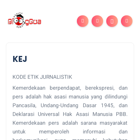
KEJ
KODE ETIK JURNALISTIK
Kemerdekaan berpendapat, berekspresi, dan
pers adalah hak asasi manusia yang dilindungi
Pancasila, Undang-Undang Dasar 1945, dan
Deklarasi Universal Hak Asasi Manusia PBB.
Kemerdekaan pers adalah sarana masyarakat
untuk memperoleh informasi dan