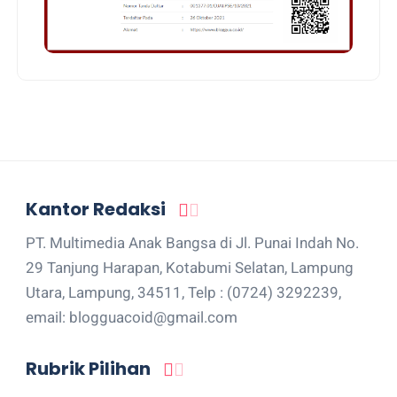
Kantor Redaksi
PT. Multimedia Anak Bangsa di Jl. Punai Indah No.
29 Tanjung Harapan, Kotabumi Selatan, Lampung
Utara, Lampung, 34511, Telp : (0724) 3292239,
email: blogguacoid@gmail.com
Rubrik Pilihan