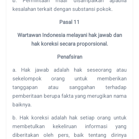
b. Permintaan maaf disampaikan apabila
kesalahan terkait dengan substansi pokok.
Pasal 11
Wartawan Indonesia melayani hak jawab dan
hak koreksi secara proporsional.
Penafsiran
a. Hak jawab adalah hak seseorang atau
sekelompok orang untuk memberikan
tanggapan atau sanggahan terhadap
pemberitaan berupa fakta yang merugikan nama
baiknya.
b. Hak koreksi adalah hak setiap orang untuk
membetulkan kekeliruan informasi yang
diberitakan oleh pers, baik tentang dirinya