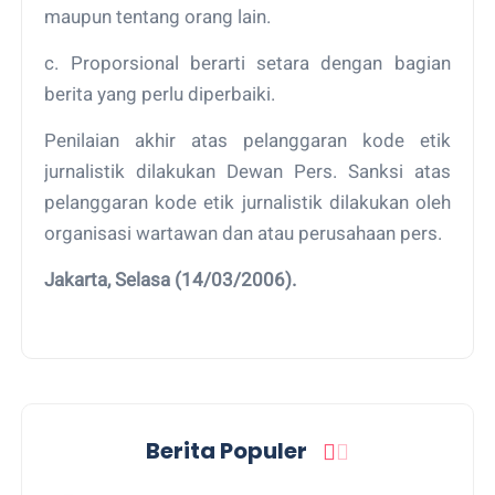
maupun tentang orang lain.
c. Proporsional berarti setara dengan bagian
berita yang perlu diperbaiki.
Penilaian akhir atas pelanggaran kode etik
jurnalistik dilakukan Dewan Pers. Sanksi atas
pelanggaran kode etik jurnalistik dilakukan oleh
organisasi wartawan dan atau perusahaan pers.
Jakarta, Selasa (14/03/2006).
Berita Populer