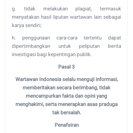
g. tidak melakukan plagiat, termasuk
menyatakan hasil liputan wartawan lain sebagai
karya sendiri;
h. penggunaan cara-cara tertentu dapat
dipertimbangkan untuk peliputan berita
investigasi bagi kepentingan publik.
Pasal 3
Wartawan Indonesia selalu menguji informasi,
memberitakan secara berimbang, tidak
mencampurkan fakta dan opini yang
menghakimi, serta menerapkan asas praduga
tak bersalah.
Penafsiran