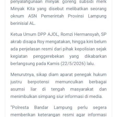
penyalahgunaan minyak goreng subsidi merk
Minyak Kita yang disebut melibatkan seorang
oknum ASN Pemerintah Provinsi Lampung
berinisial AL.
Ketua Umum DPP AJOL, Romzi Hermansyah, SP
akrab disapa Roy mengatakan, hingga kini belum
ada penjelasan resmi dari pihak kepolisian sejak
kegiatan penggerebekan yang dikabarkan
berlangsung pada Kamis (22/5/2026) lalu.
Menurutnya, sikap diam aparat penegak hukum
justru berpotensi memunculkan berbagai
asumsi liar di tengah masyarakat dan
menimbulkan simpang siur informasi di media.
“Polresta Bandar Lampung perlu segera
memberikan keterangan resmi agar informasi