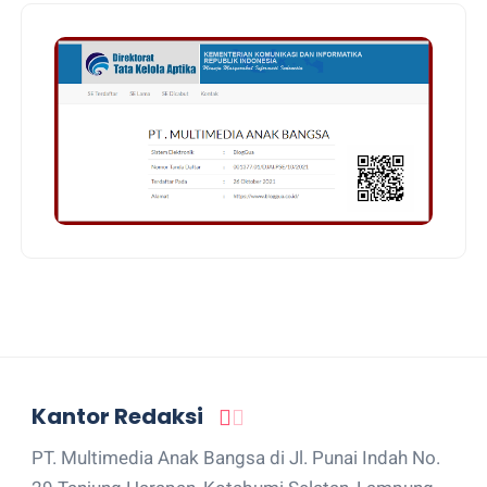
Kantor Redaksi
PT. Multimedia Anak Bangsa di Jl. Punai Indah No.