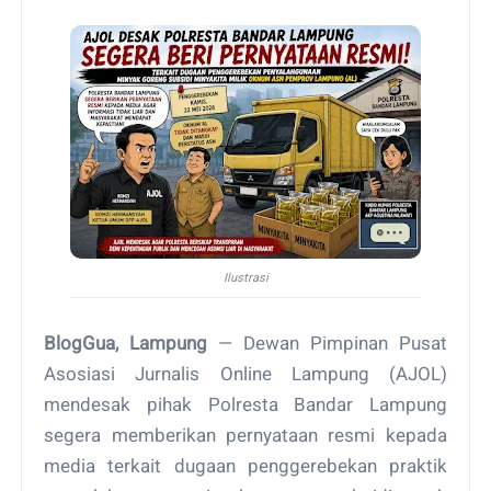
Ilustrasi
BlogGua, Lampung
— Dewan Pimpinan Pusat
Asosiasi Jurnalis Online Lampung (AJOL)
mendesak pihak Polresta Bandar Lampung
segera memberikan pernyataan resmi kepada
media terkait dugaan penggerebekan praktik