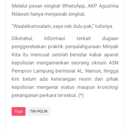
Melalui pesan singkat WhatsApp, AKP Agustina
Nilawati hanya menjawab singkat,
“Waalaikumsalam, saya cek dulu pak,” tulisnya.
Diketahui, informasi terkait dugaan
penggerebekan praktik penyalahgunaan Minyak
Kita itu mencuat setelah beredar kabar aparat
kepolisian mengamankan seorang oknum ASN
Pemprov Lampung berinisial AL. Namun, hingga
kini belum ada keterangan resmi dari pihak
kepolisian mengenai status maupun kronologi
penanganan perkara tersebut. (*)
Tags
TNI-POLRI