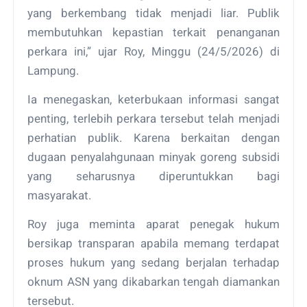
yang berkembang tidak menjadi liar. Publik
membutuhkan kepastian terkait penanganan
perkara ini,” ujar Roy, Minggu (24/5/2026) di
Lampung.
Ia menegaskan, keterbukaan informasi sangat
penting, terlebih perkara tersebut telah menjadi
perhatian publik. Karena berkaitan dengan
dugaan penyalahgunaan minyak goreng subsidi
yang seharusnya diperuntukkan bagi
masyarakat.
Roy juga meminta aparat penegak hukum
bersikap transparan apabila memang terdapat
proses hukum yang sedang berjalan terhadap
oknum ASN yang dikabarkan tengah diamankan
tersebut.