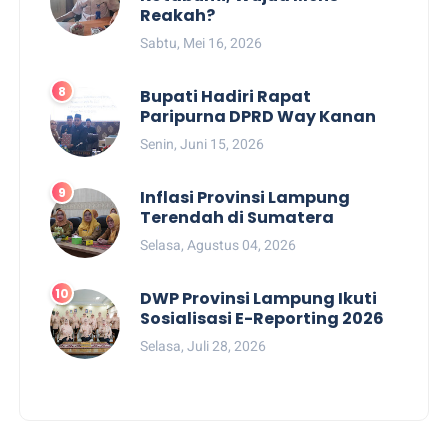
Reakah?
Sabtu, Mei 16, 2026
Bupati Hadiri Rapat
Paripurna DPRD Way Kanan
Senin, Juni 15, 2026
Inflasi Provinsi Lampung
Terendah di Sumatera
Selasa, Agustus 04, 2026
DWP Provinsi Lampung Ikuti
Sosialisasi E-Reporting 2026
Selasa, Juli 28, 2026