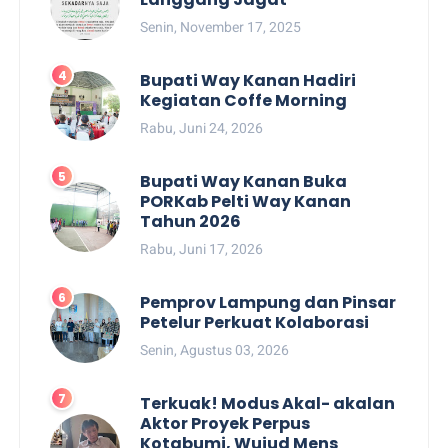
Senin, November 17, 2025
Bupati Way Kanan Hadiri
Kegiatan Coffe Morning
Rabu, Juni 24, 2026
Bupati Way Kanan Buka
PORKab Pelti Way Kanan
Tahun 2026
Rabu, Juni 17, 2026
Pemprov Lampung dan Pinsar
Petelur Perkuat Kolaborasi
Senin, Agustus 03, 2026
Terkuak! Modus Akal- akalan
Aktor Proyek Perpus
Kotabumi, Wujud Mens