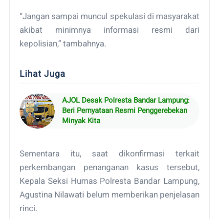
“Jangan sampai muncul spekulasi di masyarakat
akibat minimnya informasi resmi dari
kepolisian,” tambahnya.
Lihat Juga
AJOL Desak Polresta Bandar Lampung:
Beri Pernyataan Resmi Penggerebekan
Minyak Kita
Sementara itu, saat dikonfirmasi terkait
perkembangan penanganan kasus tersebut,
Kepala Seksi Humas Polresta Bandar Lampung,
Agustina Nilawati belum memberikan penjelasan
rinci.