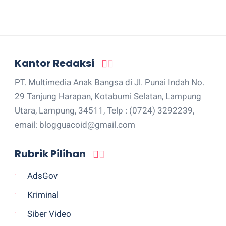
Kantor Redaksi
PT. Multimedia Anak Bangsa di Jl. Punai Indah No.
29 Tanjung Harapan, Kotabumi Selatan, Lampung
Utara, Lampung, 34511, Telp : (0724) 3292239,
email: blogguacoid@gmail.com
Rubrik Pilihan
AdsGov
Kriminal
Siber Video