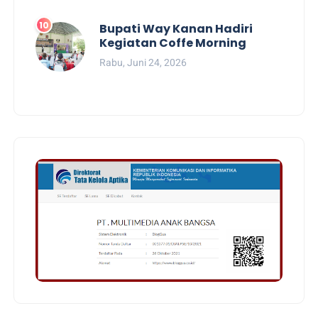
Bupati Way Kanan Hadiri
Kegiatan Coffe Morning
Rabu, Juni 24, 2026