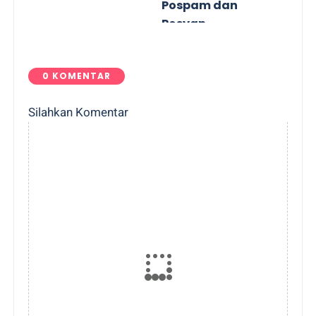
Pospam dan
Posyan
0 KOMENTAR
Silahkan Komentar