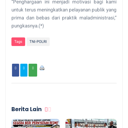
“Penghargaan ini menjadi motivasi bagi kami
untuk terus meningkatkan pelayanan publik yang
prima dan bebas dari praktik maladministrasi,”
pungkasnya.(*)
Tags
TNI-POLRI
Berita Lain