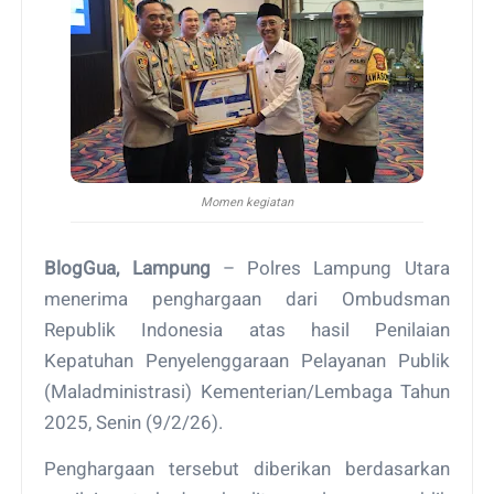
Momen kegiatan
BlogGua, Lampung
– Polres Lampung Utara
menerima penghargaan dari Ombudsman
Republik Indonesia atas hasil Penilaian
Kepatuhan Penyelenggaraan Pelayanan Publik
(Maladministrasi) Kementerian/Lembaga Tahun
2025, Senin (9/2/26).
Penghargaan tersebut diberikan berdasarkan