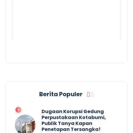
Berita Populer
Dugaan Korupsi Gedung
Perpustakaan Kotabumi,
Publik Tanya Kapan
Penetapan Tersangka!