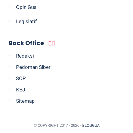
OpiniGua
Legislatif
Back Office
Redaksi
Pedoman Siber
SOP
KEJ
Sitemap
© COPYRIGHT 2017 -
2026 -
BLOGGUA