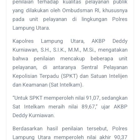
penilaian terhadap kualitas pelayanan publik
yang dilakukan oleh Ombudsman RI, khususnya
pada unit pelayanan di lingkungan Polres
Lampung Utara.
Kapolres Lampung Utara, AKBP Deddy
Kurniawan, S.H., S.I.K., M.M., M.Si., mengatakan
bahwa penilaian mencakup beberapa unit
pelayanan, di antaranya Sentral Pelayanan
Kepolisian Terpadu (SPKT) dan Satuan Intelijen
dan Keamanan (Sat Intelkam).
“Untuk SPKT memperoleh nilai 91,07, sedangkan
Sat Intelkam meraih nilai 89,67,” ujar AKBP
Deddy Kurniawan.
Berdasarkan hasil penilaian tersebut, Polres
Lampung Utara memperoleh nilai akhir 90,37