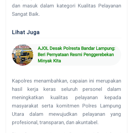
dan masuk dalam kategori Kualitas Pelayanan
Sangat Baik.
Lihat Juga
AJOL Desak Polresta Bandar Lampung:
Beri Pernyataan Resmi Penggerebekan
Minyak Kita
Kapolres menambahkan, capaian ini merupakan
hasil kerja keras seluruh personel dalam
meningkatkan kualitas pelayanan kepada
masyarakat serta komitmen Polres Lampung
Utara dalam mewujudkan pelayanan yang
profesional, transparan, dan akuntabel.