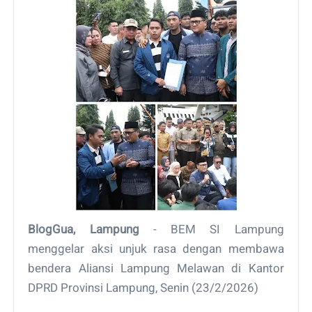
BlogGua, Lampung
- BEM SI Lampung
menggelar aksi unjuk rasa dengan membawa
bendera Aliansi Lampung Melawan di Kantor
DPRD Provinsi Lampung, Senin (23/2/2026)