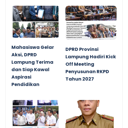
Mahasiswa Gelar
DPRD Provinsi
Aksi, DPRD
Lampung Hadiri Kick
Lampung Terima
Off Meeting
dan Siap Kawal
Penyusunan RKPD
Aspirasi
Tahun 2027
Pendidikan