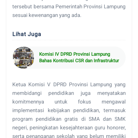
tersebut bersama Pemerintah Provinsi Lampung
sesuai kewenangan yang ada.
Lihat Juga
Komisi IV DPRD Provinsi Lampung
Bahas Kontribusi CSR dan Infrastruktur
Ketua Komisi V DPRD Provinsi Lampung yang
membidangi pendidikan juga menyatakan
komitmennya untuk fokus mengawal
implementasi kebijakan pendidikan, termasuk
program pendidikan gratis di SMA dan SMK
negeri, peningkatan kesejahteraan guru honorer,
serta penanganan sekolah yang belum memiliki