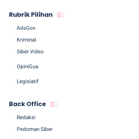
Rubrik Pilihan
AdsGov
Kriminal
Siber Video
OpiniGua
Legislatif
Back Office
Redaksi
Pedoman Siber