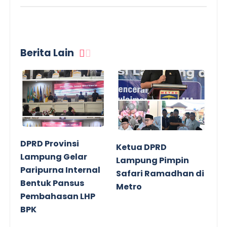
Berita Lain
DPRD Provinsi
Ketua DPRD
Lampung Gelar
Lampung Pimpin
Paripurna Internal
Safari Ramadhan di
Bentuk Pansus
Metro
Pembahasan LHP
BPK