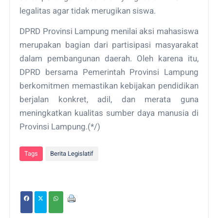
legalitas agar tidak merugikan siswa.
DPRD Provinsi Lampung menilai aksi mahasiswa
merupakan bagian dari partisipasi masyarakat
dalam pembangunan daerah. Oleh karena itu,
DPRD bersama Pemerintah Provinsi Lampung
berkomitmen memastikan kebijakan pendidikan
berjalan konkret, adil, dan merata guna
meningkatkan kualitas sumber daya manusia di
Provinsi Lampung.(*/)
Tags
Berita Legislatif