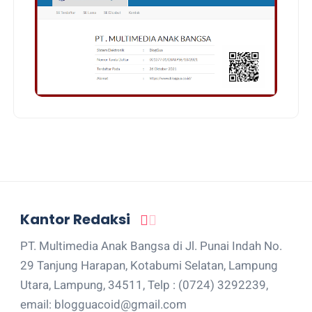
Kantor Redaksi
PT. Multimedia Anak Bangsa di Jl. Punai Indah No.
29 Tanjung Harapan, Kotabumi Selatan, Lampung
Utara, Lampung, 34511, Telp : (0724) 3292239,
email: blogguacoid@gmail.com