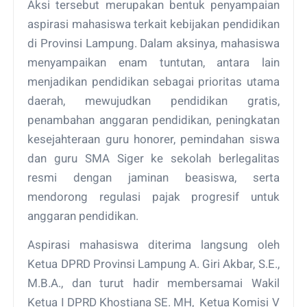
Aksi tersebut merupakan bentuk penyampaian
aspirasi mahasiswa terkait kebijakan pendidikan
di Provinsi Lampung. Dalam aksinya, mahasiswa
menyampaikan enam tuntutan, antara lain
menjadikan pendidikan sebagai prioritas utama
daerah, mewujudkan pendidikan gratis,
penambahan anggaran pendidikan, peningkatan
kesejahteraan guru honorer, pemindahan siswa
dan guru SMA Siger ke sekolah berlegalitas
resmi dengan jaminan beasiswa, serta
mendorong regulasi pajak progresif untuk
anggaran pendidikan.
Aspirasi mahasiswa diterima langsung oleh
Ketua DPRD Provinsi Lampung A. Giri Akbar, S.E.,
M.B.A., dan turut hadir membersamai Wakil
Ketua I DPRD Khostiana SE. MH, Ketua Komisi V