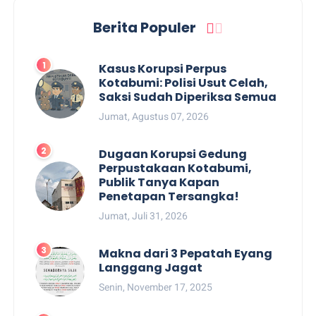
Berita Populer
Kasus Korupsi Perpus
Kotabumi: Polisi Usut Celah,
Saksi Sudah Diperiksa Semua
Jumat, Agustus 07, 2026
Dugaan Korupsi Gedung
Perpustakaan Kotabumi,
Publik Tanya Kapan
Penetapan Tersangka!
Jumat, Juli 31, 2026
Makna dari 3 Pepatah Eyang
Langgang Jagat
Senin, November 17, 2025