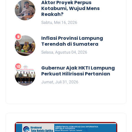
Aktor Proyek Perpus
Kotabumi, Wujud Mens
Reakah?
Sabtu, Mei 16, 2026
Inflasi Provinsi Lampung
Terendah di Sumatera
Selasa, Agustus 04, 2026
Gubernur Ajak HKTI Lampung
Perkuat Hilirisasi Pertanian
Jumat, Juli 31, 2026