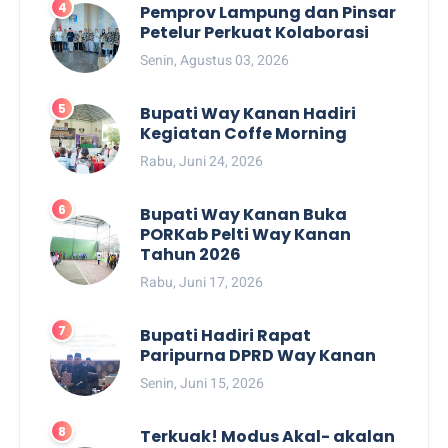
Pemprov Lampung dan Pinsar
Petelur Perkuat Kolaborasi
Senin, Agustus 03, 2026
Bupati Way Kanan Hadiri
Kegiatan Coffe Morning
Rabu, Juni 24, 2026
Bupati Way Kanan Buka
PORKab Pelti Way Kanan
Tahun 2026
Rabu, Juni 17, 2026
Bupati Hadiri Rapat
Paripurna DPRD Way Kanan
Senin, Juni 15, 2026
Terkuak! Modus Akal- akalan