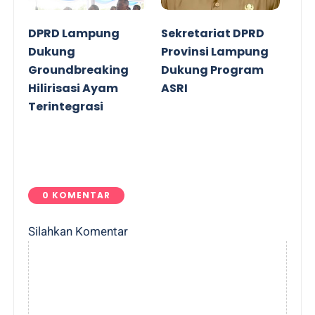
DPRD Lampung
Sekretariat DPRD
Dukung
Provinsi Lampung
Groundbreaking
Dukung Program
Hilirisasi Ayam
ASRI
Terintegrasi
0 KOMENTAR
Silahkan Komentar