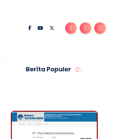
Berita Populer