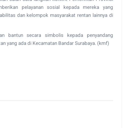
erikan pelayanan sosial kepada mereka yang
ilitas dan kelompok masyarakat rentan lainnya di
han bantun secara simbolis kepada penyandang
tan yang ada di Kecamatan Bandar Surabaya. (kmf)