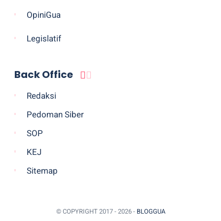
OpiniGua
Legislatif
Back Office
Redaksi
Pedoman Siber
SOP
KEJ
Sitemap
© COPYRIGHT 2017 -
2026 -
BLOGGUA