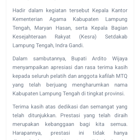
Hadir dalam kegiatan tersebut Kepala Kantor
Kementerian Agama Kabupaten Lampung
Tengah, Maryan Hasan, serta Kepala Bagian
Kesejahteraan Rakyat (Kesra) Setdakab
Lampung Tengah, Indra Gandi.
Dalam sambutannya, Bupati Ardito Wijaya
menyampaikan apresiasi dan rasa terima kasih
kepada seluruh pelatih dan anggota kafilah MTQ
yang telah berjuang mengharumkan nama
Kabupaten Lampung Tengah di tingkat provinsi.
Terima kasih atas dedikasi dan semangat yang
telah ditunjukkan. Prestasi yang telah diraih
merupakan kebanggaan bagi kita semua.
Harapannya, prestasi ini tidak hanya