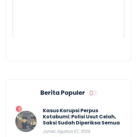
Berita Populer
Kasus Korupsi Perpus
Kotabumi: Polisi Usut Celah,
Saksi Sudah Diperiksa Semua
Jumat, Agustus 07, 2026