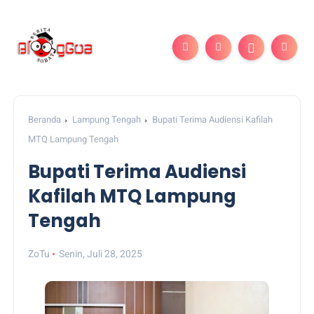
Beranda
Lampung Tengah
Bupati Terima Audiensi Kafilah
MTQ Lampung Tengah
Bupati Terima Audiensi
Kafilah MTQ Lampung
Tengah
ZoTu
Senin, Juli 28, 2025