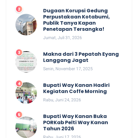
Dugaan Korupsi Gedung
Perpustakaan Kotabumi,
Publik Tanya Kapan
Penetapan Tersangka!
Jumat, Juli 31, 2026
Makna dari 3 Pepatah Eyang
Langgang Jagat
Senin, November 17, 2025
Bupati Way Kanan Hadiri
Kegiatan Coffe Morning
Rabu, Juni 24, 2026
Bupati Way Kanan Buka
PORKab Pelti Way Kanan
Tahun 2026
Rabu, Juni 17, 2026