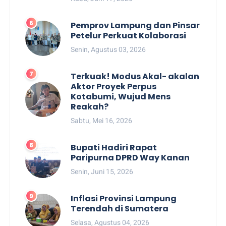
Pemprov Lampung dan Pinsar
Petelur Perkuat Kolaborasi
Senin, Agustus 03, 2026
Terkuak! Modus Akal- akalan
Aktor Proyek Perpus
Kotabumi, Wujud Mens
Reakah?
Sabtu, Mei 16, 2026
Bupati Hadiri Rapat
Paripurna DPRD Way Kanan
Senin, Juni 15, 2026
Inflasi Provinsi Lampung
Terendah di Sumatera
Selasa, Agustus 04, 2026