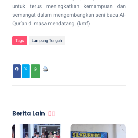
untuk terus meningkatkan kemampuan dan
semangat dalam mengembangkan seni baca Al-
Qur’an di masa mendatang. (kmf)
Tags
Lampung Tengah
Berita Lain