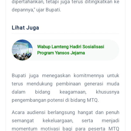
dipertahankan, tetapi juga terus ditingkatkan ke
depannya," ujar Bupati.
Lihat Juga
Wabup Lamteng Hadiri Sosialisasi
Program Yansos Jejama
Bupati juga menegaskan komitmennya untuk
terus mendukung pembinaan generasi muda
dalam bidang keagamaan, khususnya
pengembangan potensi di bidang MTQ.
Acara audiensi berlangsung hangat dan penuh
semangat kekeluargaan, serta menjadi
momentum motivasi bagi para peserta MTQ