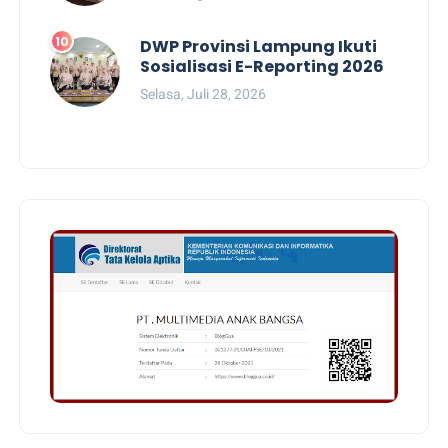
DWP Provinsi Lampung Ikuti
Sosialisasi E-Reporting 2026
Selasa, Juli 28, 2026