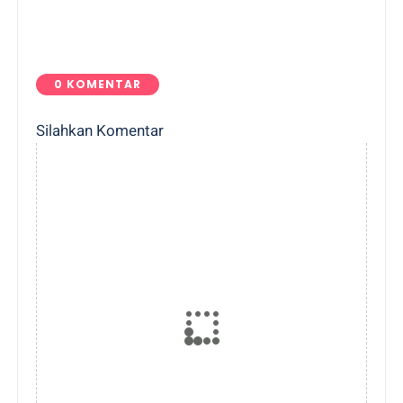
0 KOMENTAR
Silahkan Komentar