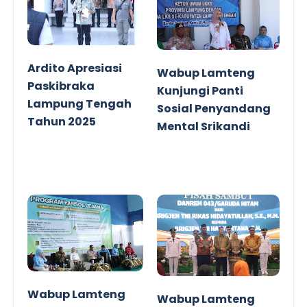
Ardito Apresiasi
Wabup Lamteng
Paskibraka
Kunjungi Panti
Lampung Tengah
Sosial Penyandang
Tahun 2025
Mental Srikandi
Wabup Lamteng
Wabup Lamteng