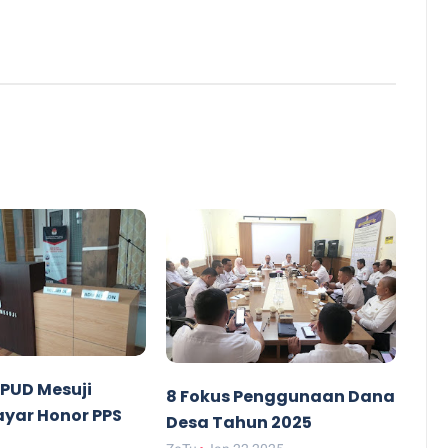
PUD Mesuji
8 Fokus Penggunaan Dana
ayar Honor PPS
Desa Tahun 2025