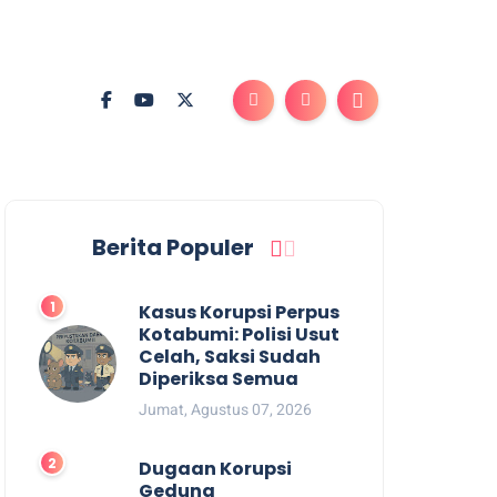
Berita Populer
Kasus Korupsi Perpus
Kotabumi: Polisi Usut
Celah, Saksi Sudah
Diperiksa Semua
Jumat, Agustus 07, 2026
Dugaan Korupsi
Gedung