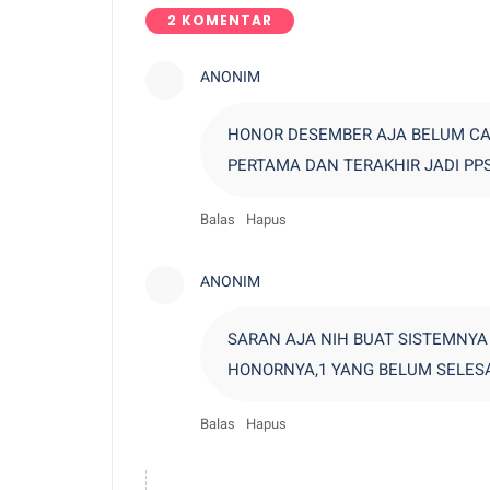
2 KOMENTAR
ANONIM
HONOR DESEMBER AJA BELUM CA
PERTAMA DAN TERAKHIR JADI PPS
Balas
Hapus
ANONIM
SARAN AJA NIH BUAT SISTEMNYA 
HONORNYA,1 YANG BELUM SELES
Balas
Hapus