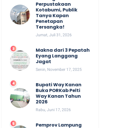
Perpustakaan
Kotabumi, Publik
Tanya Kapan
Penetapan
Tersangka!
Jumat, Juli 31, 2026
Makna dari 3 Pepatah
Eyang Langgang
Jagat
Senin, November 17, 2025
Bupati Way Kanan
Buka PORKab Pelti
Way Kanan Tahun
2026
Rabu, Juni 17, 2026
Pemprov Lampung