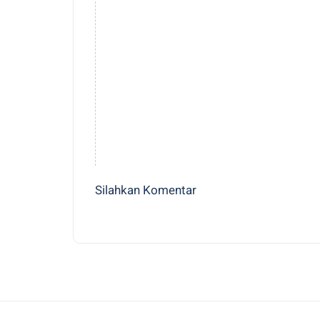
Silahkan Komentar