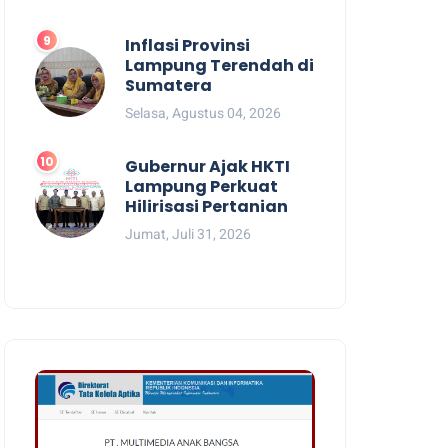
Inflasi Provinsi
Lampung Terendah di
Sumatera
Selasa, Agustus 04, 2026
Gubernur Ajak HKTI
Lampung Perkuat
Hilirisasi Pertanian
Jumat, Juli 31, 2026