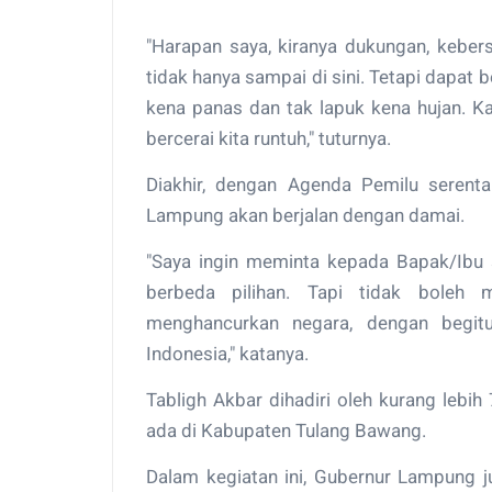
"Harapan saya, kiranya dukungan, keber
tidak hanya sampai di sini. Tetapi dapat 
kena panas dan tak lapuk kena hujan. K
bercerai kita runtuh," tuturnya.
Diakhir, dengan Agenda Pemilu serenta
Lampung akan berjalan dengan damai.
"Saya ingin meminta kepada Bapak/Ibu 
berbeda pilihan. Tapi tidak boleh m
menghancurkan negara, dengan begit
Indonesia," katanya.
Tabligh Akbar dihadiri oleh kurang lebi
ada di Kabupaten Tulang Bawang.
Dalam kegiatan ini, Gubernur Lampung 