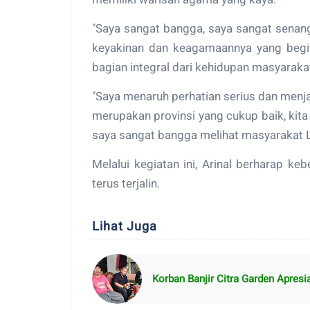
"Saya sangat bangga, saya sangat senan
keyakinan dan keagamaannya yang begitu
bagian integral dari kehidupan masyarakat,
"Saya menaruh perhatian serius dan men
merupakan provinsi yang cukup baik, kita 
saya sangat bangga melihat masyarakat 
Melalui kegiatan ini, Arinal berharap 
terus terjalin.
Lihat Juga
Korban Banjir Citra Garden Apres