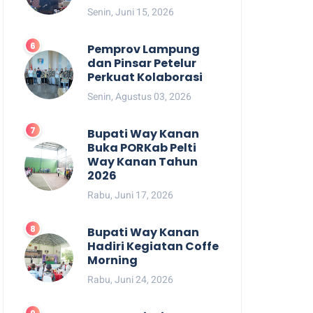
Senin, Juni 15, 2026
Pemprov Lampung
dan Pinsar Petelur
Perkuat Kolaborasi
Senin, Agustus 03, 2026
Bupati Way Kanan
Buka PORKab Pelti
Way Kanan Tahun
2026
Rabu, Juni 17, 2026
Bupati Way Kanan
Hadiri Kegiatan Coffe
Morning
Rabu, Juni 24, 2026