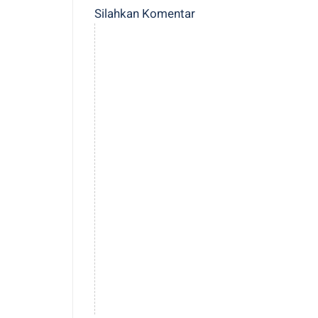
Silahkan Komentar