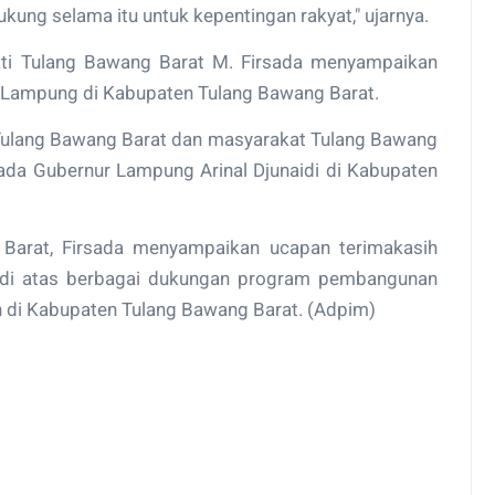
kung selama itu untuk kepentingan rakyat," ujarnya.
ti Tulang Bawang Barat M. Firsada menyampaikan
 Lampung di Kabupaten Tulang Bawang Barat.
Tulang Bawang Barat dan masyarakat Tulang Bawang
da Gubernur Lampung Arinal Djunaidi di Kabupaten
Barat, Firsada menyampaikan ucapan terimakasih
idi atas berbagai dukungan program pembangunan
di Kabupaten Tulang Bawang Barat. (Adpim)