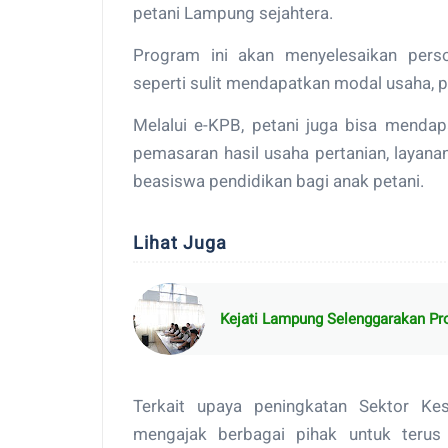
petani Lampung sejahtera.
Program ini akan menyelesaikan perso
seperti sulit mendapatkan modal usaha, pup
Melalui e-KPB, petani juga bisa menda
pemasaran hasil usaha pertanian, layana
beasiswa pendidikan bagi anak petani.
Lihat Juga
Kejati Lampung Selenggarakan P
Terkait upaya peningkatan Sektor Kes
mengajak berbagai pihak untuk terus