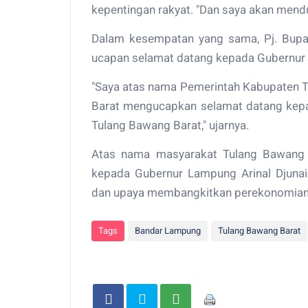
kepentingan rakyat. "Dan saya akan mendu
Dalam kesempatan yang sama, Pj. Bupa
ucapan selamat datang kepada Gubernur
"Saya atas nama Pemerintah Kabupaten 
Barat mengucapkan selamat datang kepa
Tulang Bawang Barat," ujarnya.
Atas nama masyarakat Tulang Bawang 
kepada Gubernur Lampung Arinal Djuna
dan upaya membangkitkan perekonomian 
Tags
Bandar Lampung
Tulang Bawang Barat