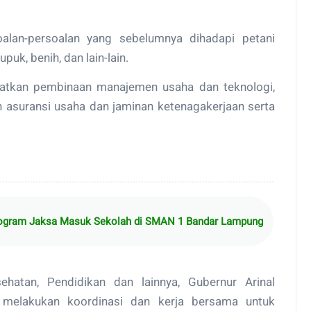
alan-persoalan yang sebelumnya dihadapi petani
uk, benih, dan lain-lain.
patkan pembinaan manajemen usaha dan teknologi,
n asuransi usaha dan jaminan ketenagakerjaan serta
rogram Jaksa Masuk Sekolah di SMAN 1 Bandar Lampung
ehatan, Pendidikan dan lainnya, Gubernur Arinal
 melakukan koordinasi dan kerja bersama untuk