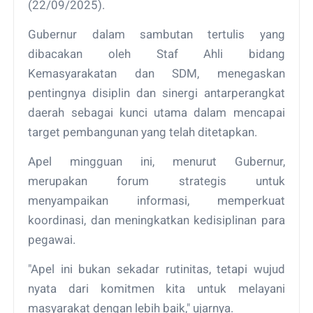
(22/09/2025).
Gubernur dalam sambutan tertulis yang
dibacakan oleh Staf Ahli bidang
Kemasyarakatan dan SDM, menegaskan
pentingnya disiplin dan sinergi antarperangkat
daerah sebagai kunci utama dalam mencapai
target pembangunan yang telah ditetapkan.
Apel mingguan ini, menurut Gubernur,
merupakan forum strategis untuk
menyampaikan informasi, memperkuat
koordinasi, dan meningkatkan kedisiplinan para
pegawai.
"Apel ini bukan sekadar rutinitas, tetapi wujud
nyata dari komitmen kita untuk melayani
masyarakat dengan lebih baik," ujarnya.