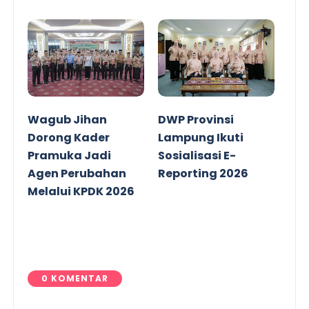
Wagub Jihan
DWP Provinsi
Dorong Kader
Lampung Ikuti
Pramuka Jadi
Sosialisasi E-
Agen Perubahan
Reporting 2026
Melalui KPDK 2026
0 KOMENTAR