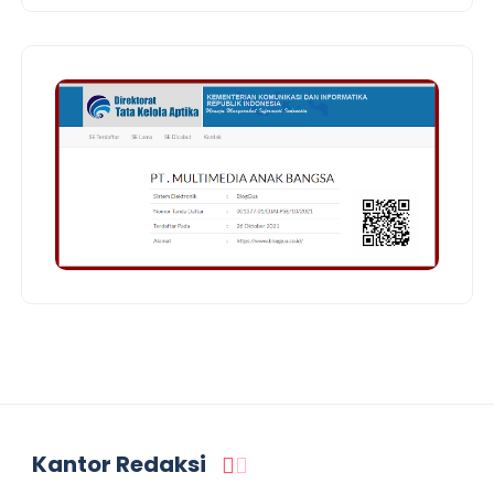
Kantor Redaksi