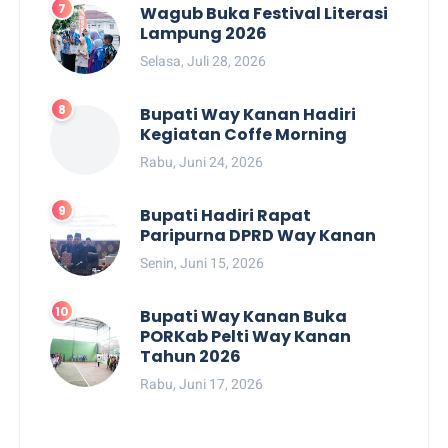
Wagub Buka Festival Literasi
Lampung 2026
Selasa, Juli 28, 2026
Bupati Way Kanan Hadiri
Kegiatan Coffe Morning
Rabu, Juni 24, 2026
Bupati Hadiri Rapat
Paripurna DPRD Way Kanan
Senin, Juni 15, 2026
Bupati Way Kanan Buka
PORKab Pelti Way Kanan
Tahun 2026
Rabu, Juni 17, 2026