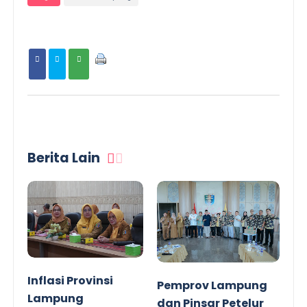
Berita Lain
Inflasi Provinsi
Pemprov Lampung
Lampung
dan Pinsar Petelur