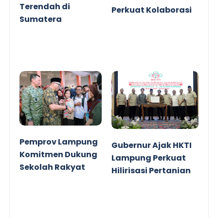
Terendah di
Perkuat Kolaborasi
Sumatera
Pemprov Lampung
Gubernur Ajak HKTI
Komitmen Dukung
Lampung Perkuat
Sekolah Rakyat
Hilirisasi Pertanian