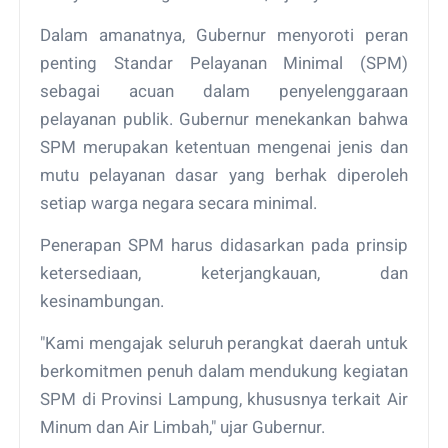
Dalam amanatnya, Gubernur menyoroti peran
penting Standar Pelayanan Minimal (SPM)
sebagai acuan dalam penyelenggaraan
pelayanan publik. Gubernur menekankan bahwa
SPM merupakan ketentuan mengenai jenis dan
mutu pelayanan dasar yang berhak diperoleh
setiap warga negara secara minimal.
Penerapan SPM harus didasarkan pada prinsip
ketersediaan, keterjangkauan, dan
kesinambungan.
"Kami mengajak seluruh perangkat daerah untuk
berkomitmen penuh dalam mendukung kegiatan
SPM di Provinsi Lampung, khususnya terkait Air
Minum dan Air Limbah," ujar Gubernur.