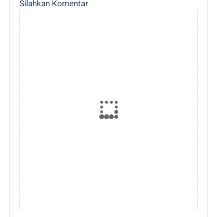
Silahkan Komentar