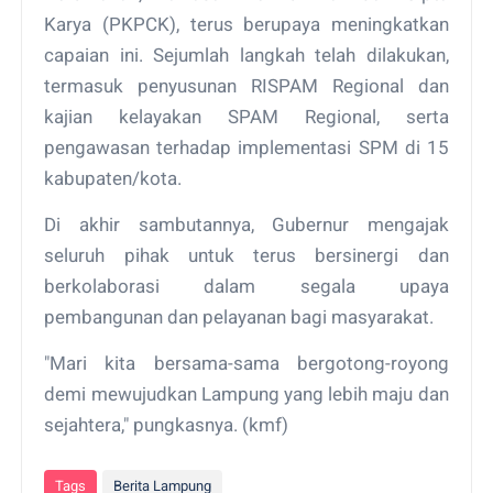
Karya (PKPCK), terus berupaya meningkatkan
capaian ini. Sejumlah langkah telah dilakukan,
termasuk penyusunan RISPAM Regional dan
kajian kelayakan SPAM Regional, serta
pengawasan terhadap implementasi SPM di 15
kabupaten/kota.
Di akhir sambutannya, Gubernur mengajak
seluruh pihak untuk terus bersinergi dan
berkolaborasi dalam segala upaya
pembangunan dan pelayanan bagi masyarakat.
"Mari kita bersama-sama bergotong-royong
demi mewujudkan Lampung yang lebih maju dan
sejahtera," pungkasnya. (kmf)
Tags
Berita Lampung