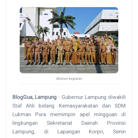
Momen kegiatan
BlogGua, Lampung
- Gubernur Lampung diwakili
Staf Ahli bidang Kemasyarakatan dan SDM
Lukman Pura memimpin apel mingguan di
lingkungan Sekretariat Daerah Provinsi
Lampung, di Lapangan Korpri, Senin