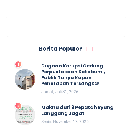
Berita Populer
Dugaan Korupsi Gedung
Perpustakaan Kotabumi,
Publik Tanya Kapan
Penetapan Tersangka!
Jumat, Juli 31, 2026
Makna dari 3 Pepatah Eyang
Langgang Jagat
Senin, November 17, 2025