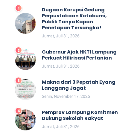
Dugaan Korupsi Gedung
Perpustakaan Kotabumi,
Publik Tanya Kapan
Penetapan Tersangka!
Jumat, Juli 31, 2026
Gubernur Ajak HKTI Lampung
Perkuat Hilirisasi Pertanian
Jumat, Juli 31, 2026
Makna dari 3 Pepatah Eyang
Langgang Jagat
Senin, November 17, 2025
Pemprov Lampung Komitmen
Dukung Sekolah Rakyat
Jumat, Juli 31, 2026