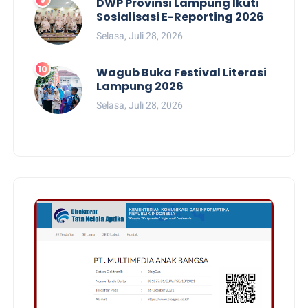
DWP Provinsi Lampung Ikuti
Sosialisasi E-Reporting 2026
Selasa, Juli 28, 2026
Wagub Buka Festival Literasi
Lampung 2026
Selasa, Juli 28, 2026