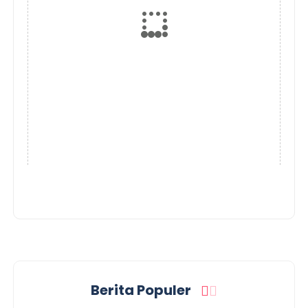
Berita Populer