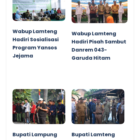
Wabup Lamteng
Wabup Lamteng
Hadiri Sosialisasi
Hadiri Pisah Sambut
Program Yansos
Danrem 043-
Jejama
Garuda Hitam
Bupati Lampung
Bupati Lamteng