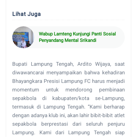
Lihat Juga
Wabup Lamteng Kunjungi Panti Sosial
Penyandang Mental Srikandi
Bupati Lampung Tengah, Ardito Wijaya, saat
diwawancarai menyampaikan bahwa kehadiran
Bhayangkara Presisi Lampung FC harus menjadi
momentum untuk mendorong pembinaan
sepakbola di kabupaten/kota se-Lampung,
termasuk di Lampung Tengah. “Kami berharap
dengan adanya klub ini, akan lahir bibit-bibit atlet
sepakbola berprestasi dari seluruh penjuru
Lampung. Kami dari Lampung Tengah siap