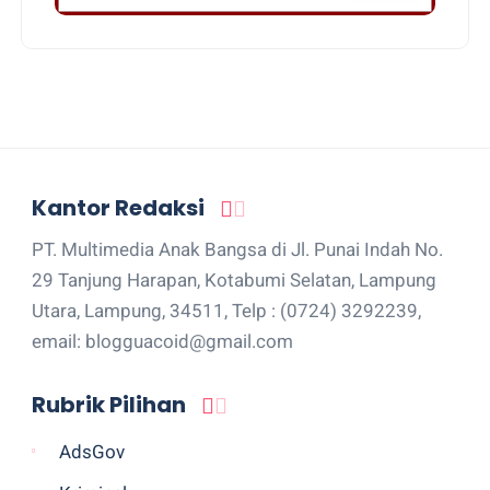
Kantor Redaksi
PT. Multimedia Anak Bangsa di Jl. Punai Indah No.
29 Tanjung Harapan, Kotabumi Selatan, Lampung
Utara, Lampung, 34511, Telp : (0724) 3292239,
email: blogguacoid@gmail.com
Rubrik Pilihan
AdsGov