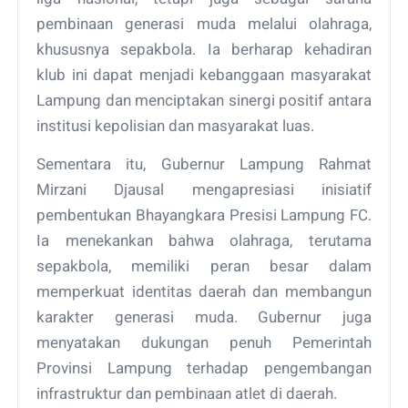
pembinaan generasi muda melalui olahraga,
khususnya sepakbola. Ia berharap kehadiran
klub ini dapat menjadi kebanggaan masyarakat
Lampung dan menciptakan sinergi positif antara
institusi kepolisian dan masyarakat luas.
Sementara itu, Gubernur Lampung Rahmat
Mirzani Djausal mengapresiasi inisiatif
pembentukan Bhayangkara Presisi Lampung FC.
Ia menekankan bahwa olahraga, terutama
sepakbola, memiliki peran besar dalam
memperkuat identitas daerah dan membangun
karakter generasi muda. Gubernur juga
menyatakan dukungan penuh Pemerintah
Provinsi Lampung terhadap pengembangan
infrastruktur dan pembinaan atlet di daerah.