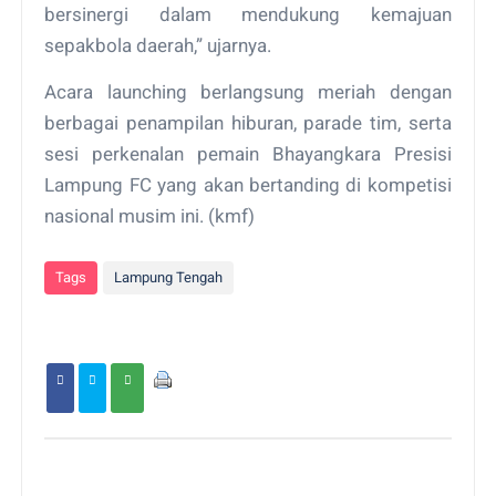
bersinergi dalam mendukung kemajuan
sepakbola daerah,” ujarnya.
Acara launching berlangsung meriah dengan
berbagai penampilan hiburan, parade tim, serta
sesi perkenalan pemain Bhayangkara Presisi
Lampung FC yang akan bertanding di kompetisi
nasional musim ini. (kmf)
Tags
Lampung Tengah