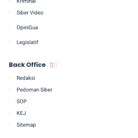
Kriminal
Siber Video
OpiniGua
Legislatif
Back Office
Redaksi
Pedoman Siber
SOP
KEJ
Sitemap