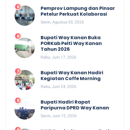
Pemprov Lampung dan Pinsar
Petelur Perkuat Kolaborasi
Senin, Agustus 03, 2026
Bupati Way Kanan Buka
PORKab Pelti Way Kanan
Tahun 2026
Rabu, Juni 17, 2026
Bupati Way Kanan Hadiri
Kegiatan Coffe Morning
Rabu, Juni 24, 2026
Bupati Hadiri Rapat
Paripurna DPRD Way Kanan
Senin, Juni 15, 2026