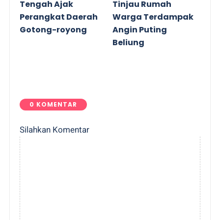
Tengah Ajak
Tinjau Rumah
Perangkat Daerah
Warga Terdampak
Gotong-royong
Angin Puting
Beliung
0 KOMENTAR
Silahkan Komentar