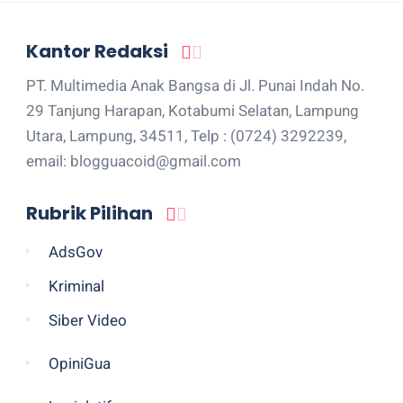
Kantor Redaksi
PT. Multimedia Anak Bangsa di Jl. Punai Indah No.
29 Tanjung Harapan, Kotabumi Selatan, Lampung
Utara, Lampung, 34511, Telp : (0724) 3292239,
email: blogguacoid@gmail.com
Rubrik Pilihan
AdsGov
Kriminal
Siber Video
OpiniGua