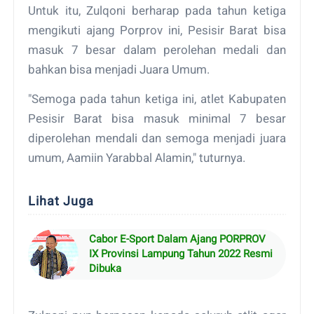
Untuk itu, Zulqoni berharap pada tahun ketiga
mengikuti ajang Porprov ini, Pesisir Barat bisa
masuk 7 besar dalam perolehan medali dan
bahkan bisa menjadi Juara Umum.
"Semoga pada tahun ketiga ini, atlet Kabupaten
Pesisir Barat bisa masuk minimal 7 besar
diperolehan mendali dan semoga menjadi juara
umum, Aamiin Yarabbal Alamin," tuturnya.
Lihat Juga
Cabor E-Sport Dalam Ajang PORPROV
IX Provinsi Lampung Tahun 2022 Resmi
Dibuka