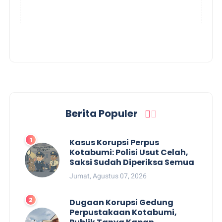
Berita Populer
Kasus Korupsi Perpus
Kotabumi: Polisi Usut Celah,
Saksi Sudah Diperiksa Semua
Jumat, Agustus 07, 2026
Dugaan Korupsi Gedung
Perpustakaan Kotabumi,