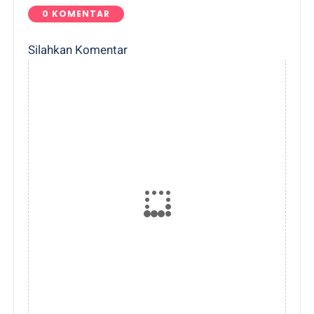
0 KOMENTAR
Silahkan Komentar