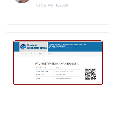
Sabtu, Mei 16, 2026