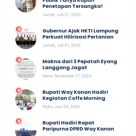
Publik Tanya Kapan
Penetapan Tersangka!
Jumat, Juli 31, 2026
Gubernur Ajak HKTI Lampung
Perkuat Hilirisasi Pertanian
Jumat, Juli 31, 2026
Makna dari 3 Pepatah Eyang
Langgang Jagat
Senin, November 17, 2025
Bupati Way Kanan Hadiri
Kegiatan Coffe Morning
Rabu, Juni 24, 2026
Bupati Hadiri Rapat
Paripurna DPRD Way Kanan