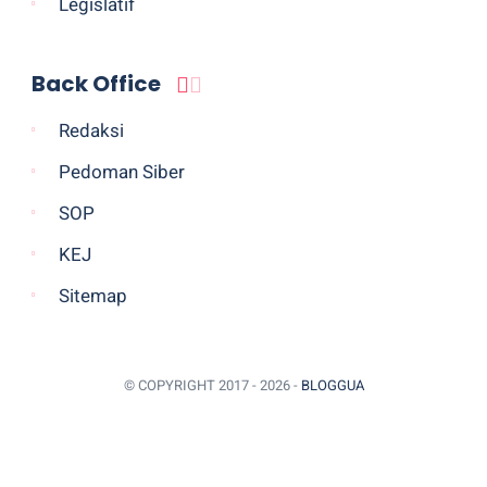
Legislatif
Back Office
Redaksi
Pedoman Siber
SOP
KEJ
Sitemap
© COPYRIGHT 2017 -
2026 -
BLOGGUA