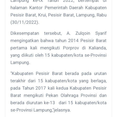
Lampung ke-IX Tahun 2022, bertempat di
halaman Kantor Pemerintah Daerah Kabupaten
Pesisir Barat, Krui, Pesisir Barat, Lampung, Rabu
(30/11/2022).
Dikesempatan tersebut, A. Zulqoin Syarif
mengingatkan bahwa tahun 2014 Pesisir Barat
pertama kali mengikuti Porprov di Kalianda,
yang diikuti oleh 15 kabupaten/kota se-Provinsi
Lampung.
"Kabupaten Pesisir Barat berada pada urutan
terakhir dari 15 kabupaten/kota yang berlaga,
pada Tahun 2017 kali kedua Kabupaten Pesisir
Barat mengikuti Pekan Olahraga Provinsi dan
berada diurutan ke-13 dari 15 kabupaten/kota
se-Provinsi Lampung,"jelasnya.