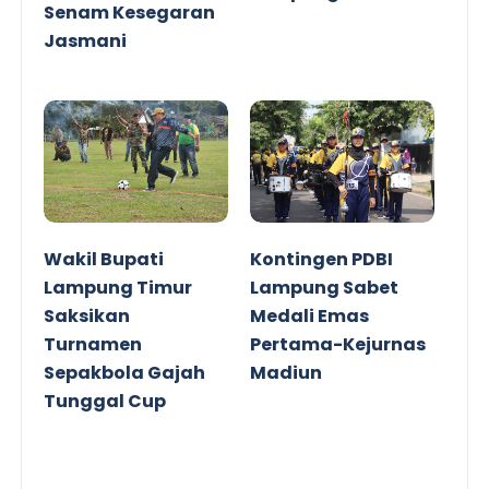
Senam Kesegaran
Jasmani
Wakil Bupati
Kontingen PDBI
Lampung Timur
Lampung Sabet
Saksikan
Medali Emas
Turnamen
Pertama-Kejurnas
Sepakbola Gajah
Madiun
Tunggal Cup