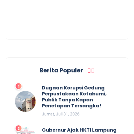
Berita Populer
Dugaan Korupsi Gedung
Perpustakaan Kotabumi,
Publik Tanya Kapan
Penetapan Tersangka!
Jumat, Juli 31, 2026
Gubernur Ajak HKTI Lampung