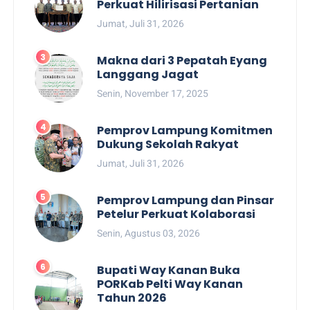
Perkuat Hilirisasi Pertanian
Jumat, Juli 31, 2026
Makna dari 3 Pepatah Eyang
Langgang Jagat
Senin, November 17, 2025
Pemprov Lampung Komitmen
Dukung Sekolah Rakyat
Jumat, Juli 31, 2026
Pemprov Lampung dan Pinsar
Petelur Perkuat Kolaborasi
Senin, Agustus 03, 2026
Bupati Way Kanan Buka
PORKab Pelti Way Kanan
Tahun 2026