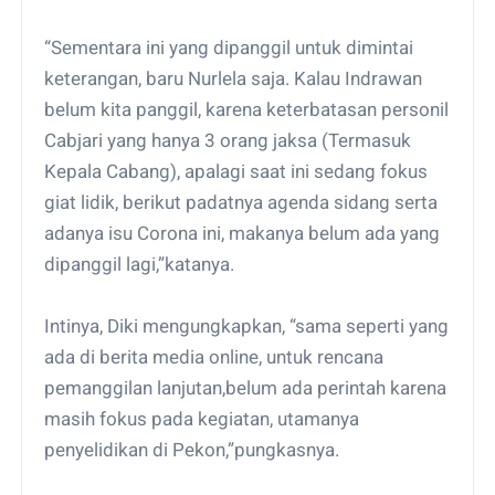
“Sementara ini yang dipanggil untuk dimintai
keterangan, baru Nurlela saja. Kalau Indrawan
belum kita panggil, karena keterbatasan personil
Cabjari yang hanya 3 orang jaksa (Termasuk
Kepala Cabang), apalagi saat ini sedang fokus
giat lidik, berikut padatnya agenda sidang serta
adanya isu Corona ini, makanya belum ada yang
dipanggil lagi,”katanya.
Intinya, Diki mengungkapkan, “sama seperti yang
ada di berita media online, untuk rencana
pemanggilan lanjutan,belum ada perintah karena
masih fokus pada kegiatan, utamanya
penyelidikan di Pekon,”pungkasnya.