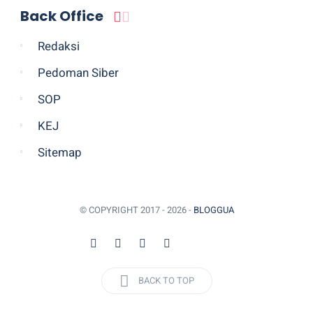
Back Office
Redaksi
Pedoman Siber
SOP
KEJ
Sitemap
© COPYRIGHT 2017 -
2026 -
BLOGGUA
BACK TO TOP