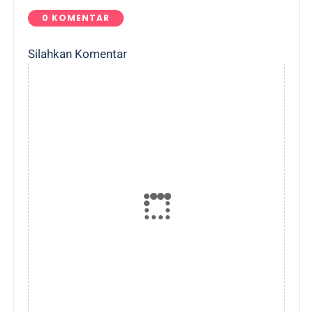
0 KOMENTAR
Silahkan Komentar