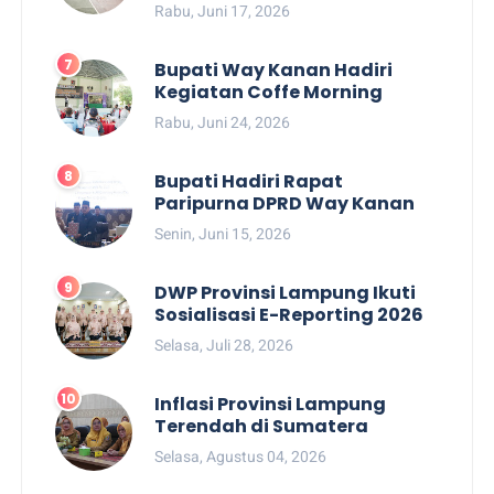
Rabu, Juni 17, 2026
Bupati Way Kanan Hadiri
Kegiatan Coffe Morning
Rabu, Juni 24, 2026
Bupati Hadiri Rapat
Paripurna DPRD Way Kanan
Senin, Juni 15, 2026
DWP Provinsi Lampung Ikuti
Sosialisasi E-Reporting 2026
Selasa, Juli 28, 2026
Inflasi Provinsi Lampung
Terendah di Sumatera
Selasa, Agustus 04, 2026