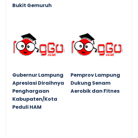
Bukit Gemuruh
Gubernur Lampung
Pemprov Lampung
Apresiasi Diraihnya
Dukung Senam
Penghargaan
Aerobik dan Fitnes
Kabupaten/Kota
Peduli HAM