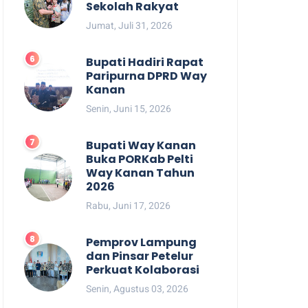
Sekolah Rakyat
Jumat, Juli 31, 2026
Bupati Hadiri Rapat
Paripurna DPRD Way
Kanan
Senin, Juni 15, 2026
Bupati Way Kanan
Buka PORKab Pelti
Way Kanan Tahun
2026
Rabu, Juni 17, 2026
Pemprov Lampung
dan Pinsar Petelur
Perkuat Kolaborasi
Senin, Agustus 03, 2026