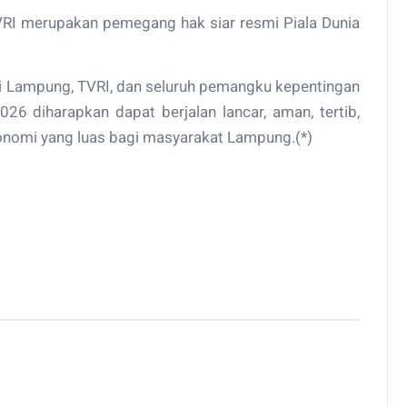
RI merupakan pemegang hak siar resmi Piala Dunia
nsi Lampung, TVRI, dan seluruh pemangku kepentingan
026 diharapkan dapat berjalan lancar, aman, tertib,
onomi yang luas bagi masyarakat Lampung.(*)