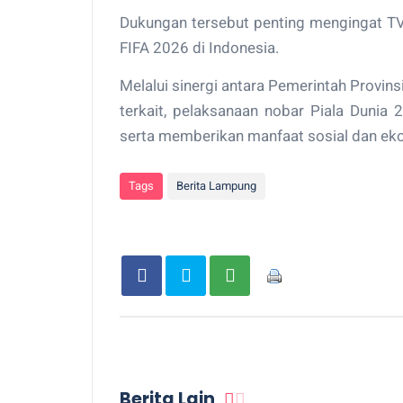
Dukungan tersebut penting mengingat TV
FIFA 2026 di Indonesia.
Melalui sinergi antara Pemerintah Provi
terkait, pelaksanaan nobar Piala Dunia 2
serta memberikan manfaat sosial dan ek
Tags
Berita Lampung
Berita Lain