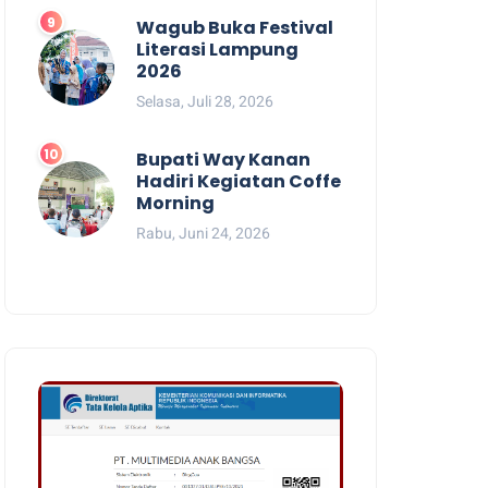
Wagub Buka Festival
Literasi Lampung
2026
Selasa, Juli 28, 2026
Bupati Way Kanan
Hadiri Kegiatan Coffe
Morning
Rabu, Juni 24, 2026