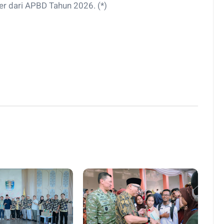
er dari APBD Tahun 2026. (*)