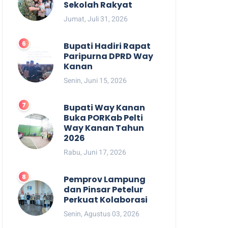
Sekolah Rakyat
Jumat, Juli 31, 2026
Bupati Hadiri Rapat
Paripurna DPRD Way
Kanan
Senin, Juni 15, 2026
Bupati Way Kanan
Buka PORKab Pelti
Way Kanan Tahun
2026
Rabu, Juni 17, 2026
Pemprov Lampung
dan Pinsar Petelur
Perkuat Kolaborasi
Senin, Agustus 03, 2026