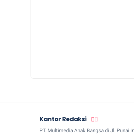
Kantor Redaksi
PT. Multimedia Anak Bangsa di Jl. Punai I