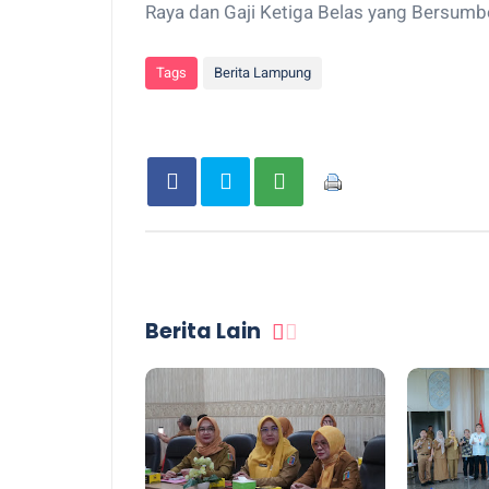
Raya dan Gaji Ketiga Belas yang Bersumb
Tags
Berita Lampung
Berita Lain