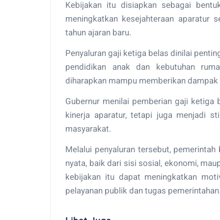
Kebijakan itu disiapkan sebagai ben
meningkatkan kesejahteraan aparatur s
tahun ajaran baru.
Penyaluran gaji ketiga belas dinilai pe
pendidikan anak dan kebutuhan rumah 
diharapkan mampu memberikan dampak po
Gubernur menilai pemberian gaji ketiga
kinerja aparatur, tetapi juga menjadi
masyarakat.
Melalui penyaluran tersebut, pemerint
nyata, baik dari sisi sosial, ekonomi, m
kebijakan itu dapat meningkatkan mot
pelayanan publik dan tugas pemerintahan