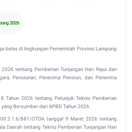
mpung 2026
ga belas di lingkungan Pemerintah Provinsi Lampung
 2026 tentang Pemberian Tunjangan Hari Raya dan
gara, Pensiunan, Penerima Pensiun, dan Penerima
8 Tahun 2026 tentang Petunjuk Teknis Pemberian
as yang Bersumber dari APBD Tahun 2026.
100.2.1.6/881/OTDA tanggal 9 Maret 2026 tentang
a Daerah tentang Teknis Pemberian Tunjangan Hari