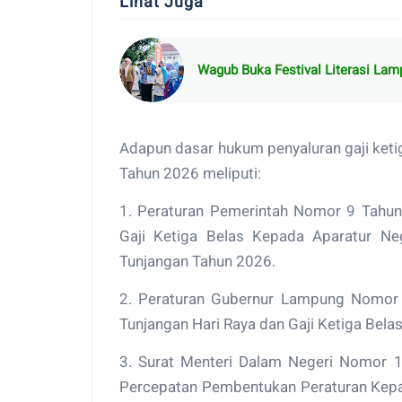
Lihat Juga
Wagub Buka Festival Literasi La
Adapun dasar hukum penyaluran gaji keti
Tahun 2026 meliputi:
1. Peraturan Pemerintah Nomor 9 Tahun
Gaji Ketiga Belas Kepada Aparatur Ne
Tunjangan Tahun 2026.
2. Peraturan Gubernur Lampung Nomor 
Tunjangan Hari Raya dan Gaji Ketiga Bel
3. Surat Menteri Dalam Negeri Nomor 
Percepatan Pembentukan Peraturan Kepal