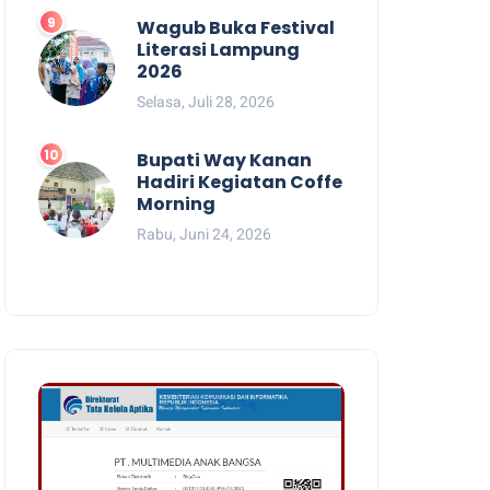
Wagub Buka Festival
Literasi Lampung
2026
Selasa, Juli 28, 2026
Bupati Way Kanan
Hadiri Kegiatan Coffe
Morning
Rabu, Juni 24, 2026