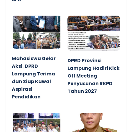
Mahasiswa Gelar
DPRD Provinsi
Aksi, DPRD
Lampung Hadiri Kick
Lampung Terima
Off Meeting
dan Siap Kawal
Penyusunan RKPD
Aspirasi
Tahun 2027
Pendidikan