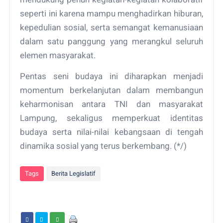
seperti ini karena mampu menghadirkan hiburan,
kepedulian sosial, serta semangat kemanusiaan
dalam satu panggung yang merangkul seluruh
elemen masyarakat.
Pentas seni budaya ini diharapkan menjadi
momentum berkelanjutan dalam membangun
keharmonisan antara TNI dan masyarakat
Lampung, sekaligus memperkuat identitas
budaya serta nilai-nilai kebangsaan di tengah
dinamika sosial yang terus berkembang. (*/)
Tags
Berita Legislatif