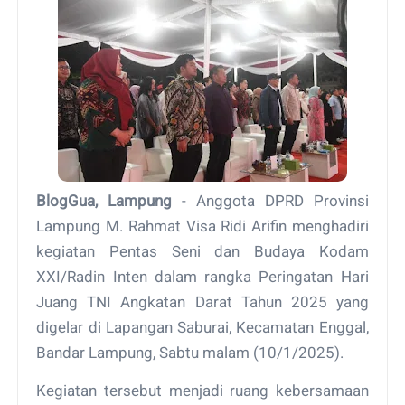
BlogGua, Lampung
- Anggota DPRD Provinsi
Lampung M. Rahmat Visa Ridi Arifin menghadiri
kegiatan Pentas Seni dan Budaya Kodam
XXI/Radin Inten dalam rangka Peringatan Hari
Juang TNI Angkatan Darat Tahun 2025 yang
digelar di Lapangan Saburai, Kecamatan Enggal,
Bandar Lampung, Sabtu malam (10/1/2025).
Kegiatan tersebut menjadi ruang kebersamaan