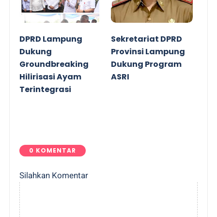
DPRD Lampung
Sekretariat DPRD
Dukung
Provinsi Lampung
Groundbreaking
Dukung Program
Hilirisasi Ayam
ASRI
Terintegrasi
0 KOMENTAR
Silahkan Komentar