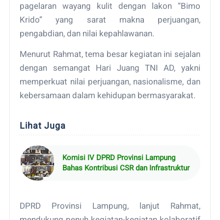
pagelaran wayang kulit dengan lakon “Bimo
Krido” yang sarat makna perjuangan,
pengabdian, dan nilai kepahlawanan.
Menurut Rahmat, tema besar kegiatan ini sejalan
dengan semangat Hari Juang TNI AD, yakni
memperkuat nilai perjuangan, nasionalisme, dan
kebersamaan dalam kehidupan bermasyarakat.
Lihat Juga
Komisi IV DPRD Provinsi Lampung
Bahas Kontribusi CSR dan Infrastruktur
DPRD Provinsi Lampung, lanjut Rahmat,
mendukung penuh kegiatan-kegiatan kolaboratif