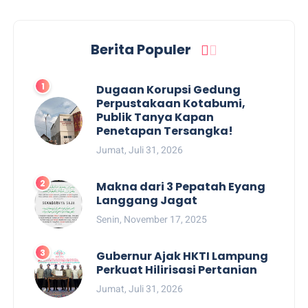
Berita Populer
Dugaan Korupsi Gedung
Perpustakaan Kotabumi,
Publik Tanya Kapan
Penetapan Tersangka!
Jumat, Juli 31, 2026
Makna dari 3 Pepatah Eyang
Langgang Jagat
Senin, November 17, 2025
Gubernur Ajak HKTI Lampung
Perkuat Hilirisasi Pertanian
Jumat, Juli 31, 2026