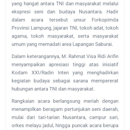
yang hangat antara TNI dan masyarakat melalui
ekspresi seni dan budaya Nusantara. Hadir
dalam acara tersebut unsur Forkopimda
Provinsi Lampung, jajaran TNI, tokoh adat, tokoh
agama, tokoh masyarakat, serta masyarakat
umum yang memadati area Lapangan Saburai.
Dalam keterangannya, M. Rahmat Visa Ridi Arifin
menyampaikan apresiasi tinggi atas inisiatif
Kodam XXI/Radin Inten yang menghadirkan
kegiatan budaya sebagai sarana mempererat
hubungan antara TNI dan masyarakat.
Rangkaian acara berlangsung meriah dengan
menampilkan beragam pertunjukan seni daerah,
mulai dari tari-tarian Nusantara, campur sari,
orkes melayu jadul, hingga puncak acara berupa