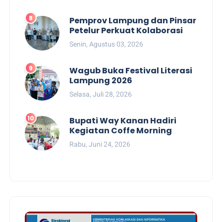
Pemprov Lampung dan Pinsar
Petelur Perkuat Kolaborasi
Senin, Agustus 03, 2026
Wagub Buka Festival Literasi
Lampung 2026
Selasa, Juli 28, 2026
Bupati Way Kanan Hadiri
Kegiatan Coffe Morning
Rabu, Juni 24, 2026