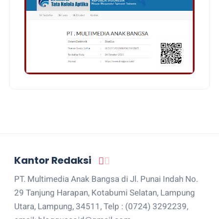
Kantor Redaksi
PT. Multimedia Anak Bangsa di Jl. Punai Indah No.
29 Tanjung Harapan, Kotabumi Selatan, Lampung
Utara, Lampung, 34511, Telp : (0724) 3292239,