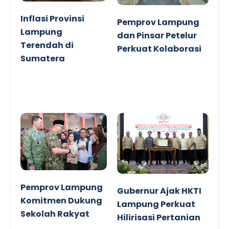
Inflasi Provinsi
Pemprov Lampung
Lampung
dan Pinsar Petelur
Terendah di
Perkuat Kolaborasi
Sumatera
Pemprov Lampung
Gubernur Ajak HKTI
Komitmen Dukung
Lampung Perkuat
Sekolah Rakyat
Hilirisasi Pertanian