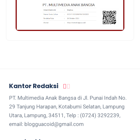
Kantor Redaksi
PT. Multimedia Anak Bangsa di Jl. Punai Indah No.
29 Tanjung Harapan, Kotabumi Selatan, Lampung
Utara, Lampung, 34511, Telp : (0724) 3292239,
email: blogguacoid@gmail.com