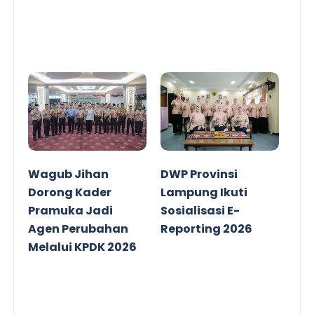
Wagub Jihan
DWP Provinsi
Dorong Kader
Lampung Ikuti
Pramuka Jadi
Sosialisasi E-
Agen Perubahan
Reporting 2026
Melalui KPDK 2026