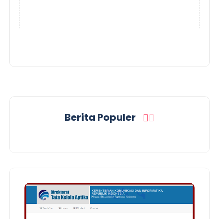
Berita Populer