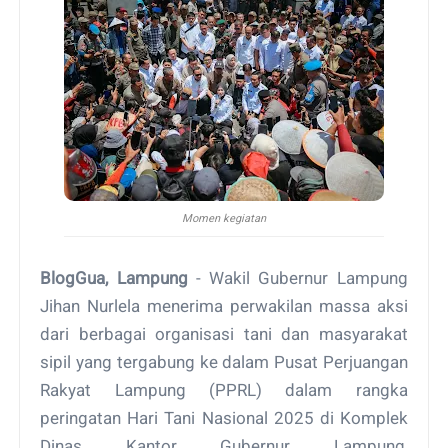
Momen kegiatan
BlogGua, Lampung
- Wakil Gubernur Lampung
Jihan Nurlela menerima perwakilan massa aksi
dari berbagai organisasi tani dan masyarakat
sipil yang tergabung ke dalam Pusat Perjuangan
Rakyat Lampung (PPRL) dalam rangka
peringatan Hari Tani Nasional 2025 di Komplek
Dinas Kantor Gubernur Lampung,