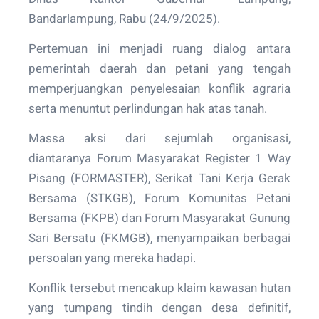
Bandarlampung, Rabu (24/9/2025).
Pertemuan ini menjadi ruang dialog antara
pemerintah daerah dan petani yang tengah
memperjuangkan penyelesaian konflik agraria
serta menuntut perlindungan hak atas tanah.
Massa aksi dari sejumlah organisasi,
diantaranya Forum Masyarakat Register 1 Way
Pisang (FORMASTER), Serikat Tani Kerja Gerak
Bersama (STKGB), Forum Komunitas Petani
Bersama (FKPB) dan Forum Masyarakat Gunung
Sari Bersatu (FKMGB), menyampaikan berbagai
persoalan yang mereka hadapi.
Konflik tersebut mencakup klaim kawasan hutan
yang tumpang tindih dengan desa definitif,