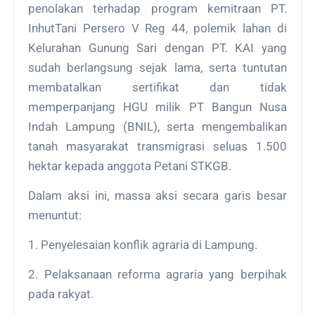
penolakan terhadap program kemitraan PT.
InhutTani Persero V Reg 44, polemik lahan di
Kelurahan Gunung Sari dengan PT. KAI yang
sudah berlangsung sejak lama, serta tuntutan
membatalkan sertifikat dan tidak
memperpanjang HGU milik PT Bangun Nusa
Indah Lampung (BNIL), serta mengembalikan
tanah masyarakat transmigrasi seluas 1.500
hektar kepada anggota Petani STKGB.
Dalam aksi ini, massa aksi secara garis besar
menuntut:
1. Penyelesaian konflik agraria di Lampung.
2. Pelaksanaan reforma agraria yang berpihak
pada rakyat.