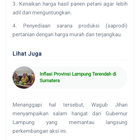
3. Kenaikan harga hasil panen petani agar lebih
adil dan menguntungkan.
4. Penyediaan sarana produksi (saprodi)
pertanian dengan harga murah dan terjangkau.
Lihat Juga
Inflasi Provinsi Lampung Terendah di
Sumatera
Menanggapi hal tersebut, Wagub Jihan
menyampaikan salam hangat dari Gubernur
Lampung yang memantau langsung
perkembangan aksi ini.