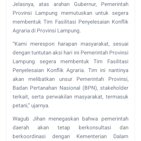
Jelasnya, atas arahan Gubernur, Pemerintah
Provinsi Lampung memutuskan untuk segera
membentuk Tim Fasilitasi Penyelesaian Konflik
Agraria di Provinsi Lampung.
“Kami merespon harapan masyarakat, sesuai
dengan tuntutan aksi hari ini Pemerintah Provinsi
Lampung segera membentuk Tim Fasilitasi
Penyelesaian Konflik Agraria. Tim ini nantinya
akan melibatkan unsur Pemerintah Provinsi,
Badan Pertanahan Nasional (BPN), stakeholder
terkait, serta perwakilan masyarakat, termasuk
petani,” ujarnya.
Wagub Jihan menegaskan bahwa pemerintah
daerah akan tetap berkonsultasi dan
berkoordinasi dengan Kementerian Dalam