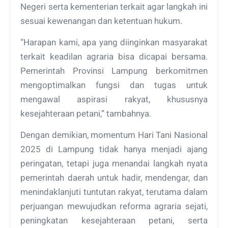
Negeri serta kementerian terkait agar langkah ini
sesuai kewenangan dan ketentuan hukum.
“Harapan kami, apa yang diinginkan masyarakat
terkait keadilan agraria bisa dicapai bersama.
Pemerintah Provinsi Lampung berkomitmen
mengoptimalkan fungsi dan tugas untuk
mengawal aspirasi rakyat, khususnya
kesejahteraan petani,” tambahnya.
Dengan demikian, momentum Hari Tani Nasional
2025 di Lampung tidak hanya menjadi ajang
peringatan, tetapi juga menandai langkah nyata
pemerintah daerah untuk hadir, mendengar, dan
menindaklanjuti tuntutan rakyat, terutama dalam
perjuangan mewujudkan reforma agraria sejati,
peningkatan kesejahteraan petani, serta