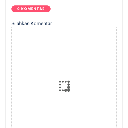
0 KOMENTAR
Silahkan Komentar