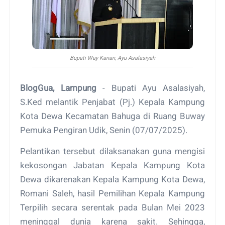
Bupati Way Kanan,
Ayu Asalasiyah
BlogGua, Lampung
- Bupati Ayu Asalasiyah,
S.Ked melantik Penjabat (Pj.) Kepala Kampung
Kota Dewa Kecamatan Bahuga di Ruang Buway
Pemuka Pengiran Udik, Senin (07/07/2025).
Pelantikan tersebut dilaksanakan guna mengisi
kekosongan Jabatan Kepala Kampung Kota
Dewa dikarenakan Kepala Kampung Kota Dewa,
Romani Saleh, hasil Pemilihan Kepala Kampung
Terpilih secara serentak pada Bulan Mei 2023
meninggal dunia karena sakit. Sehingga,