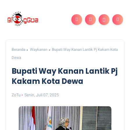
Beranda
Waykanan
Bupati Way Kanan Lantik Pj Kakam Kota
Dewa
Bupati Way Kanan Lantik Pj
Kakam Kota Dewa
ZoTu
Senin, Juli 07, 2025