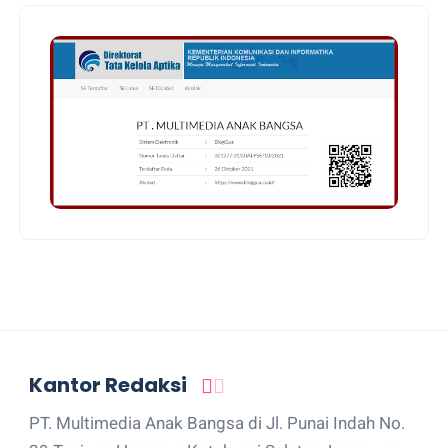
Kantor Redaksi
PT. Multimedia Anak Bangsa di Jl. Punai Indah No.