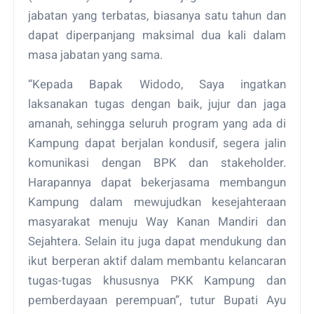
jabatan yang terbatas, biasanya satu tahun dan
dapat diperpanjang maksimal dua kali dalam
masa jabatan yang sama.
“Kepada Bapak Widodo, Saya ingatkan
laksanakan tugas dengan baik, jujur dan jaga
amanah, sehingga seluruh program yang ada di
Kampung dapat berjalan kondusif, segera jalin
komunikasi dengan BPK dan stakeholder.
Harapannya dapat bekerjasama membangun
Kampung dalam mewujudkan kesejahteraan
masyarakat menuju Way Kanan Mandiri dan
Sejahtera. Selain itu juga dapat mendukung dan
ikut berperan aktif dalam membantu kelancaran
tugas-tugas khususnya PKK Kampung dan
pemberdayaan perempuan”, tutur Bupati Ayu