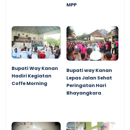
MPP
Bupati Way Kanan
Bupati way Kanan
Hadiri Kegiatan
Lepas Jalan Sehat
Coffe Morning
Peringatan Hari
Bhayangkara