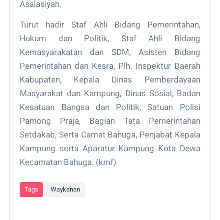
Asalasiyah.
Turut hadir Staf Ahli Bidang Pemerintahan,
Hukum dan Politik, Staf Ahli Bidang
Kemasyarakatan dan SDM, Asisten Bidang
Pemerintahan dan Kesra, Plh. Inspektur Daerah
Kabupaten, Kepala Dinas Pemberdayaan
Masyarakat dan Kampung, Dinas Sosial, Badan
Kesatuan Bangsa dan Politik, Satuan Polisi
Pamong Praja, Bagian Tata Pemerintahan
Setdakab, Serta Camat Bahuga, Penjabat Kepala
Kampung serta Aparatur Kampung Kota Dewa
Kecamatan Bahuga. (kmf)
Tags
Waykanan