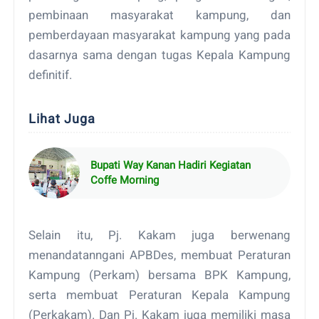
pembinaan masyarakat kampung, dan
pemberdayaan masyarakat kampung yang pada
dasarnya sama dengan tugas Kepala Kampung
definitif.
Lihat Juga
Bupati Way Kanan Hadiri Kegiatan
Coffe Morning
Selain itu, Pj. Kakam juga berwenang
menandatanngani APBDes, membuat Peraturan
Kampung (Perkam) bersama BPK Kampung,
serta membuat Peraturan Kepala Kampung
(Perkakam). Dan Pj. Kakam juga memiliki masa