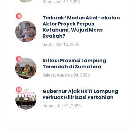
Rabu, Juni 17, 2026
Terkuak! Modus Akal- akalan
Aktor Proyek Perpus
Kotabumi, Wujud Mens
Reakah?
Sabtu, Mei 16, 2026
Inflasi Provinsi Lampung
Terendah di Sumatera
Selasa, Agustus 04, 2026
Gubernur Ajak HKTI Lampung
Perkuat Hilirisasi Pertanian
Jumat, Juli 31, 2026