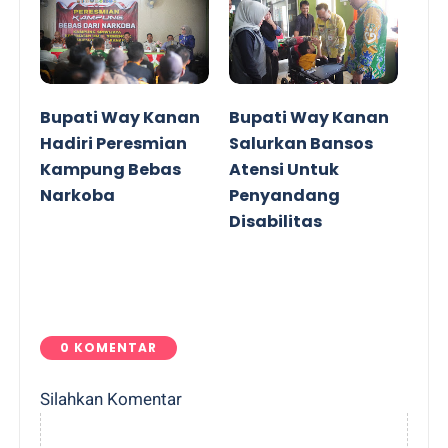
Bupati Way Kanan
Bupati Way Kanan
Hadiri Peresmian
Salurkan Bansos
Kampung Bebas
Atensi Untuk
Narkoba
Penyandang
Disabilitas
0 KOMENTAR
Silahkan Komentar