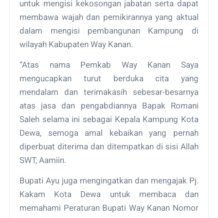
untuk mengisi kekosongan jabatan serta dapat
membawa wajah dan pemikirannya yang aktual
dalam mengisi pembangunan Kampung di
wilayah Kabupaten Way Kanan.
“Atas nama Pemkab Way Kanan Saya
mengucapkan turut berduka cita yang
mendalam dan terimakasih sebesar-besarnya
atas jasa dan pengabdiannya Bapak Romani
Saleh selama ini sebagai Kepala Kampung Kota
Dewa, semoga amal kebaikan yang pernah
diperbuat diterima dan ditempatkan di sisi Allah
SWT, Aamiin.
Bupati Ayu juga mengingatkan dan mengajak Pj.
Kakam Kota Dewa untuk membaca dan
memahami Peraturan Bupati Way Kanan Nomor