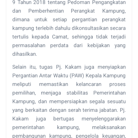
9 Tahun 2018 tentang Pedoman Pengangkatan
dan Pemberhentian Perangkat Kampung,
dimana untuk setiap pergantian perangkat
kampung terlebih dahulu dikonsultasikan secara
tertulis kepada Camat, sehingga tidak terjadi
permasalahan perdata dari kebijakan yang
dihasilkan.
Selain itu, tugas Pj. Kakam juga menyiapkan
Pergantian Antar Waktu (PAW) Kepala Kampung
meliputi memastikan kelancaran proses
pemilihan, menjaga stabilitas Pemerintahan
Kampung, dan mempersiapkan segala sesuatu
yang berkaitan dengan serah terima jabatan. Pj.
Kakam juga bertugas menyelenggarakan
pemerintahan kampung, melaksanakan
pembangunan kampung, pengelola keuangan,