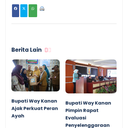
Berita Lain
Bupati Way Kanan
Bupati Way Kanan
Ajak Perkuat Peran
Pimpin Rapat
Ayah
Evaluasi
Penyelenggaraan