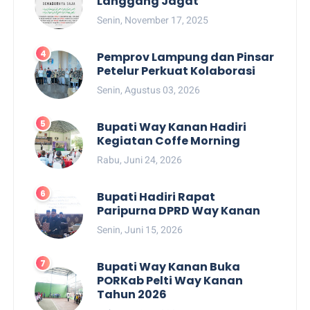
Langgang Jagat
Senin, November 17, 2025
Pemprov Lampung dan Pinsar
Petelur Perkuat Kolaborasi
Senin, Agustus 03, 2026
Bupati Way Kanan Hadiri
Kegiatan Coffe Morning
Rabu, Juni 24, 2026
Bupati Hadiri Rapat
Paripurna DPRD Way Kanan
Senin, Juni 15, 2026
Bupati Way Kanan Buka
PORKab Pelti Way Kanan
Tahun 2026