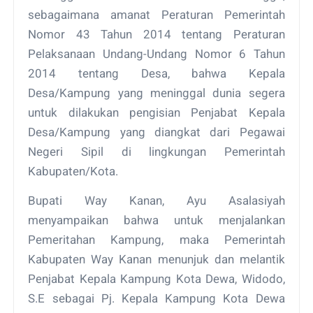
sebagaimana amanat Peraturan Pemerintah
Nomor 43 Tahun 2014 tentang Peraturan
Pelaksanaan Undang-Undang Nomor 6 Tahun
2014 tentang Desa, bahwa Kepala
Desa/Kampung yang meninggal dunia segera
untuk dilakukan pengisian Penjabat Kepala
Desa/Kampung yang diangkat dari Pegawai
Negeri Sipil di lingkungan Pemerintah
Kabupaten/Kota.
Bupati Way Kanan, Ayu Asalasiyah
menyampaikan bahwa untuk menjalankan
Pemeritahan Kampung, maka Pemerintah
Kabupaten Way Kanan menunjuk dan melantik
Penjabat Kepala Kampung Kota Dewa, Widodo,
S.E sebagai Pj. Kepala Kampung Kota Dewa