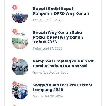
Bupati Hadiri Rapat
Paripurna DPRD Way Kanan
Senin, Juni 15, 2026
Bupati Way Kanan Buka
PORKab Pelti Way Kanan
Tahun 2026
Rabu, Juni 17, 2026
Pemprov Lampung dan Pinsar
Petelur Perkuat Kolaborasi
Senin, Agustus 03, 2026
Wagub Buka Festival Literasi
Lampung 2026
Selasa, Juli 28, 2026