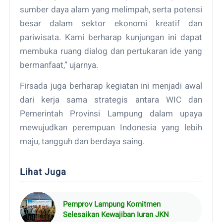
sumber daya alam yang melimpah, serta potensi
besar dalam sektor ekonomi kreatif dan
pariwisata. Kami berharap kunjungan ini dapat
membuka ruang dialog dan pertukaran ide yang
bermanfaat,” ujarnya.
Firsada juga berharap kegiatan ini menjadi awal
dari kerja sama strategis antara WIC dan
Pemerintah Provinsi Lampung dalam upaya
mewujudkan perempuan Indonesia yang lebih
maju, tangguh dan berdaya saing.
Lihat Juga
Pemprov Lampung Komitmen
Selesaikan Kewajiban Iuran JKN