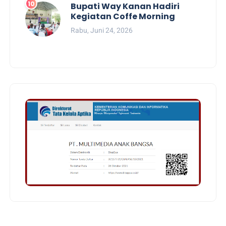
Bupati Way Kanan Hadiri
Kegiatan Coffe Morning
Rabu, Juni 24, 2026