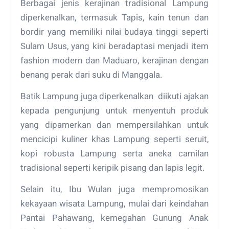
Berbagai jenis kerajinan tradisional Lampung
diperkenalkan, termasuk Tapis, kain tenun dan
bordir yang memiliki nilai budaya tinggi seperti
Sulam Usus, yang kini beradaptasi menjadi item
fashion modern dan Maduaro, kerajinan dengan
benang perak dari suku di Manggala.
Batik Lampung juga diperkenalkan diikuti ajakan
kepada pengunjung untuk menyentuh produk
yang dipamerkan dan mempersilahkan untuk
mencicipi kuliner khas Lampung seperti seruit,
kopi robusta Lampung serta aneka camilan
tradisional seperti keripik pisang dan lapis legit.
Selain itu, Ibu Wulan juga mempromosikan
kekayaan wisata Lampung, mulai dari keindahan
Pantai Pahawang, kemegahan Gunung Anak