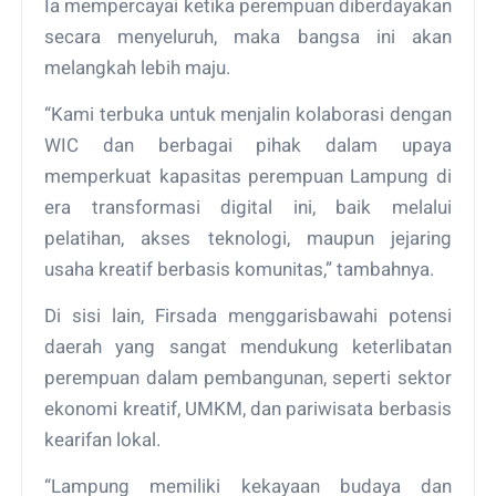
Ia mempercayai ketika perempuan diberdayakan
secara menyeluruh, maka bangsa ini akan
melangkah lebih maju.
“Kami terbuka untuk menjalin kolaborasi dengan
WIC dan berbagai pihak dalam upaya
memperkuat kapasitas perempuan Lampung di
era transformasi digital ini, baik melalui
pelatihan, akses teknologi, maupun jejaring
usaha kreatif berbasis komunitas,” tambahnya.
Di sisi lain, Firsada menggarisbawahi potensi
daerah yang sangat mendukung keterlibatan
perempuan dalam pembangunan, seperti sektor
ekonomi kreatif, UMKM, dan pariwisata berbasis
kearifan lokal.
“Lampung memiliki kekayaan budaya dan