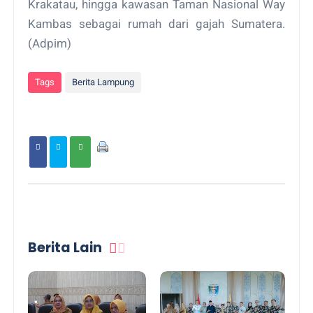
Krakatau, hingga kawasan Taman Nasional Way
Kambas sebagai rumah dari gajah Sumatera.
(Adpim)
Tags
Berita Lampung
Berita Lain