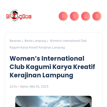
Beranda
Berita Lampung
Women’s International Club
Kagumi Karya Kreatif Kerajinan Lampung
Women’s International
Club Kagumi Karya Kreatif
Kerajinan Lampung
ZoTu
Senin, Mei 26, 2025