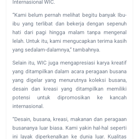
Internasional WIC.
“Kami belum pernah melihat begitu banyak Ibu-
ibu yang terlibat dan bekerja dengan sepenuh
hati dari pagi hingga malam tanpa mengenal
lelah. Untuk itu, kami mengucapkan terima kasih
yang sedalam-dalamnya,” tambahnya.
Selain itu, WIC juga mengapresiasi karya kreatif
yang ditampilkan dalam acara peragaan busana
yang digelar yang menurutnya koleksi busana,
desain dan kreasi yang ditampilkan memiliki
potensi untuk dipromosikan ke kancah
internasional.
“Desain, busana, kreasi, makanan dan peragaan
busananya luar biasa. Kami yakin hal-hal seperti
ini layak diperkenalkan ke dunia luar. Kualitas