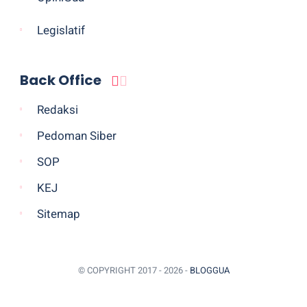
Legislatif
Back Office
Redaksi
Pedoman Siber
SOP
KEJ
Sitemap
© COPYRIGHT 2017 -
2026 -
BLOGGUA