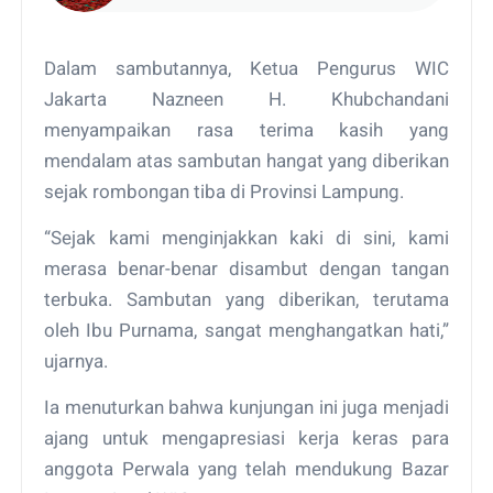
Dalam sambutannya, Ketua Pengurus WIC
Jakarta Nazneen H. Khubchandani
menyampaikan rasa terima kasih yang
mendalam atas sambutan hangat yang diberikan
sejak rombongan tiba di Provinsi Lampung.
“Sejak kami menginjakkan kaki di sini, kami
merasa benar-benar disambut dengan tangan
terbuka. Sambutan yang diberikan, terutama
oleh Ibu Purnama, sangat menghangatkan hati,”
ujarnya.
Ia menuturkan bahwa kunjungan ini juga menjadi
ajang untuk mengapresiasi kerja keras para
anggota Perwala yang telah mendukung Bazar