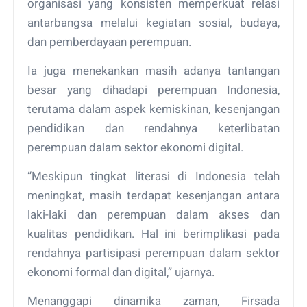
organisasi yang konsisten memperkuat relasi
antarbangsa melalui kegiatan sosial, budaya,
dan pemberdayaan perempuan.
Ia juga menekankan masih adanya tantangan
besar yang dihadapi perempuan Indonesia,
terutama dalam aspek kemiskinan, kesenjangan
pendidikan dan rendahnya keterlibatan
perempuan dalam sektor ekonomi digital.
“Meskipun tingkat literasi di Indonesia telah
meningkat, masih terdapat kesenjangan antara
laki-laki dan perempuan dalam akses dan
kualitas pendidikan. Hal ini berimplikasi pada
rendahnya partisipasi perempuan dalam sektor
ekonomi formal dan digital,” ujarnya.
Menanggapi dinamika zaman, Firsada