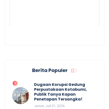
Berita Populer
Dugaan Korupsi Gedung
Perpustakaan Kotabumi,
Publik Tanya Kapan
Penetapan Tersangka!
Jumat, Juli 31, 2026