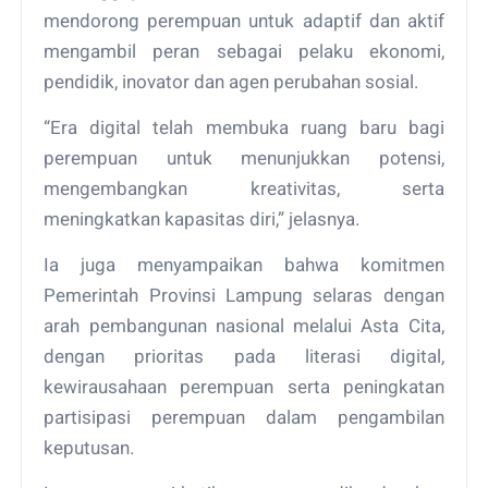
mendorong perempuan untuk adaptif dan aktif
mengambil peran sebagai pelaku ekonomi,
pendidik, inovator dan agen perubahan sosial.
“Era digital telah membuka ruang baru bagi
perempuan untuk menunjukkan potensi,
mengembangkan kreativitas, serta
meningkatkan kapasitas diri,” jelasnya.
Ia juga menyampaikan bahwa komitmen
Pemerintah Provinsi Lampung selaras dengan
arah pembangunan nasional melalui Asta Cita,
dengan prioritas pada literasi digital,
kewirausahaan perempuan serta peningkatan
partisipasi perempuan dalam pengambilan
keputusan.