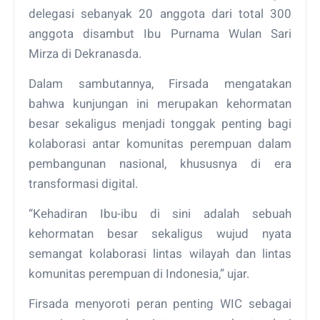
delegasi sebanyak 20 anggota dari total 300
anggota disambut Ibu Purnama Wulan Sari
Mirza di Dekranasda.
Dalam sambutannya, Firsada mengatakan
bahwa kunjungan ini merupakan kehormatan
besar sekaligus menjadi tonggak penting bagi
kolaborasi antar komunitas perempuan dalam
pembangunan nasional, khususnya di era
transformasi digital.
“Kehadiran Ibu-ibu di sini adalah sebuah
kehormatan besar sekaligus wujud nyata
semangat kolaborasi lintas wilayah dan lintas
komunitas perempuan di Indonesia,” ujar.
Firsada menyoroti peran penting WIC sebagai