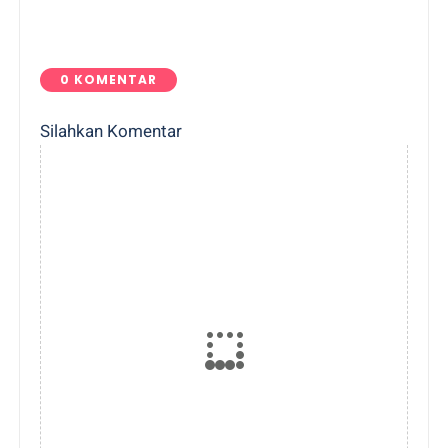
0 KOMENTAR
Silahkan Komentar