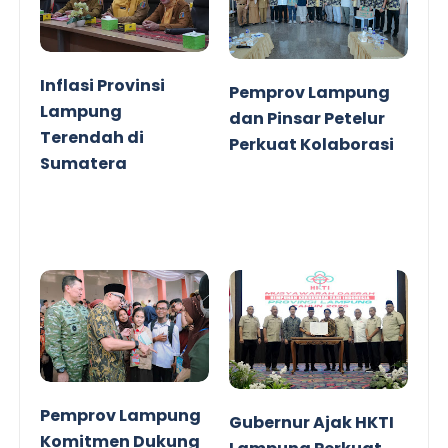
Inflasi Provinsi
Pemprov Lampung
Lampung
dan Pinsar Petelur
Terendah di
Perkuat Kolaborasi
Sumatera
Pemprov Lampung
Gubernur Ajak HKTI
Komitmen Dukung