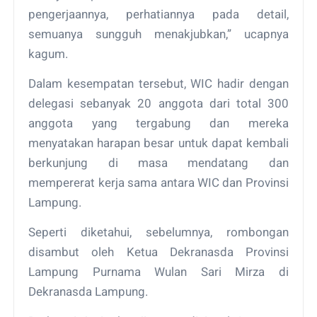
pengerjaannya, perhatiannya pada detail,
semuanya sungguh menakjubkan,” ucapnya
kagum.
Dalam kesempatan tersebut, WIC hadir dengan
delegasi sebanyak 20 anggota dari total 300
anggota yang tergabung dan mereka
menyatakan harapan besar untuk dapat kembali
berkunjung di masa mendatang dan
mempererat kerja sama antara WIC dan Provinsi
Lampung.
Seperti diketahui, sebelumnya, rombongan
disambut oleh Ketua Dekranasda Provinsi
Lampung Purnama Wulan Sari Mirza di
Dekranasda Lampung.