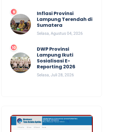
Inflasi Provinsi
Lampung Terendah di
Sumatera
Selasa, Agustus 04, 2026
DWP Provinsi
Lampung Ikuti
Sosialisasi E-
Reporting 2026
Selasa, Juli 28, 2026