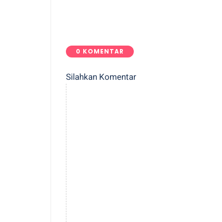
0 KOMENTAR
Silahkan Komentar