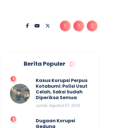
Berita Populer
Kasus Korupsi Perpus
Kotabumi: Polisi Usut
Celah, Saksi Sudah
Diperiksa Semua
Jumat, Agustus 07, 2026
Dugaan Korupsi
Gedung