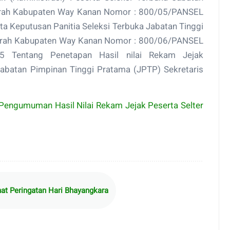
aerah Kabupaten Way Kanan Nomor : 800/05/PANSEL
a Keputusan Panitia Seleksi Terbuka Jabatan Tinggi
aerah Kabupaten Way Kanan Nomor : 800/06/PANSEL
 Tentang Penetapan Hasil nilai Rekam Jejak
 Jabatan Pimpinan Tinggi Pratama (JPTP) Sekretaris
Pengumuman Hasil Nilai Rekam Jejak Peserta Selter
at Peringatan Hari Bhayangkara