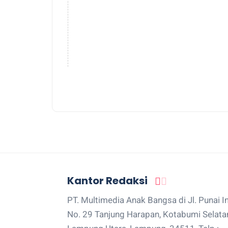
Kantor Redaksi
PT. Multimedia Anak Bangsa di Jl. Punai I
No. 29 Tanjung Harapan, Kotabumi Selata