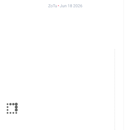
ZoTu
Jun 18 2026