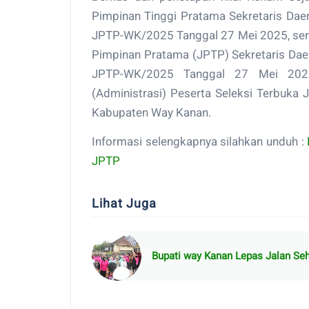
Pimpinan Tinggi Pratama Sekretaris D
JPTP-WK/2025 Tanggal 27 Mei 2025, sert
Pimpinan Pratama (JPTP) Sekretaris D
JPTP-WK/2025 Tanggal 27 Mei 2025
(Administrasi) Peserta Seleksi Terbuka
Kabupaten Way Kanan.
Informasi selengkapnya silahkan unduh :
JPTP
Lihat Juga
Bupati way Kanan Lepas Jalan Seh