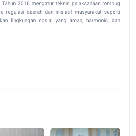
35 Tahun 2016 mengatur teknis pelaksanaan rembug
ra regulasi daerah dan inisiatif masyarakat seperti
n lingkungan sosial yang aman, harmonis, dan