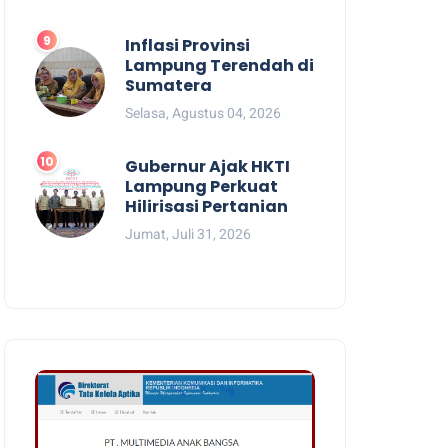
Inflasi Provinsi
Lampung Terendah di
Sumatera
Selasa, Agustus 04, 2026
Gubernur Ajak HKTI
Lampung Perkuat
Hilirisasi Pertanian
Jumat, Juli 31, 2026