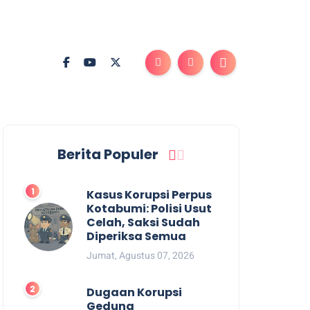
Berita Populer
Kasus Korupsi Perpus
Kotabumi: Polisi Usut
Celah, Saksi Sudah
Diperiksa Semua
Jumat, Agustus 07, 2026
Dugaan Korupsi
Gedung