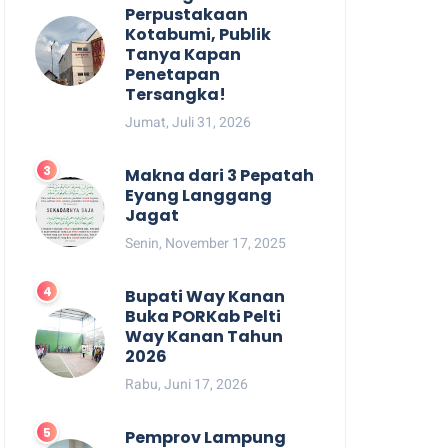
Perpustakaan
Kotabumi, Publik
Tanya Kapan
Penetapan
Tersangka!
Jumat, Juli 31, 2026
Makna dari 3 Pepatah
Eyang Langgang
Jagat
Senin, November 17, 2025
Bupati Way Kanan
Buka PORKab Pelti
Way Kanan Tahun
2026
Rabu, Juni 17, 2026
Pemprov Lampung