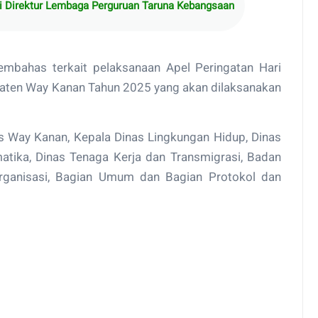
i Direktur Lembaga Perguruan Taruna Kebangsaan
membahas terkait pelaksanaan Apel Peringatan Hari
aten Way Kanan Tahun 2025 yang akan dilaksanakan
s Way Kanan, Kepala Dinas Lingkungan Hidup, Dinas
atika, Dinas Tenaga Kerja dan Transmigrasi, Badan
Organisasi, Bagian Umum dan Bagian Protokol dan