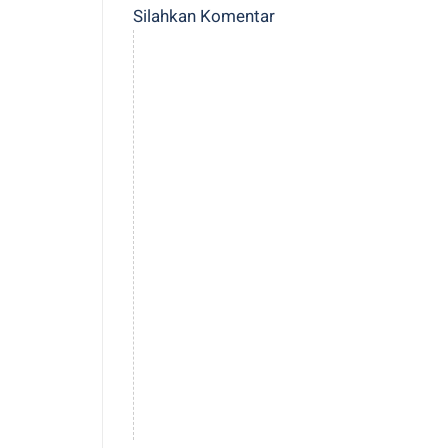
Silahkan Komentar