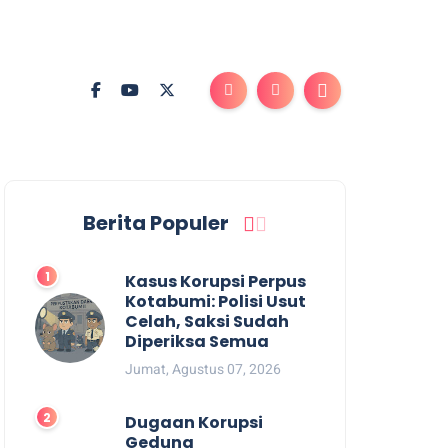
Berita Populer
Kasus Korupsi Perpus
Kotabumi: Polisi Usut
Celah, Saksi Sudah
Diperiksa Semua
Jumat, Agustus 07, 2026
Dugaan Korupsi
Gedung