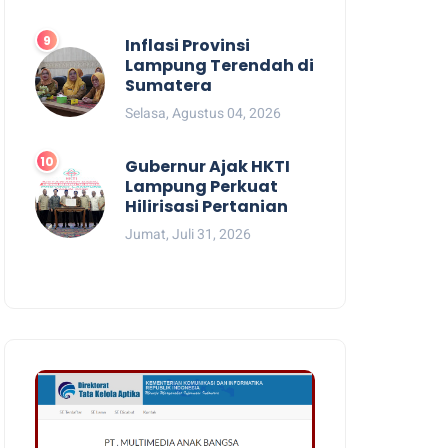
Inflasi Provinsi
Lampung Terendah di
Sumatera
Selasa, Agustus 04, 2026
Gubernur Ajak HKTI
Lampung Perkuat
Hilirisasi Pertanian
Jumat, Juli 31, 2026