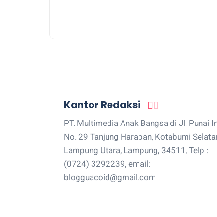
Kantor Redaksi
PT. Multimedia Anak Bangsa di Jl. Punai I
No. 29 Tanjung Harapan, Kotabumi Selata
Lampung Utara, Lampung, 34511, Telp :
(0724) 3292239, email:
blogguacoid@gmail.com