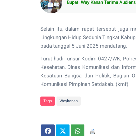
Bupati Way Kanan Terima Audiens
Selain itu, dalam rapat tersebut juga 
Lingkungan Hidup Sedunia Tingkat Kabup
pada tanggal 5 Juni 2025 mendatang.
Turut hadir unsur Kodim 0427/WK, Polre
Kesehatan, Dinas Komunikasi dan Inform
Kesatuan Bangsa dan Politik, Bagian 
Komunikasi Pimpinan Setdakab. (kmf)
Tags
Waykanan