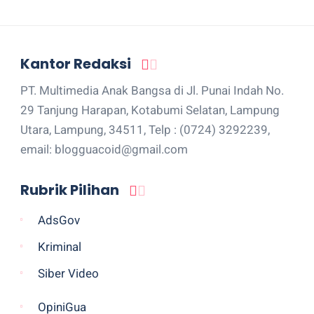
Kantor Redaksi
PT. Multimedia Anak Bangsa di Jl. Punai Indah No.
29 Tanjung Harapan, Kotabumi Selatan, Lampung
Utara, Lampung, 34511, Telp : (0724) 3292239,
email: blogguacoid@gmail.com
Rubrik Pilihan
AdsGov
Kriminal
Siber Video
OpiniGua