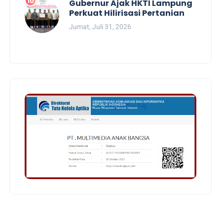
Gubernur Ajak HKTI Lampung
Perkuat Hilirisasi Pertanian
Jumat, Juli 31, 2026