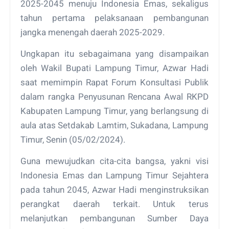
2025-2045 menuju Indonesia Emas, sekaligus
tahun pertama pelaksanaan pembangunan
jangka menengah daerah 2025-2029.
Ungkapan itu sebagaimana yang disampaikan
oleh Wakil Bupati Lampung Timur, Azwar Hadi
saat memimpin Rapat Forum Konsultasi Publik
dalam rangka Penyusunan Rencana Awal RKPD
Kabupaten Lampung Timur, yang berlangsung di
aula atas Setdakab Lamtim, Sukadana, Lampung
Timur, Senin (05/02/2024).
Guna mewujudkan cita-cita bangsa, yakni visi
Indonesia Emas dan Lampung Timur Sejahtera
pada tahun 2045, Azwar Hadi menginstruksikan
perangkat daerah terkait. Untuk terus
melanjutkan pembangunan Sumber Daya