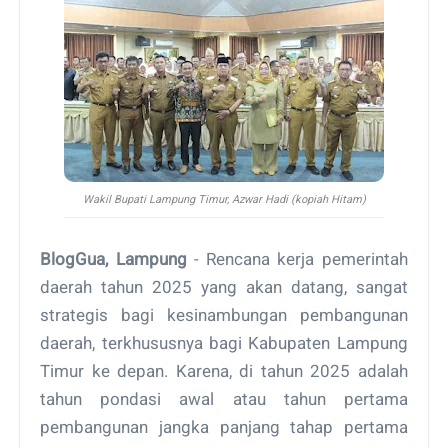
Wakil Bupati Lampung Timur, Azwar Hadi (kopiah Hitam)
BlogGua, Lampung
- Rencana kerja pemerintah
daerah tahun 2025 yang akan datang, sangat
strategis bagi kesinambungan pembangunan
daerah, terkhususnya bagi Kabupaten Lampung
Timur ke depan. Karena, di tahun 2025 adalah
tahun pondasi awal atau tahun pertama
pembangunan jangka panjang tahap pertama