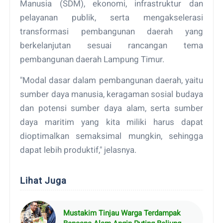
Manusia (SDM), ekonomi, infrastruktur dan
pelayanan publik, serta mengakselerasi
transformasi pembangunan daerah yang
berkelanjutan sesuai rancangan tema
pembangunan daerah Lampung Timur.
"Modal dasar dalam pembangunan daerah, yaitu
sumber daya manusia, keragaman sosial budaya
dan potensi sumber daya alam, serta sumber
daya maritim yang kita miliki harus dapat
dioptimalkan semaksimal mungkin, sehingga
dapat lebih produktif," jelasnya.
Lihat Juga
Mustakim Tinjau Warga Terdampak