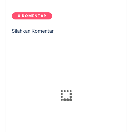
0 KOMENTAR
Silahkan Komentar