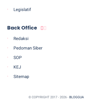
Legislatif
Back Office
Redaksi
Pedoman Siber
SOP
KEJ
Sitemap
© COPYRIGHT 2017 -
2026 -
BLOGGUA