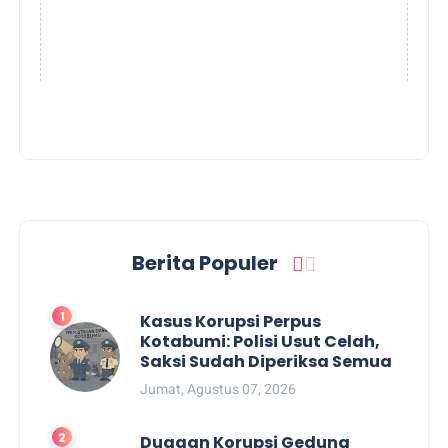
Berita Populer
Kasus Korupsi Perpus
Kotabumi: Polisi Usut Celah,
Saksi Sudah Diperiksa Semua
Jumat, Agustus 07, 2026
Dugaan Korupsi Gedung