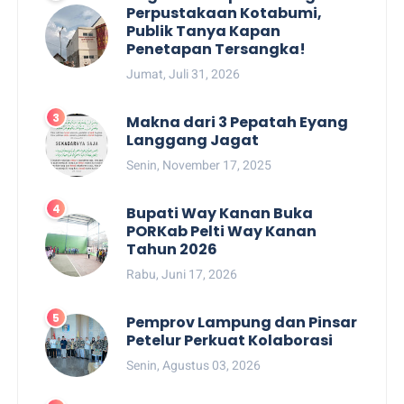
Perpustakaan Kotabumi,
Publik Tanya Kapan
Penetapan Tersangka!
Jumat, Juli 31, 2026
Makna dari 3 Pepatah Eyang
Langgang Jagat
Senin, November 17, 2025
Bupati Way Kanan Buka
PORKab Pelti Way Kanan
Tahun 2026
Rabu, Juni 17, 2026
Pemprov Lampung dan Pinsar
Petelur Perkuat Kolaborasi
Senin, Agustus 03, 2026