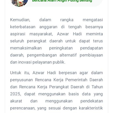
Bencana Alam Angin Puting Beliung
Kemudian, dalam rangka mengatasi
keterbatasan anggaran di tengah besarnya
aspirasi masyarakat, Azwar Hadi meminta
seluruh perangkat daerah untuk dapat terus
memaksimalkan peningkatan pendapatan
daerah, pengembangan alternatif pembiayaan
dan inovasi pelayanan publik.
Untuk itu, Azwar Hadi berpesan agar dalam
penyusunan Rencana Kerja Pemerintah Daerah
dan Rencana Kerja Perangkat Daerah di Tahun
2025, dapat menggunakan basis data yang
akurat dan menggunakan pendekatan
perencanaan, yang sesuai dengan karakteristik