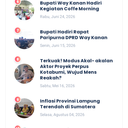
Bupati Way Kanan Hadiri
Kegiatan Coffe Morning
Rabu, Juni 24, 2026
Bupati Hadiri Rapat
Paripurna DPRD Way Kanan
Senin, Juni 15, 2026
Terkuak! Modus Akal- akalan
Aktor Proyek Perpus
Kotabumi, Wujud Mens
Reakah?
Sabtu, Mei 16, 2026
Inflasi Provinsi Lampung
Terendah di Sumatera
Selasa, Agustus 04, 2026