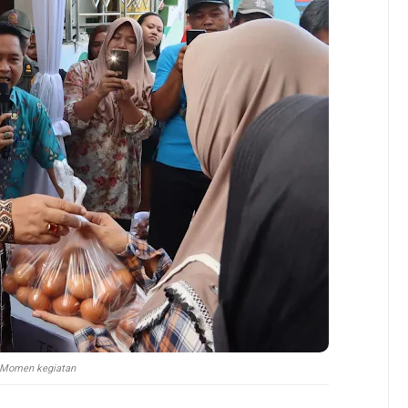
Momen kegiatan