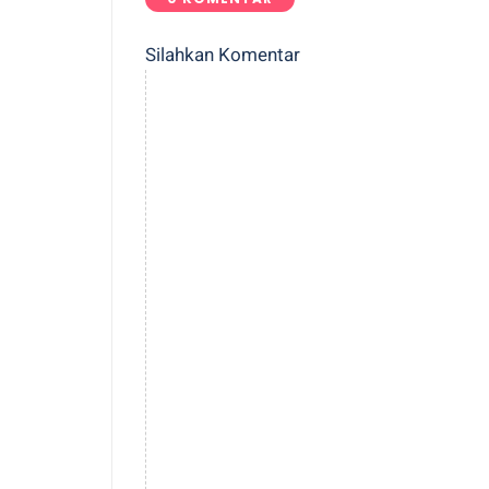
Silahkan Komentar