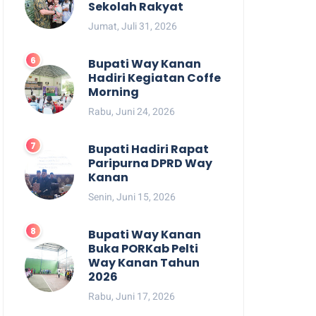
Sekolah Rakyat
Jumat, Juli 31, 2026
Bupati Way Kanan
Hadiri Kegiatan Coffe
Morning
Rabu, Juni 24, 2026
Bupati Hadiri Rapat
Paripurna DPRD Way
Kanan
Senin, Juni 15, 2026
Bupati Way Kanan
Buka PORKab Pelti
Way Kanan Tahun
2026
Rabu, Juni 17, 2026