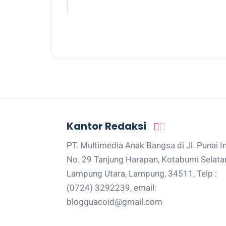
Kantor Redaksi
PT. Multimedia Anak Bangsa di Jl. Punai I
No. 29 Tanjung Harapan, Kotabumi Selata
Lampung Utara, Lampung, 34511, Telp :
(0724) 3292239, email:
blogguacoid@gmail.com