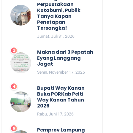
Perpustakaan
Kotabumi, Publik
Tanya Kapan
Penetapan
Tersangka!
Jumat, Juli 31, 2026
Makna dari 3 Pepatah
Eyang Langgang
Jagat
Senin, November 17, 2025
Bupati Way Kanan
Buka PORKab Pelti
Way Kanan Tahun
2026
Rabu, Juni 17, 2026
Pemprov Lampung