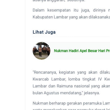
Dalam kesempatan itu juga, dirinya
Kabupaten Lambar yang akan dilaksanaka
Lihat Juga
Nukman Hadiri Apel Besar Hari 
"Rencananya, kegiatan yang akan dilak
Kwarcab Lambar, lomba tingkat IV Kw
Lambar dan Raimuna nasional yang akan 
bulan Agustus mendatang," jelasnya.
Nukman berharap gerakan peramuka Lam