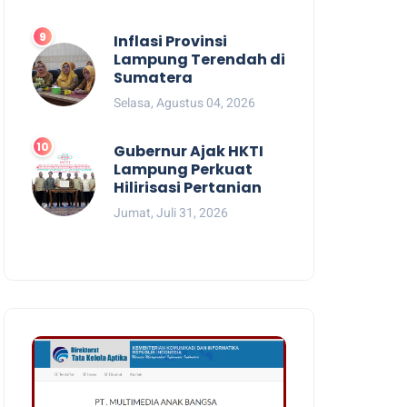
Inflasi Provinsi
Lampung Terendah di
Sumatera
Selasa, Agustus 04, 2026
Gubernur Ajak HKTI
Lampung Perkuat
Hilirisasi Pertanian
Jumat, Juli 31, 2026