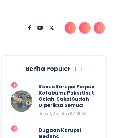
Berita Populer
Kasus Korupsi Perpus
Kotabumi: Polisi Usut
Celah, Saksi Sudah
Diperiksa Semua
Jumat, Agustus 07, 2026
Dugaan Korupsi
Gedung