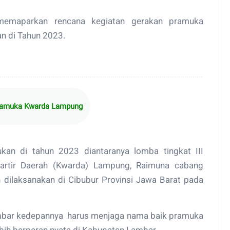
 memaparkan rencana kegiatan gerakan pramuka
n di Tahun 2023.
Pramuka Kwarda Lampung
ukan di tahun 2023 diantaranya lomba tingkat III
artir Daerah (Kwarda) Lampung, Raimuna cabang
dilaksanakan di Cibubur Provinsi Jawa Barat pada
bar kedepannya harus menjaga nama baik pramuka