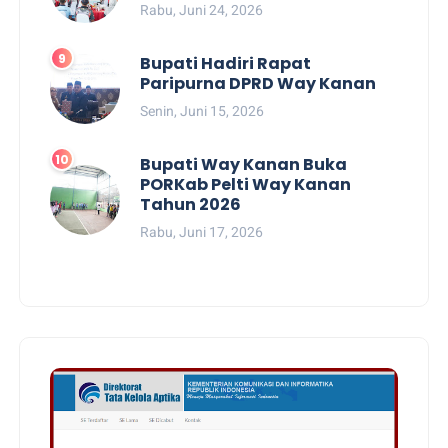
Rabu, Juni 24, 2026
Bupati Hadiri Rapat
Paripurna DPRD Way Kanan
Senin, Juni 15, 2026
Bupati Way Kanan Buka
PORKab Pelti Way Kanan
Tahun 2026
Rabu, Juni 17, 2026