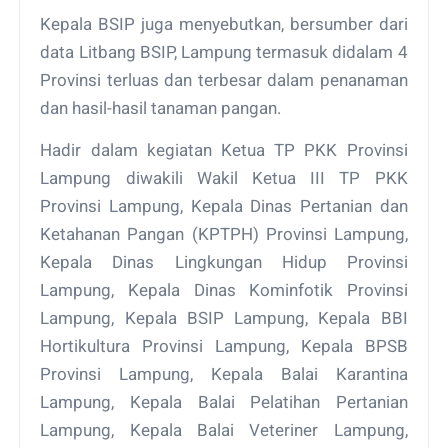
Kepala BSIP juga menyebutkan, bersumber dari
data Litbang BSIP, Lampung termasuk didalam 4
Provinsi terluas dan terbesar dalam penanaman
dan hasil-hasil tanaman pangan.
Hadir dalam kegiatan Ketua TP PKK Provinsi
Lampung diwakili Wakil Ketua III TP PKK
Provinsi Lampung, Kepala Dinas Pertanian dan
Ketahanan Pangan (KPTPH) Provinsi Lampung,
Kepala Dinas Lingkungan Hidup Provinsi
Lampung, Kepala Dinas Kominfotik Provinsi
Lampung, Kepala BSIP Lampung, Kepala BBI
Hortikultura Provinsi Lampung, Kepala BPSB
Provinsi Lampung, Kepala Balai Karantina
Lampung, Kepala Balai Pelatihan Pertanian
Lampung, Kepala Balai Veteriner Lampung,