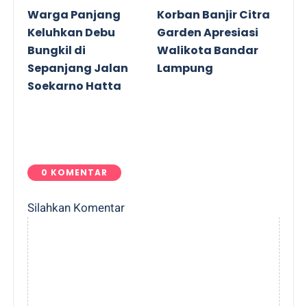
Warga Panjang
Korban Banjir Citra
Keluhkan Debu
Garden Apresiasi
Bungkil di
Walikota Bandar
Sepanjang Jalan
Lampung
Soekarno Hatta
0 KOMENTAR
Silahkan Komentar