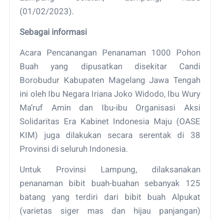
(01/02/2023).
Sebagai informasi
Acara Pencanangan Penanaman 1000 Pohon
Buah yang dipusatkan disekitar Candi
Borobudur Kabupaten Magelang Jawa Tengah
ini oleh Ibu Negara Iriana Joko Widodo, Ibu Wury
Ma’ruf Amin dan Ibu-ibu Organisasi Aksi
Solidaritas Era Kabinet Indonesia Maju (OASE
KIM) juga dilakukan secara serentak di 38
Provinsi di seluruh Indonesia.
Untuk Provinsi Lampung, dilaksanakan
penanaman bibit buah-buahan sebanyak 125
batang yang terdiri dari bibit buah Alpukat
(varietas siger mas dan hijau panjangan)