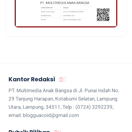
Kantor Redaksi
PT. Multimedia Anak Bangsa di Jl. Punai Indah No.
29 Tanjung Harapan, Kotabumi Selatan, Lampung
Utara, Lampung, 34511, Telp : (0724) 3292239,
email: blogguacoid@gmail.com