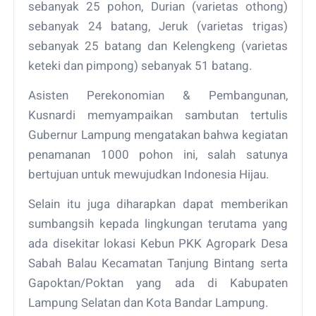
sebanyak 25 pohon, Durian (varietas othong)
sebanyak 24 batang, Jeruk (varietas trigas)
sebanyak 25 batang dan Kelengkeng (varietas
keteki dan pimpong) sebanyak 51 batang.
Asisten Perekonomian & Pembangunan,
Kusnardi memyampaikan sambutan tertulis
Gubernur Lampung mengatakan bahwa kegiatan
penamanan 1000 pohon ini, salah satunya
bertujuan untuk mewujudkan Indonesia Hijau.
Selain itu juga diharapkan dapat memberikan
sumbangsih kepada lingkungan terutama yang
ada disekitar lokasi Kebun PKK Agropark Desa
Sabah Balau Kecamatan Tanjung Bintang serta
Gapoktan/Poktan yang ada di Kabupaten
Lampung Selatan dan Kota Bandar Lampung.