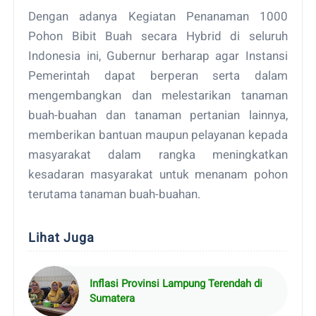
Dengan adanya Kegiatan Penanaman 1000
Pohon Bibit Buah secara Hybrid di seluruh
Indonesia ini, Gubernur berharap agar Instansi
Pemerintah dapat berperan serta dalam
mengembangkan dan melestarikan tanaman
buah-buahan dan tanaman pertanian lainnya,
memberikan bantuan maupun pelayanan kepada
masyarakat dalam rangka meningkatkan
kesadaran masyarakat untuk menanam pohon
terutama tanaman buah-buahan.
Lihat Juga
Inflasi Provinsi Lampung Terendah di
Sumatera