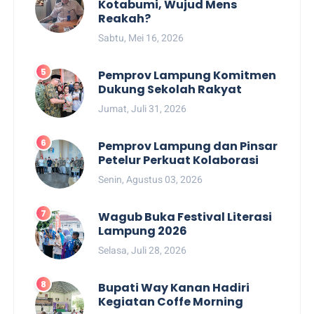
Kotabumi, Wujud Mens
Reakah?
Sabtu, Mei 16, 2026
Pemprov Lampung Komitmen
Dukung Sekolah Rakyat
Jumat, Juli 31, 2026
Pemprov Lampung dan Pinsar
Petelur Perkuat Kolaborasi
Senin, Agustus 03, 2026
Wagub Buka Festival Literasi
Lampung 2026
Selasa, Juli 28, 2026
Bupati Way Kanan Hadiri
Kegiatan Coffe Morning