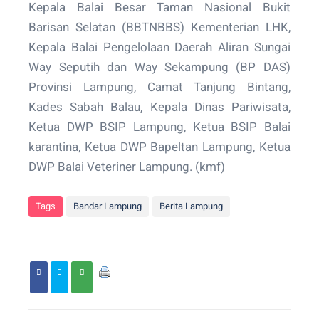
Kepala Balai Besar Taman Nasional Bukit
Barisan Selatan (BBTNBBS) Kementerian LHK,
Kepala Balai Pengelolaan Daerah Aliran Sungai
Way Seputih dan Way Sekampung (BP DAS)
Provinsi Lampung, Camat Tanjung Bintang,
Kades Sabah Balau, Kepala Dinas Pariwisata,
Ketua DWP BSIP Lampung, Ketua BSIP Balai
karantina, Ketua DWP Bapeltan Lampung, Ketua
DWP Balai Veteriner Lampung. (kmf)
Tags
Bandar Lampung
Berita Lampung