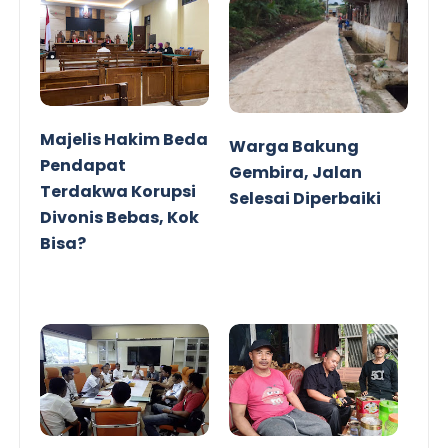
Majelis Hakim Beda
Warga Bakung
Pendapat
Gembira, Jalan
Terdakwa Korupsi
Selesai Diperbaiki
Divonis Bebas, Kok
Bisa?