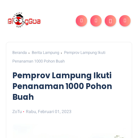
Beranda
Berita Lampung
Pemprov Lampung Ikuti
Penanaman 1000 Pohon Buah
Pemprov Lampung Ikuti
Penanaman 1000 Pohon
Buah
ZoTu
Rabu, Februari 01, 2023