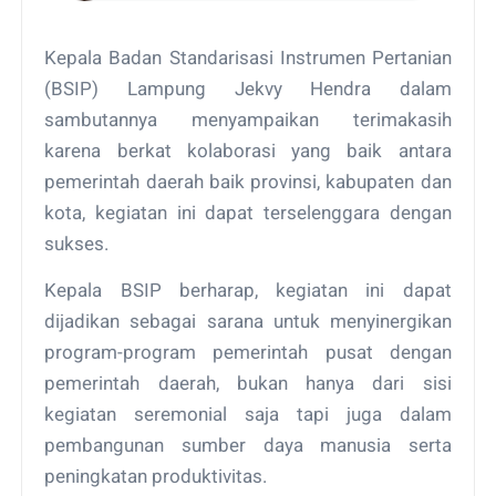
Kepala Badan Standarisasi Instrumen Pertanian
(BSIP) Lampung Jekvy Hendra dalam
sambutannya menyampaikan terimakasih
karena berkat kolaborasi yang baik antara
pemerintah daerah baik provinsi, kabupaten dan
kota, kegiatan ini dapat terselenggara dengan
sukses.
Kepala BSIP berharap, kegiatan ini dapat
dijadikan sebagai sarana untuk menyinergikan
program-program pemerintah pusat dengan
pemerintah daerah, bukan hanya dari sisi
kegiatan seremonial saja tapi juga dalam
pembangunan sumber daya manusia serta
peningkatan produktivitas.