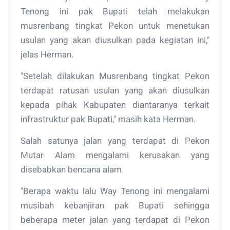
Tenong ini pak Bupati telah melakukan
musrenbang tingkat Pekon untuk menetukan
usulan yang akan diusulkan pada kegiatan ini,"
jelas Herman.
"Setelah dilakukan Musrenbang tingkat Pekon
terdapat ratusan usulan yang akan diusulkan
kepada pihak Kabupaten diantaranya terkait
infrastruktur pak Bupati," masih kata Herman.
Salah satunya jalan yang terdapat di Pekon
Mutar Alam mengalami kerusakan yang
disebabkan bencana alam.
"Berapa waktu lalu Way Tenong ini mengalami
musibah kebanjiran pak Bupati sehingga
beberapa meter jalan yang terdapat di Pekon