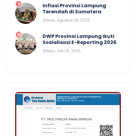
Inflasi Provinsi Lampung
Terendah di Sumatera
Selasa, Agustus 04, 2026
DWP Provinsi Lampung Ikuti
Sosialisasi E-Reporting 2026
Selasa, Juli 28, 2026