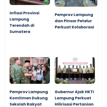
Inflasi Provinsi
Pemprov Lampung
Lampung
dan Pinsar Petelur
Terendah di
Perkuat Kolaborasi
Sumatera
Pemprov Lampung
Gubernur Ajak HKTI
Komitmen Dukung
Lampung Perkuat
Sekolah Rakyat
Hilirisasi Pertanian