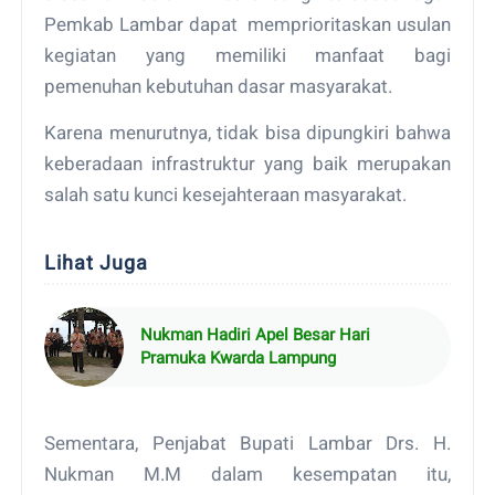
Pemkab Lambar dapat memprioritaskan usulan
kegiatan yang memiliki manfaat bagi
pemenuhan kebutuhan dasar masyarakat.
Karena menurutnya, tidak bisa dipungkiri bahwa
keberadaan infrastruktur yang baik merupakan
salah satu kunci kesejahteraan masyarakat.
Lihat Juga
Nukman Hadiri Apel Besar Hari
Pramuka Kwarda Lampung
Sementara, Penjabat Bupati Lambar Drs. H.
Nukman M.M dalam kesempatan itu,