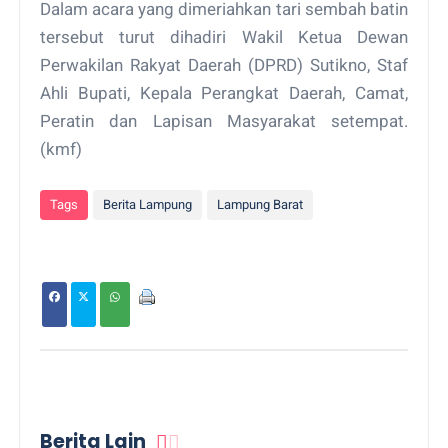
Dalam acara yang dimeriahkan tari sembah batin
tersebut turut dihadiri Wakil Ketua Dewan
Perwakilan Rakyat Daerah (DPRD) Sutikno, Staf
Ahli Bupati, Kepala Perangkat Daerah, Camat,
Peratin dan Lapisan Masyarakat setempat.
(kmf)
Tags
Berita Lampung
Lampung Barat
Berita Lain