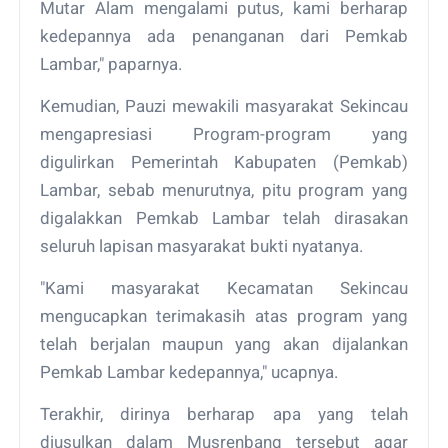
Mutar Alam mengalami putus, kami berharap
kedepannya ada penanganan dari Pemkab
Lambar," paparnya.
Kemudian, Pauzi mewakili masyarakat Sekincau
mengapresiasi Program-program yang
digulirkan Pemerintah Kabupaten (Pemkab)
Lambar, sebab menurutnya, pitu program yang
digalakkan Pemkab Lambar telah dirasakan
seluruh lapisan masyarakat bukti nyatanya.
"Kami masyarakat Kecamatan Sekincau
mengucapkan terimakasih atas program yang
telah berjalan maupun yang akan dijalankan
Pemkab Lambar kedepannya," ucapnya.
Terakhir, dirinya berharap apa yang telah
diusulkan dalam Musrenbang tersebut agar