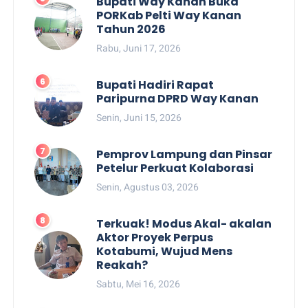
Bupati Way Kanan Buka
PORKab Pelti Way Kanan
Tahun 2026
Rabu, Juni 17, 2026
Bupati Hadiri Rapat
Paripurna DPRD Way Kanan
Senin, Juni 15, 2026
Pemprov Lampung dan Pinsar
Petelur Perkuat Kolaborasi
Senin, Agustus 03, 2026
Terkuak! Modus Akal- akalan
Aktor Proyek Perpus
Kotabumi, Wujud Mens
Reakah?
Sabtu, Mei 16, 2026