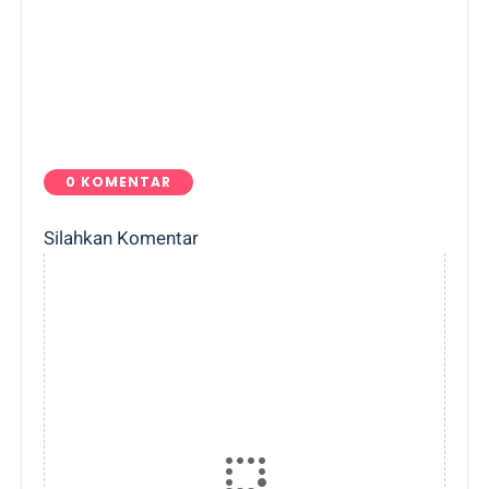
0 KOMENTAR
Silahkan Komentar