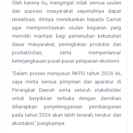
Oleh karena itu, mengingat tidak semua usulan
dan aspirasi masyarakat sepenuhnya dapat
terealisasi, dirinya menekankan kepada Camat
agar memprioritaskan usulan kegiatan yang
memiliki manfaat bagi pemenuhan kebutuhan
dasar masyarakat, peningkatan produksi dan
produktivitas, serta memperlancar
keterjangkauan pusat-pusat pelayanan ekonomi.
"Dalam proses menyusun RKPD tahun 2024 ini,
saya minta semua pimpinan dan aparatur di
Perangkat Daerah serta seluruh stakeholder
untuk berpikiran terbuka dengan demikian
diharapkan penyelenggaraan pembangunan
pada tahun 2024 akan lebih terarah, terukur dan
akuntabel," pungkasnya.