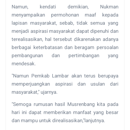
Namun, kendati demikian, Nukman
menyampaikan permohonan maaf kepada
lapisan masyarakat, sebab, tidak semua yang
menjadi aspirasi masyarakat dapat dipenuhi dan
terealisasikan, hal tersebut dikarenakan adanya
berbagai keterbatasan dan beragam persoalan
pembangunan dan pertimbangan yang
mendesak.
"Namun Pemkab Lambar akan terus berupaya
memperjuangkan aspirasi dan usulan dari
masyarakat," ujarnya.
"Semoga rumusan hasil Musrenbang kita pada
hari ini dapat memberikan manfaat yang besar
dan mampu untuk direalisasikan,"lanjutnya.