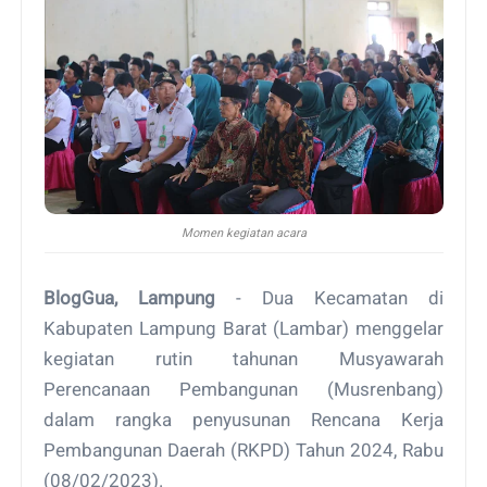
Momen kegiatan acara
BlogGua, Lampung
- Dua Kecamatan di
Kabupaten Lampung Barat (Lambar) menggelar
kegiatan rutin tahunan Musyawarah
Perencanaan Pembangunan (Musrenbang)
dalam rangka penyusunan Rencana Kerja
Pembangunan Daerah (RKPD) Tahun 2024, Rabu
(08/02/2023).