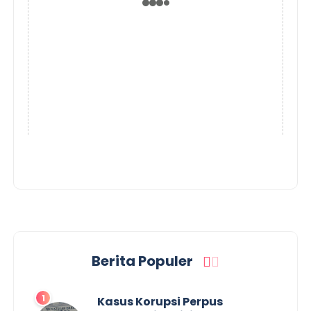
Berita Populer
Kasus Korupsi Perpus