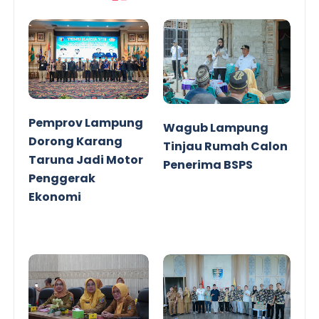
Pemprov Lampung
Wagub Lampung
Dorong Karang
Tinjau Rumah Calon
Taruna Jadi Motor
Penerima BSPS
Penggerak
Ekonomi