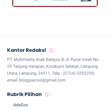
Kantor Redaksi
PT. Multimedia Anak Bangsa di Jl. Punai Indah No.
29 Tanjung Harapan, Kotabumi Selatan, Lampung
Utara, Lampung, 34511, Telp : (0724) 3292239,
email: blogguacoid@gmail.com
Rubrik Pilihan
AdsGov