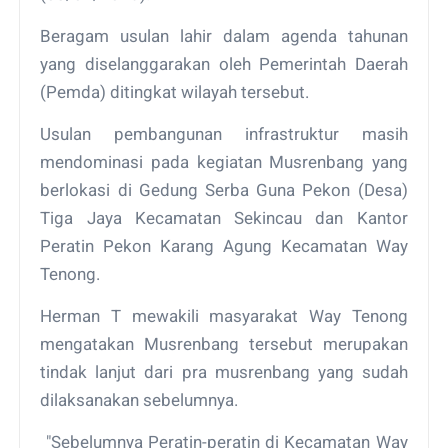
Beragam usulan lahir dalam agenda tahunan
yang diselanggarakan oleh Pemerintah Daerah
(Pemda) ditingkat wilayah tersebut.
Usulan pembangunan infrastruktur masih
mendominasi pada kegiatan Musrenbang yang
berlokasi di Gedung Serba Guna Pekon (Desa)
Tiga Jaya Kecamatan Sekincau dan Kantor
Peratin Pekon Karang Agung Kecamatan Way
Tenong.
Herman T mewakili masyarakat Way Tenong
mengatakan Musrenbang tersebut merupakan
tindak lanjut dari pra musrenbang yang sudah
dilaksanakan sebelumnya.
"Sebelumnya Peratin-peratin di Kecamatan Way