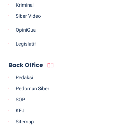
Kriminal
Siber Video
OpiniGua
Legislatif
Back Office
Redaksi
Pedoman Siber
SOP
KEJ
Sitemap