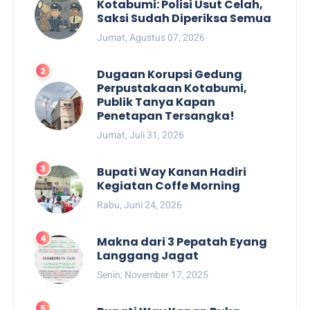
Kotabumi: Polisi Usut Celah,
Saksi Sudah Diperiksa Semua
Jumat, Agustus 07, 2026
Dugaan Korupsi Gedung
Perpustakaan Kotabumi,
Publik Tanya Kapan
Penetapan Tersangka!
Jumat, Juli 31, 2026
Bupati Way Kanan Hadiri
Kegiatan Coffe Morning
Rabu, Juni 24, 2026
Makna dari 3 Pepatah Eyang
Langgang Jagat
Senin, November 17, 2025