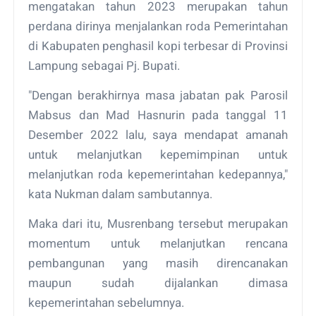
mengatakan tahun 2023 merupakan tahun
perdana dirinya menjalankan roda Pemerintahan
di Kabupaten penghasil kopi terbesar di Provinsi
Lampung sebagai Pj. Bupati.
"Dengan berakhirnya masa jabatan pak Parosil
Mabsus dan Mad Hasnurin pada tanggal 11
Desember 2022 lalu, saya mendapat amanah
untuk melanjutkan kepemimpinan untuk
melanjutkan roda kepemerintahan kedepannya,"
kata Nukman dalam sambutannya.
Maka dari itu, Musrenbang tersebut merupakan
momentum untuk melanjutkan rencana
pembangunan yang masih direncanakan
maupun sudah dijalankan dimasa
kepemerintahan sebelumnya.