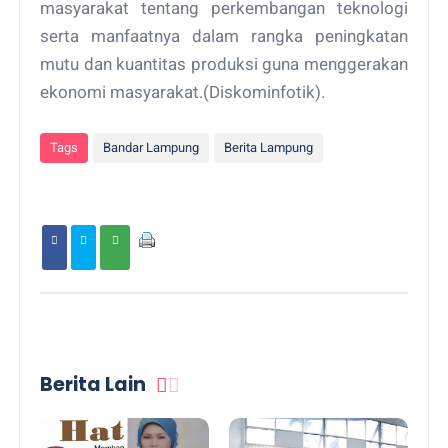
masyarakat tentang perkembangan teknologi
serta manfaatnya dalam rangka peningkatan
mutu dan kuantitas produksi guna menggerakan
ekonomi masyarakat.(Diskominfotik).
Tags
Bandar Lampung
Berita Lampung
Berita Lain