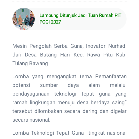
Lampung Ditunjuk Jadi Tuan Rumah PIT
POGI 2027
Mesin Pengolah Serba Guna, Inovator Nurhadi
dari Desa Batang Hari Kec. Rawa Pitu Kab.
Tulang Bawang
Lomba yang mengangkat tema Pemanfaatan
potensi sumber daya alam melalui
pendayagunaan teknologi tepat guna yang
ramah lingkungan menuju desa berdaya saing”
tersebut dilombakan secara daring dan digelar
secara nasional.
Lomba Teknologi Tepat Guna tingkat nasional