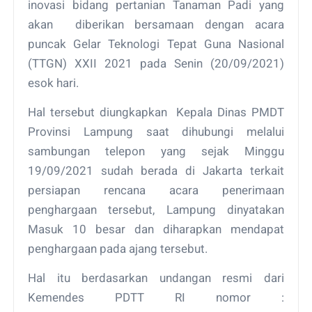
inovasi bidang pertanian Tanaman Padi yang
akan diberikan bersamaan dengan acara
puncak Gelar Teknologi Tepat Guna Nasional
(TTGN) XXII 2021 pada Senin (20/09/2021)
esok hari.
Hal tersebut diungkapkan Kepala Dinas PMDT
Provinsi Lampung saat dihubungi melalui
sambungan telepon yang sejak Minggu
19/09/2021 sudah berada di Jakarta terkait
persiapan rencana acara penerimaan
penghargaan tersebut, Lampung dinyatakan
Masuk 10 besar dan diharapkan mendapat
penghargaan pada ajang tersebut.
Hal itu berdasarkan undangan resmi dari
Kemendes PDTT RI nomor :