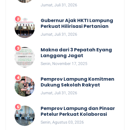
Jumat, Juli 31, 2026
Gubernur Ajak HKTI Lampung
Perkuat Hilirisasi Pertanian
Jumat, Juli 31, 2026
Makna dari 3 Pepatah Eyang
Langgang Jagat
Senin, November 17, 2025
Pemprov Lampung Komitmen
Dukung Sekolah Rakyat
Jumat, Juli 31, 2026
Pemprov Lampung dan Pinsar
Petelur Perkuat Kolaborasi
Senin, Agustus 03, 2026