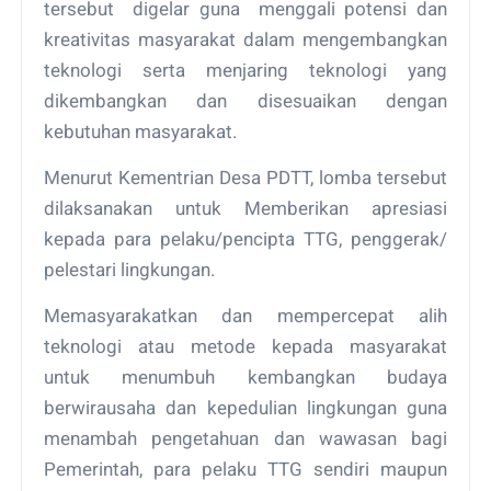
tersebut digelar guna menggali potensi dan
kreativitas masyarakat dalam mengembangkan
teknologi serta menjaring teknologi yang
dikembangkan dan disesuaikan dengan
kebutuhan masyarakat.
Menurut Kementrian Desa PDTT, lomba tersebut
dilaksanakan untuk Memberikan apresiasi
kepada para pelaku/pencipta TTG, penggerak/
pelestari lingkungan.
Memasyarakatkan dan mempercepat alih
teknologi atau metode kepada masyarakat
untuk menumbuh kembangkan budaya
berwirausaha dan kepedulian lingkungan guna
menambah pengetahuan dan wawasan bagi
Pemerintah, para pelaku TTG sendiri maupun