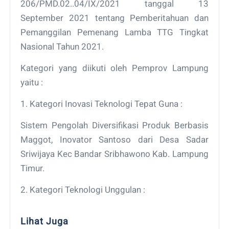
206/PMD.02..04/IX/2021 tanggal 13
September 2021 tentang Pemberitahuan dan
Pemanggilan Pemenang Lamba TTG Tingkat
Nasional Tahun 2021.
Kategori yang diikuti oleh Pemprov Lampung
yaitu :
1. Kategori Inovasi Teknologi Tepat Guna :
Sistem Pengolah Diversifikasi Produk Berbasis
Maggot, Inovator Santoso dari Desa Sadar
Sriwijaya Kec Bandar Sribhawono Kab. Lampung
Timur.
2. Kategori Teknologi Unggulan :
Lihat Juga