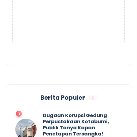
Berita Populer
Dugaan Korupsi Gedung
Perpustakaan Kotabumi,
Publik Tanya Kapan
Penetapan Tersangka!