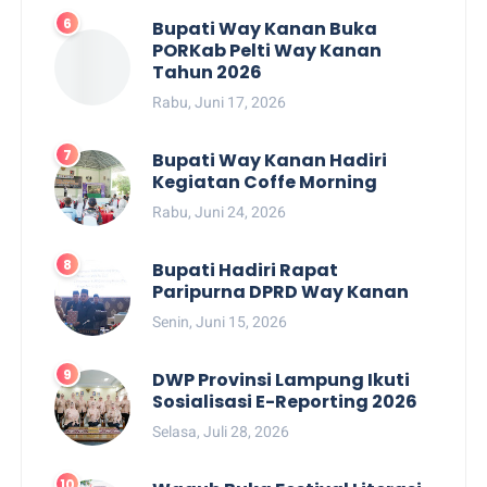
Bupati Way Kanan Buka
PORKab Pelti Way Kanan
Tahun 2026
Rabu, Juni 17, 2026
Bupati Way Kanan Hadiri
Kegiatan Coffe Morning
Rabu, Juni 24, 2026
Bupati Hadiri Rapat
Paripurna DPRD Way Kanan
Senin, Juni 15, 2026
DWP Provinsi Lampung Ikuti
Sosialisasi E-Reporting 2026
Selasa, Juli 28, 2026