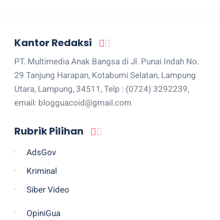
Kantor Redaksi
PT. Multimedia Anak Bangsa di Jl. Punai Indah No.
29 Tanjung Harapan, Kotabumi Selatan, Lampung
Utara, Lampung, 34511, Telp : (0724) 3292239,
email: blogguacoid@gmail.com
Rubrik Pilihan
AdsGov
Kriminal
Siber Video
OpiniGua