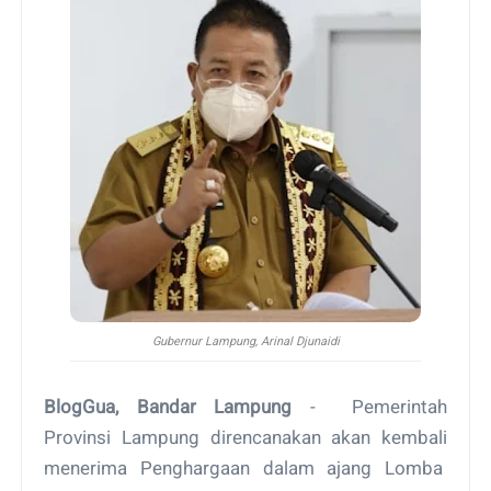
Gubernur Lampung, Arinal Djunaidi
BlogGua, Bandar Lampung
- Pemerintah
Provinsi Lampung direncanakan akan kembali
menerima Penghargaan dalam ajang Lomba