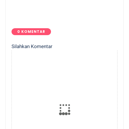
0 KOMENTAR
Silahkan Komentar