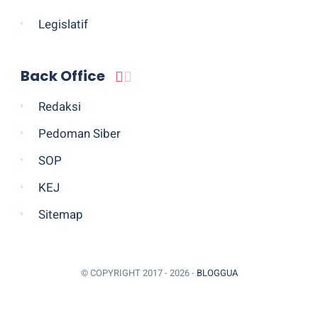
Legislatif
Back Office
Redaksi
Pedoman Siber
SOP
KEJ
Sitemap
© COPYRIGHT 2017 -
2026 -
BLOGGUA