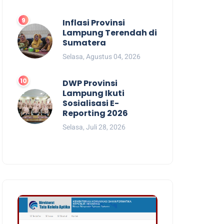
Inflasi Provinsi
Lampung Terendah di
Sumatera
Selasa, Agustus 04, 2026
DWP Provinsi
Lampung Ikuti
Sosialisasi E-
Reporting 2026
Selasa, Juli 28, 2026