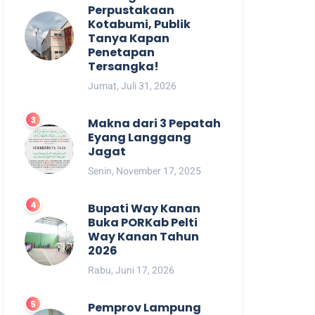
Perpustakaan
Kotabumi, Publik
Tanya Kapan
Penetapan
Tersangka!
Jumat, Juli 31, 2026
Makna dari 3 Pepatah
Eyang Langgang
Jagat
Senin, November 17, 2025
Bupati Way Kanan
Buka PORKab Pelti
Way Kanan Tahun
2026
Rabu, Juni 17, 2026
Pemprov Lampung