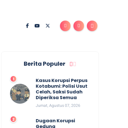
Berita Populer
Kasus Korupsi Perpus
Kotabumi: Polisi Usut
Celah, Saksi Sudah
Diperiksa Semua
Jumat, Agustus 07, 2026
Dugaan Korupsi
Gedung