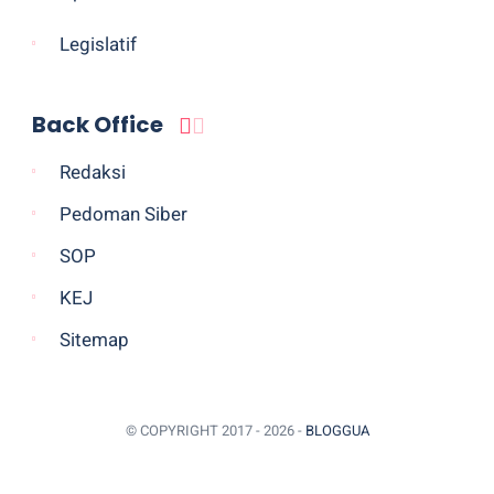
Legislatif
Back Office
Redaksi
Pedoman Siber
SOP
KEJ
Sitemap
© COPYRIGHT 2017 -
2026 -
BLOGGUA