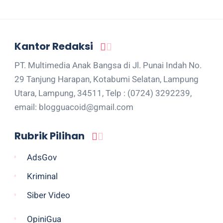
Kantor Redaksi
PT. Multimedia Anak Bangsa di Jl. Punai Indah No.
29 Tanjung Harapan, Kotabumi Selatan, Lampung
Utara, Lampung, 34511, Telp : (0724) 3292239,
email: blogguacoid@gmail.com
Rubrik Pilihan
AdsGov
Kriminal
Siber Video
OpiniGua