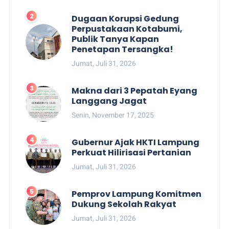
Dugaan Korupsi Gedung
Perpustakaan Kotabumi,
Publik Tanya Kapan
Penetapan Tersangka!
Jumat, Juli 31, 2026
Makna dari 3 Pepatah Eyang
Langgang Jagat
Senin, November 17, 2025
Gubernur Ajak HKTI Lampung
Perkuat Hilirisasi Pertanian
Jumat, Juli 31, 2026
Pemprov Lampung Komitmen
Dukung Sekolah Rakyat
Jumat, Juli 31, 2026