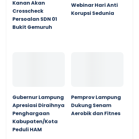
Kanan Akan
Webinar Hari Anti
Crosscheck
Korupsi Sedunia
Persoalan SDN 01
Bukit Gemuruh
Gubernur Lampung
Pemprov Lampung
Apresiasi Diraihnya
Dukung Senam
Penghargaan
Aerobik dan Fitnes
Kabupaten/Kota
Peduli HAM