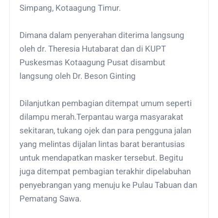
Simpang, Kotaagung Timur.
Dimana dalam penyerahan diterima langsung
oleh dr. Theresia Hutabarat dan di KUPT
Puskesmas Kotaagung Pusat disambut
langsung oleh Dr. Beson Ginting
Dilanjutkan pembagian ditempat umum seperti
dilampu merah.Terpantau warga masyarakat
sekitaran, tukang ojek dan para pengguna jalan
yang melintas dijalan lintas barat berantusias
untuk mendapatkan masker tersebut. Begitu
juga ditempat pembagian terakhir dipelabuhan
penyebrangan yang menuju ke Pulau Tabuan dan
Pematang Sawa.