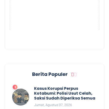
Berita Populer
Kasus Korupsi Perpus
Kotabumi: Polisi Usut Celah,
Saksi Sudah Diperiksa Semua
Jumat, Agustus 07, 2026