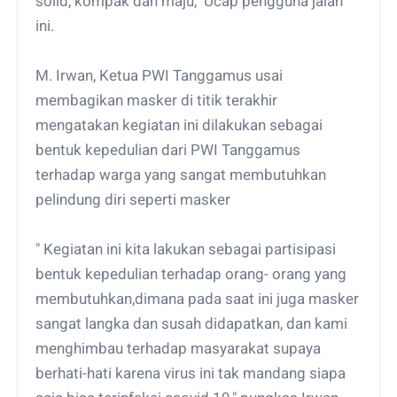
solid, kompak dan maju," Ucap pengguna jalan
ini.
M. Irwan, Ketua PWI Tanggamus usai
membagikan masker di titik terakhir
mengatakan kegiatan ini dilakukan sebagai
bentuk kepedulian dari PWI Tanggamus
terhadap warga yang sangat membutuhkan
pelindung diri seperti masker
" Kegiatan ini kita lakukan sebagai partisipasi
bentuk kepedulian terhadap orang- orang yang
membutuhkan,dimana pada saat ini juga masker
sangat langka dan susah didapatkan, dan kami
menghimbau terhadap masyarakat supaya
berhati-hati karena virus ini tak mandang siapa