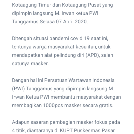
Kotaagung Timur dan Kotaagung Pusat yang
dipimpin langsung M. Irwan ketua PWI
Tanggamus.Selasa 07 April 2020.
Ditengah situasi pandemi covid 19 saat ini,
tentunya warga masyarakat kesulitan, untuk
mendapatkan alat pelindung diri (APD), salah
satunya masker.
Dengan hal ini Persatuan Wartawan Indonesia
(PWI) Tanggamus yang dipimpin langsung M.
Irwan Ketua PWI membantu masyarakat dengan
membagikan 1000pcs masker secara gratis.
Adapun sasaran pembagian masker fokus pada
4 titik, diantaranya di KUPT Puskesmas Pasar