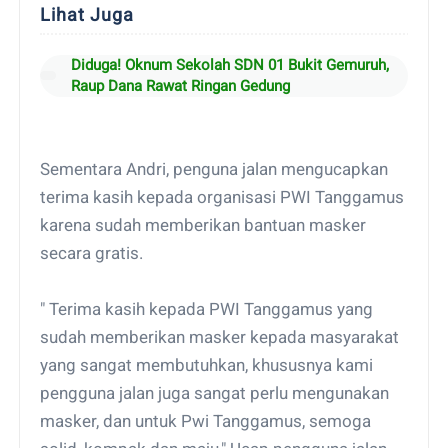
Lihat Juga
Diduga! Oknum Sekolah SDN 01 Bukit Gemuruh,
Raup Dana Rawat Ringan Gedung
Sementara Andri, penguna jalan mengucapkan
terima kasih kepada organisasi PWI Tanggamus
karena sudah memberikan bantuan masker
secara gratis.
" Terima kasih kepada PWI Tanggamus yang
sudah memberikan masker kepada masyarakat
yang sangat membutuhkan, khususnya kami
pengguna jalan juga sangat perlu mengunakan
masker, dan untuk Pwi Tanggamus, semoga