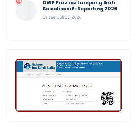
DWP Provinsi Lampung Ikuti
Sosialisasi E-Reporting 2026
Selasa, Juli 28, 2026