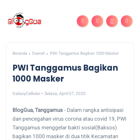
Beranda
Daerah
PWI Tanggamus Bagikan 1000 Masker
PWI Tanggamus Bagikan
1000 Masker
GalaxyCellular
Selasa, April 07, 2020
BlogGua, Tanggamus
- Dalam rangka antisipasi
dan pencegahan virus corona atau covid 19, PWI
Tanggamus menggelar bakti sosial(Baksos)
bagikan 1000 masker di dua titik Kecamatan