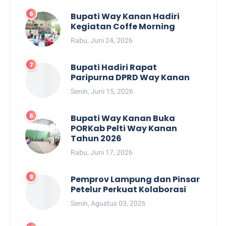
Bupati Way Kanan Hadiri
Kegiatan Coffe Morning
Rabu, Juni 24, 2026
Bupati Hadiri Rapat
Paripurna DPRD Way Kanan
Senin, Juni 15, 2026
Bupati Way Kanan Buka
PORKab Pelti Way Kanan
Tahun 2026
Rabu, Juni 17, 2026
Pemprov Lampung dan Pinsar
Petelur Perkuat Kolaborasi
Senin, Agustus 03, 2026