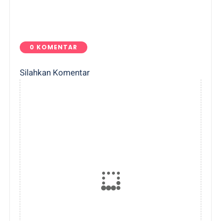
0 KOMENTAR
Silahkan Komentar