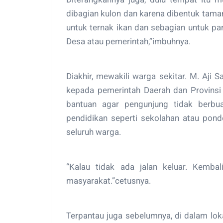
dibagian kulon dan karena dibentuk taman
untuk ternak ikan dan sebagian untuk par
Desa atau pemerintah,”imbuhnya.
Diakhir, mewakili warga sekitar. M. Aji 
kepada pemerintah Daerah dan Provinsi 
bantuan agar pengunjung tidak berbua
pendidikan seperti sekolahan atau pond
seluruh warga.
“Kalau tidak ada jalan keluar. Kemba
masyarakat.”cetusnya.
Terpantau juga sebelumnya, di dalam lok