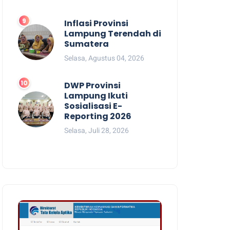
Inflasi Provinsi
Lampung Terendah di
Sumatera
Selasa, Agustus 04, 2026
DWP Provinsi
Lampung Ikuti
Sosialisasi E-
Reporting 2026
Selasa, Juli 28, 2026