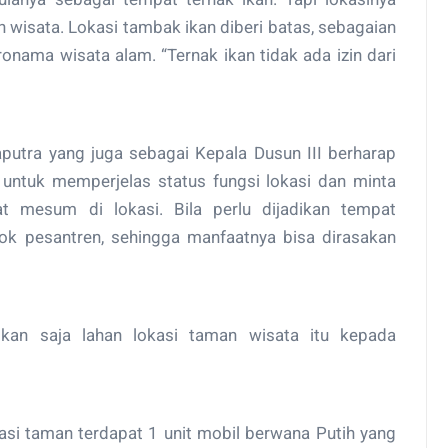
 wisata. Lokasi tambak ikan diberi batas, sebagaian
onama wisata alam. “Ternak ikan tidak ada izin dari
Saputra yang juga sebagai Kepala Dusun III berharap
untuk memperjelas status fungsi lokasi dan minta
t mesum di lokasi. Bila perlu dijadikan tempat
ok pesantren, sehingga manfaatnya bisa dirasakan
likan saja lahan lokasi taman wisata itu kepada
asi taman terdapat 1 unit mobil berwana Putih yang