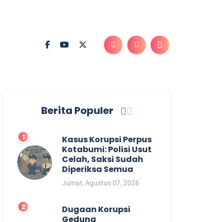
Berita Populer
Kasus Korupsi Perpus
Kotabumi: Polisi Usut
Celah, Saksi Sudah
Diperiksa Semua
Jumat, Agustus 07, 2026
Dugaan Korupsi
Gedung