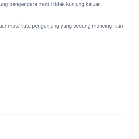
ung pengendara mobil tidak kunjung keluar.
keluar mas,”kata pengunjung yang sedang mancing ikan