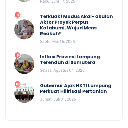
Rabu, Juni 17, 2026
Terkuak! Modus Akal- akalan
Aktor Proyek Perpus
Kotabumi, Wujud Mens
Reakah?
Sabtu, Mei 16, 2026
Inflasi Provinsi Lampung
Terendah di Sumatera
Selasa, Agustus 04, 2026
Gubernur Ajak HKTI Lampung
Perkuat Hilirisasi Pertanian
Jumat, Juli 31, 2026