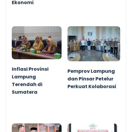
Ekonomi
Inflasi Provinsi
Pemprov Lampung
Lampung
dan Pinsar Petelur
Terendah di
Perkuat Kolaborasi
Sumatera