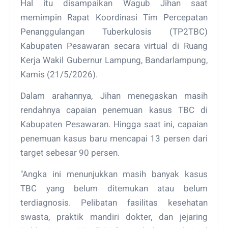
Hal itu disampaikan Wagub Jihan saat
memimpin Rapat Koordinasi Tim Percepatan
Penanggulangan Tuberkulosis (TP2TBC)
Kabupaten Pesawaran secara virtual di Ruang
Kerja Wakil Gubernur Lampung, Bandarlampung,
Kamis (21/5/2026).
Dalam arahannya, Jihan menegaskan masih
rendahnya capaian penemuan kasus TBC di
Kabupaten Pesawaran. Hingga saat ini, capaian
penemuan kasus baru mencapai 13 persen dari
target sebesar 90 persen.
"Angka ini menunjukkan masih banyak kasus
TBC yang belum ditemukan atau belum
terdiagnosis. Pelibatan fasilitas kesehatan
swasta, praktik mandiri dokter, dan jejaring