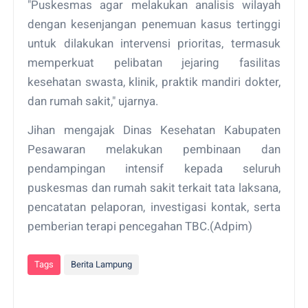
"Puskesmas agar melakukan analisis wilayah
dengan kesenjangan penemuan kasus tertinggi
untuk dilakukan intervensi prioritas, termasuk
memperkuat pelibatan jejaring fasilitas
kesehatan swasta, klinik, praktik mandiri dokter,
dan rumah sakit," ujarnya.
Jihan mengajak Dinas Kesehatan Kabupaten
Pesawaran melakukan pembinaan dan
pendampingan intensif kepada seluruh
puskesmas dan rumah sakit terkait tata laksana,
pencatatan pelaporan, investigasi kontak, serta
pemberian terapi pencegahan TBC.(Adpim)
Tags
Berita Lampung