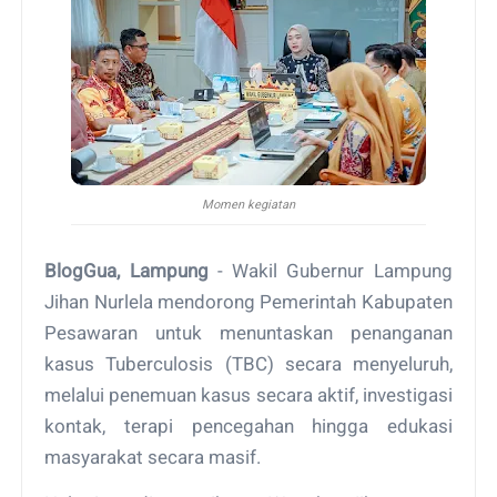
Momen kegiatan
BlogGua, Lampung
- Wakil Gubernur Lampung
Jihan Nurlela mendorong Pemerintah Kabupaten
Pesawaran untuk menuntaskan penanganan
kasus Tuberculosis (TBC) secara menyeluruh,
melalui penemuan kasus secara aktif, investigasi
kontak, terapi pencegahan hingga edukasi
masyarakat secara masif.