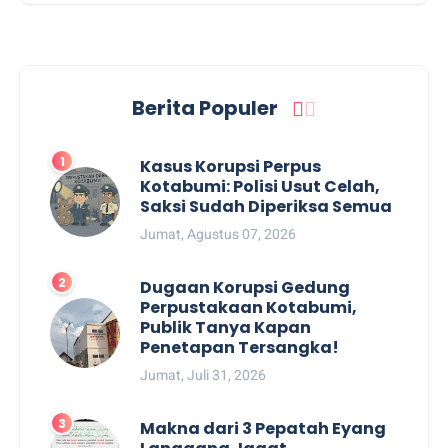
Berita Populer
Kasus Korupsi Perpus
Kotabumi: Polisi Usut Celah,
Saksi Sudah Diperiksa Semua
Jumat, Agustus 07, 2026
Dugaan Korupsi Gedung
Perpustakaan Kotabumi,
Publik Tanya Kapan
Penetapan Tersangka!
Jumat, Juli 31, 2026
Makna dari 3 Pepatah Eyang