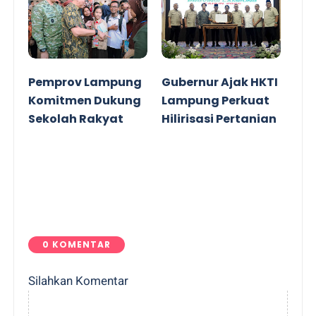
Pemprov Lampung
Gubernur Ajak HKTI
Komitmen Dukung
Lampung Perkuat
Sekolah Rakyat
Hilirisasi Pertanian
0 KOMENTAR
Silahkan Komentar