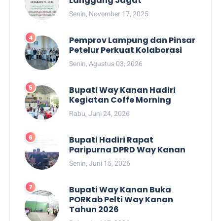
Langgang Jagat
Senin, November 17, 2025
Pemprov Lampung dan Pinsar
Petelur Perkuat Kolaborasi
Senin, Agustus 03, 2026
Bupati Way Kanan Hadiri
Kegiatan Coffe Morning
Rabu, Juni 24, 2026
Bupati Hadiri Rapat
Paripurna DPRD Way Kanan
Senin, Juni 15, 2026
Bupati Way Kanan Buka
PORKab Pelti Way Kanan
Tahun 2026