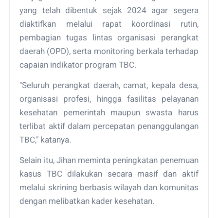
yang telah dibentuk sejak 2024 agar segera
diaktifkan melalui rapat koordinasi rutin,
pembagian tugas lintas organisasi perangkat
daerah (OPD), serta monitoring berkala terhadap
capaian indikator program TBC.
"Seluruh perangkat daerah, camat, kepala desa,
organisasi profesi, hingga fasilitas pelayanan
kesehatan pemerintah maupun swasta harus
terlibat aktif dalam percepatan penanggulangan
TBC," katanya.
Selain itu, Jihan meminta peningkatan penemuan
kasus TBC dilakukan secara masif dan aktif
melalui skrining berbasis wilayah dan komunitas
dengan melibatkan kader kesehatan.