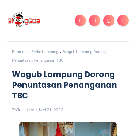
Beranda
Berita Lampung
Wagub Lampung Dorong
Penuntasan Penanganan TBC
Wagub Lampung Dorong
Penuntasan Penanganan
TBC
ZoTu
Kamis, Mei 21, 2026