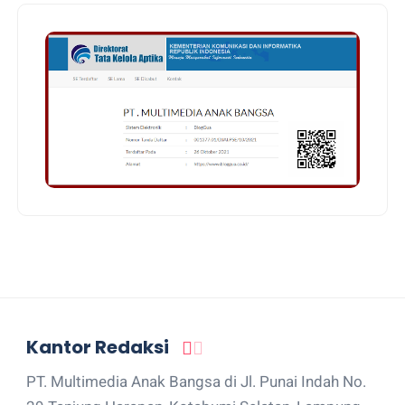
Kantor Redaksi
PT. Multimedia Anak Bangsa di Jl. Punai Indah No.