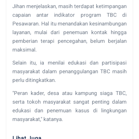
Jihan menjelaskan, masih terdapat ketimpangan
capaian antar indikator program TBC di
Pesawaran. Hal itu menandakan kesinambungan
layanan, mulai dari penemuan kontak hingga
pemberian terapi pencegahan, belum berjalan
maksimal.
Selain itu, ia menilai edukasi dan partisipasi
masyarakat dalam penanggulangan TBC masih
perlu ditingkatkan.
"Peran kader, desa atau kampung siaga TBC,
serta tokoh masyarakat sangat penting dalam
edukasi dan penemuan kasus di lingkungan
masyarakat," katanya.
Lihat Juga