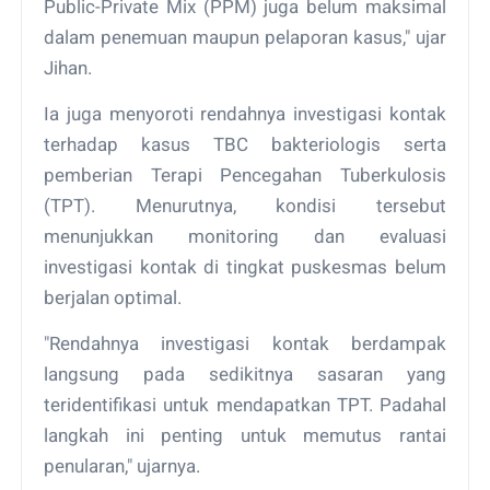
Public-Private Mix (PPM) juga belum maksimal
dalam penemuan maupun pelaporan kasus," ujar
Jihan.
Ia juga menyoroti rendahnya investigasi kontak
terhadap kasus TBC bakteriologis serta
pemberian Terapi Pencegahan Tuberkulosis
(TPT). Menurutnya, kondisi tersebut
menunjukkan monitoring dan evaluasi
investigasi kontak di tingkat puskesmas belum
berjalan optimal.
"Rendahnya investigasi kontak berdampak
langsung pada sedikitnya sasaran yang
teridentifikasi untuk mendapatkan TPT. Padahal
langkah ini penting untuk memutus rantai
penularan," ujarnya.