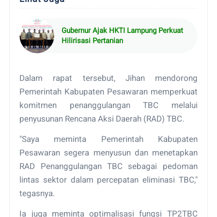
Gubernur Ajak HKTI Lampung Perkuat
Hilirisasi Pertanian
Dalam rapat tersebut, Jihan mendorong
Pemerintah Kabupaten Pesawaran memperkuat
komitmen penanggulangan TBC melalui
penyusunan Rencana Aksi Daerah (RAD) TBC.
"Saya meminta Pemerintah Kabupaten
Pesawaran segera menyusun dan menetapkan
RAD Penanggulangan TBC sebagai pedoman
lintas sektor dalam percepatan eliminasi TBC,"
tegasnya.
Ia juga meminta optimalisasi fungsi TP2TBC