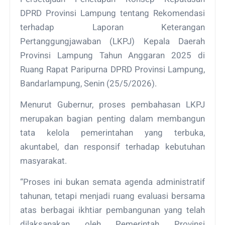
DPRD Provinsi Lampung tentang Rekomendasi
terhadap Laporan Keterangan
Pertanggungjawaban (LKPJ) Kepala Daerah
Provinsi Lampung Tahun Anggaran 2025 di
Ruang Rapat Paripurna DPRD Provinsi Lampung,
Bandarlampung, Senin (25/5/2026).
Menurut Gubernur, proses pembahasan LKPJ
merupakan bagian penting dalam membangun
tata kelola pemerintahan yang terbuka,
akuntabel, dan responsif terhadap kebutuhan
masyarakat.
“Proses ini bukan semata agenda administratif
tahunan, tetapi menjadi ruang evaluasi bersama
atas berbagai ikhtiar pembangunan yang telah
dilaksanakan oleh Pemerintah Provinsi