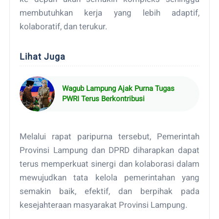
membutuhkan kerja yang lebih adaptif,
kolaboratif, dan terukur.
Lihat Juga
Wagub Lampung Ajak Purna Tugas
PWRI Terus Berkontribusi
Melalui rapat paripurna tersebut, Pemerintah
Provinsi Lampung dan DPRD diharapkan dapat
terus memperkuat sinergi dan kolaborasi dalam
mewujudkan tata kelola pemerintahan yang
semakin baik, efektif, dan berpihak pada
kesejahteraan masyarakat Provinsi Lampung.