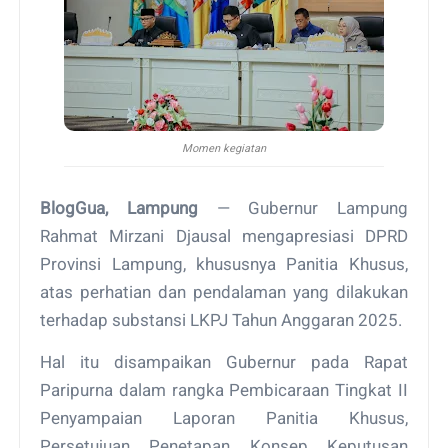
Momen kegiatan
BlogGua, Lampung
— Gubernur Lampung
Rahmat Mirzani Djausal mengapresiasi DPRD
Provinsi Lampung, khususnya Panitia Khusus,
atas perhatian dan pendalaman yang dilakukan
terhadap substansi LKPJ Tahun Anggaran 2025.
Hal itu disampaikan Gubernur pada Rapat
Paripurna dalam rangka Pembicaraan Tingkat II
Penyampaian Laporan Panitia Khusus,
Persetujuan Penetapan Konsep Keputusan