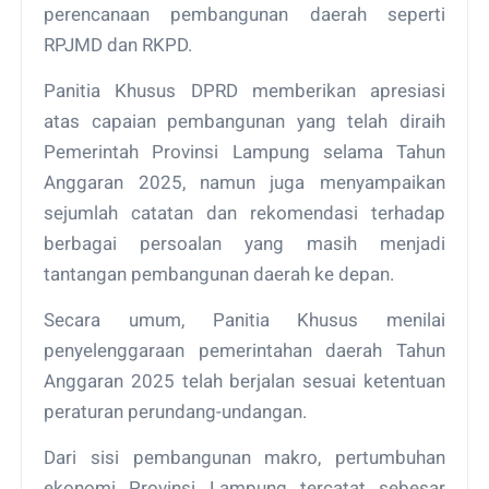
perencanaan pembangunan daerah seperti
RPJMD dan RKPD.
Panitia Khusus DPRD memberikan apresiasi
atas capaian pembangunan yang telah diraih
Pemerintah Provinsi Lampung selama Tahun
Anggaran 2025, namun juga menyampaikan
sejumlah catatan dan rekomendasi terhadap
berbagai persoalan yang masih menjadi
tantangan pembangunan daerah ke depan.
Secara umum, Panitia Khusus menilai
penyelenggaraan pemerintahan daerah Tahun
Anggaran 2025 telah berjalan sesuai ketentuan
peraturan perundang-undangan.
Dari sisi pembangunan makro, pertumbuhan
ekonomi Provinsi Lampung tercatat sebesar