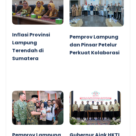
Inflasi Provinsi
Pemprov Lampung
Lampung
dan Pinsar Petelur
Terendah di
Perkuat Kolaborasi
Sumatera
Pemprov Lampung
Gubernur Ajak HKTI