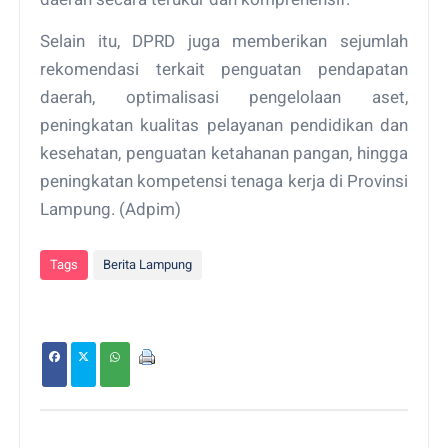
Selain itu, DPRD juga memberikan sejumlah
rekomendasi terkait penguatan pendapatan
daerah, optimalisasi pengelolaan aset,
peningkatan kualitas pelayanan pendidikan dan
kesehatan, penguatan ketahanan pangan, hingga
peningkatan kompetensi tenaga kerja di Provinsi
Lampung. (Adpim)
Tags
Berita Lampung