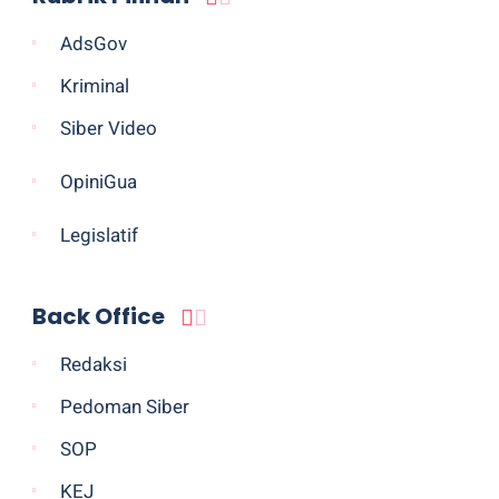
AdsGov
Kriminal
Siber Video
OpiniGua
Legislatif
Back Office
Redaksi
Pedoman Siber
SOP
KEJ