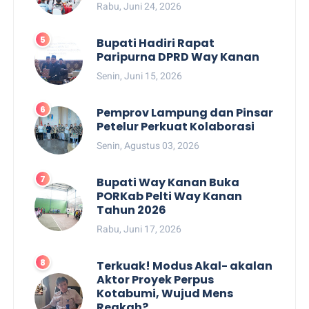
Rabu, Juni 24, 2026
Bupati Hadiri Rapat
Paripurna DPRD Way Kanan
Senin, Juni 15, 2026
Pemprov Lampung dan Pinsar
Petelur Perkuat Kolaborasi
Senin, Agustus 03, 2026
Bupati Way Kanan Buka
PORKab Pelti Way Kanan
Tahun 2026
Rabu, Juni 17, 2026
Terkuak! Modus Akal- akalan
Aktor Proyek Perpus
Kotabumi, Wujud Mens
Reakah?