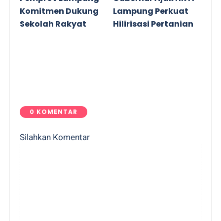
Komitmen Dukung
Lampung Perkuat
Sekolah Rakyat
Hilirisasi Pertanian
0 KOMENTAR
Silahkan Komentar