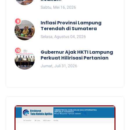
Sabtu, Mei 16, 2026
Inflasi Provinsi Lampung
Terendah di Sumatera
Selasa, Agustus 04, 2026
Gubernur Ajak HKTI Lampung
Perkuat Hilirisasi Pertanian
Jumat, Juli 31, 2026