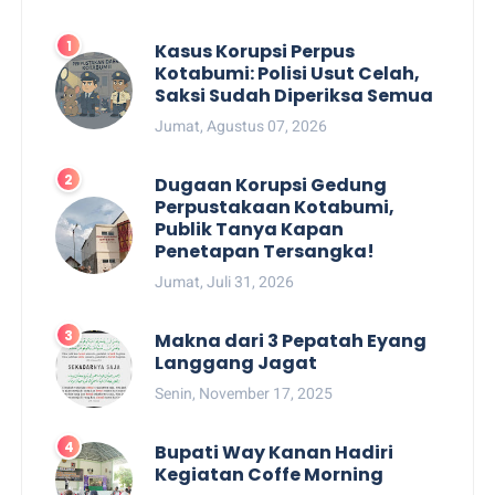
Kasus Korupsi Perpus
Kotabumi: Polisi Usut Celah,
Saksi Sudah Diperiksa Semua
Jumat, Agustus 07, 2026
Dugaan Korupsi Gedung
Perpustakaan Kotabumi,
Publik Tanya Kapan
Penetapan Tersangka!
Jumat, Juli 31, 2026
Makna dari 3 Pepatah Eyang
Langgang Jagat
Senin, November 17, 2025
Bupati Way Kanan Hadiri
Kegiatan Coffe Morning