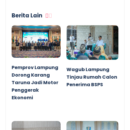
Berita Lain
Pemprov Lampung
Wagub Lampung
Dorong Karang
Tinjau Rumah Calon
Taruna Jadi Motor
Penerima BSPS
Penggerak
Ekonomi