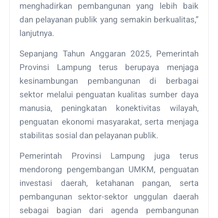
menghadirkan pembangunan yang lebih baik
dan pelayanan publik yang semakin berkualitas,”
lanjutnya.
Sepanjang Tahun Anggaran 2025, Pemerintah
Provinsi Lampung terus berupaya menjaga
kesinambungan pembangunan di berbagai
sektor melalui penguatan kualitas sumber daya
manusia, peningkatan konektivitas wilayah,
penguatan ekonomi masyarakat, serta menjaga
stabilitas sosial dan pelayanan publik.
Pemerintah Provinsi Lampung juga terus
mendorong pengembangan UMKM, penguatan
investasi daerah, ketahanan pangan, serta
pembangunan sektor-sektor unggulan daerah
sebagai bagian dari agenda pembangunan