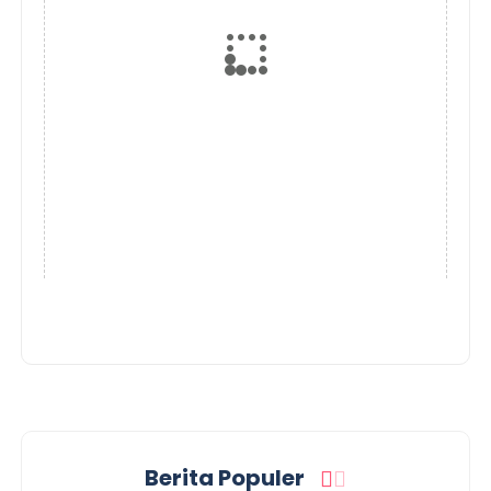
Berita Populer