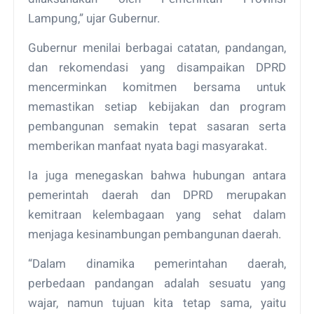
Lampung,” ujar Gubernur.
Gubernur menilai berbagai catatan, pandangan,
dan rekomendasi yang disampaikan DPRD
mencerminkan komitmen bersama untuk
memastikan setiap kebijakan dan program
pembangunan semakin tepat sasaran serta
memberikan manfaat nyata bagi masyarakat.
Ia juga menegaskan bahwa hubungan antara
pemerintah daerah dan DPRD merupakan
kemitraan kelembagaan yang sehat dalam
menjaga kesinambungan pembangunan daerah.
“Dalam dinamika pemerintahan daerah,
perbedaan pandangan adalah sesuatu yang
wajar, namun tujuan kita tetap sama, yaitu