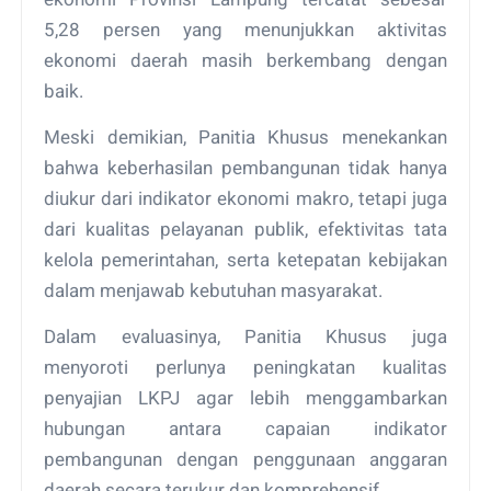
5,28 persen yang menunjukkan aktivitas
ekonomi daerah masih berkembang dengan
baik.
Meski demikian, Panitia Khusus menekankan
bahwa keberhasilan pembangunan tidak hanya
diukur dari indikator ekonomi makro, tetapi juga
dari kualitas pelayanan publik, efektivitas tata
kelola pemerintahan, serta ketepatan kebijakan
dalam menjawab kebutuhan masyarakat.
Dalam evaluasinya, Panitia Khusus juga
menyoroti perlunya peningkatan kualitas
penyajian LKPJ agar lebih menggambarkan
hubungan antara capaian indikator
pembangunan dengan penggunaan anggaran
daerah secara terukur dan komprehensif.