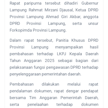
Rapat paripurna tersebut dihadiri Gubernur
Lampung Rahmat Mirzani Djausal, Ketua DPRD
Provinsi Lampung Ahmad Giri Akbar, anggota
DPRD Provinsi Lampung, serta unsur
Forkopimda Provinsi Lampung.
Dalam rapat tersebut, Panitia Khusus DPRD
Provinsi Lampung menyampaikan hasil
pembahasan terhadap LKPJ Kepala Daerah
Tahun Anggaran 2025 sebagai bagian dari
pelaksanaan fungsi pengawasan DPRD terhadap
penyelenggaraan pemerintahan daerah.
Pembahasan dilakukan melalui rapat
pendalaman dokumen, rapat dengar pendapat
bersama Tim Anggaran Pemerintah Daerah,
serta penelaahan terhadap dokumen