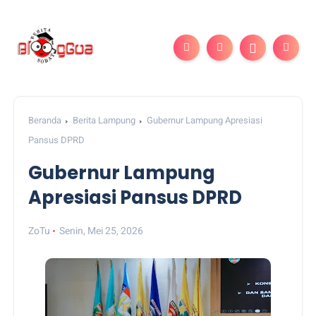
Beranda
Berita Lampung
Gubernur Lampung Apresiasi
Pansus DPRD
Gubernur Lampung
Apresiasi Pansus DPRD
ZoTu
Senin, Mei 25, 2026