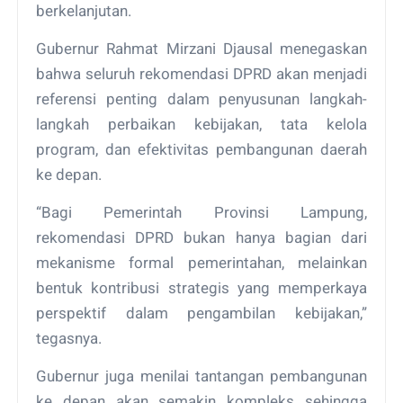
berkelanjutan.
Gubernur Rahmat Mirzani Djausal menegaskan
bahwa seluruh rekomendasi DPRD akan menjadi
referensi penting dalam penyusunan langkah-
langkah perbaikan kebijakan, tata kelola
program, dan efektivitas pembangunan daerah
ke depan.
“Bagi Pemerintah Provinsi Lampung,
rekomendasi DPRD bukan hanya bagian dari
mekanisme formal pemerintahan, melainkan
bentuk kontribusi strategis yang memperkaya
perspektif dalam pengambilan kebijakan,”
tegasnya.
Gubernur juga menilai tantangan pembangunan
ke depan akan semakin kompleks sehingga