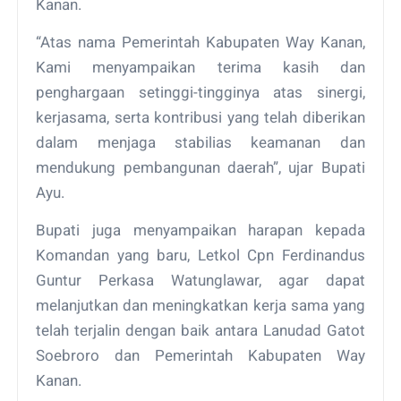
Kanan.
“Atas nama Pemerintah Kabupaten Way Kanan,
Kami menyampaikan terima kasih dan
penghargaan setinggi-tingginya atas sinergi,
kerjasama, serta kontribusi yang telah diberikan
dalam menjaga stabilias keamanan dan
mendukung pembangunan daerah”, ujar Bupati
Ayu.
Bupati juga menyampaikan harapan kepada
Komandan yang baru, Letkol Cpn Ferdinandus
Guntur Perkasa Watunglawar, agar dapat
melanjutkan dan meningkatkan kerja sama yang
telah terjalin dengan baik antara Lanudad Gatot
Soebroro dan Pemerintah Kabupaten Way
Kanan.