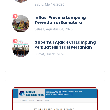
Sabtu, Mei 16, 2026
Inflasi Provinsi Lampung
Terendah di Sumatera
Selasa, Agustus 04, 2026
Gubernur Ajak HKTI Lampung
Perkuat Hilirisasi Pertanian
Jumat, Juli 31, 2026