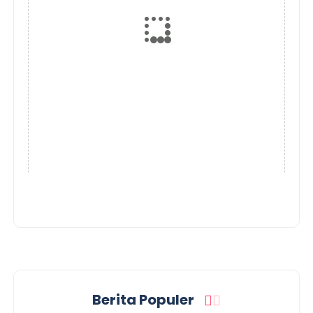
Berita Populer