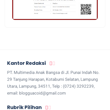
Kantor Redaksi
PT. Multimedia Anak Bangsa di Jl. Punai Indah No.
29 Tanjung Harapan, Kotabumi Selatan, Lampung
Utara, Lampung, 34511, Telp : (0724) 3292239,
email: blogguacoid@gmail.com
Rubrik Pilihan