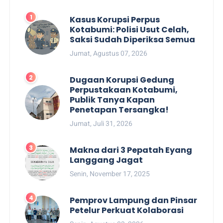
Kasus Korupsi Perpus
Kotabumi: Polisi Usut Celah,
Saksi Sudah Diperiksa Semua
Jumat, Agustus 07, 2026
Dugaan Korupsi Gedung
Perpustakaan Kotabumi,
Publik Tanya Kapan
Penetapan Tersangka!
Jumat, Juli 31, 2026
Makna dari 3 Pepatah Eyang
Langgang Jagat
Senin, November 17, 2025
Pemprov Lampung dan Pinsar
Petelur Perkuat Kolaborasi