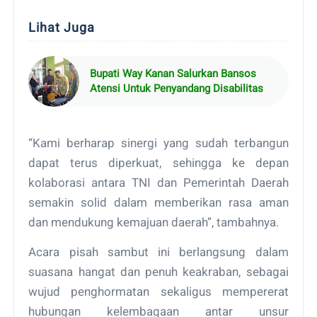
Lihat Juga
Bupati Way Kanan Salurkan Bansos
Atensi Untuk Penyandang Disabilitas
“Kami berharap sinergi yang sudah terbangun
dapat terus diperkuat, sehingga ke depan
kolaborasi antara TNI dan Pemerintah Daerah
semakin solid dalam memberikan rasa aman
dan mendukung kemajuan daerah”, tambahnya.
Acara pisah sambut ini berlangsung dalam
suasana hangat dan penuh keakraban, sebagai
wujud penghormatan sekaligus mempererat
hubungan kelembagaan antar unsur