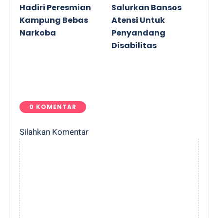
Hadiri Peresmian
Salurkan Bansos
Kampung Bebas
Atensi Untuk
Narkoba
Penyandang
Disabilitas
0 KOMENTAR
Silahkan Komentar