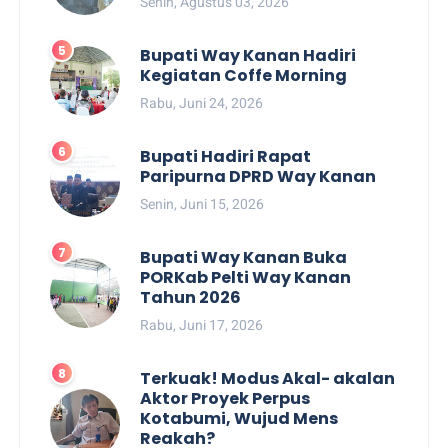
Senin, Agustus 03, 2026
Bupati Way Kanan Hadiri
Kegiatan Coffe Morning
Rabu, Juni 24, 2026
Bupati Hadiri Rapat
Paripurna DPRD Way Kanan
Senin, Juni 15, 2026
Bupati Way Kanan Buka
PORKab Pelti Way Kanan
Tahun 2026
Rabu, Juni 17, 2026
Terkuak! Modus Akal- akalan
Aktor Proyek Perpus
Kotabumi, Wujud Mens
Reakah?