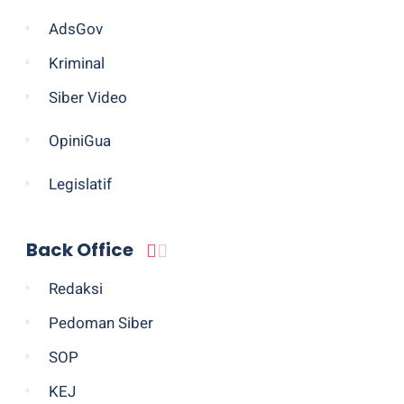
AdsGov
Kriminal
Siber Video
OpiniGua
Legislatif
Back Office
Redaksi
Pedoman Siber
SOP
KEJ