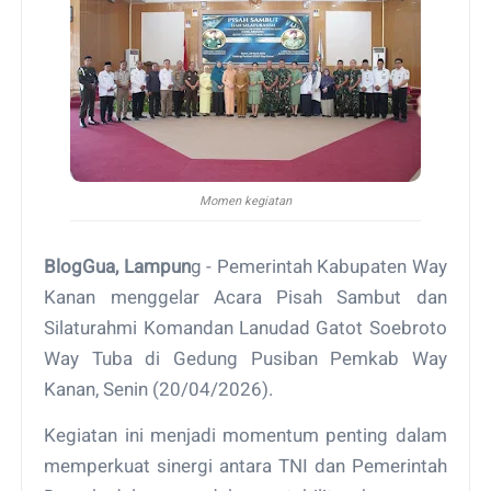
Momen kegiatan
BlogGua, Lampun
g - Pemerintah Kabupaten Way
Kanan menggelar Acara Pisah Sambut dan
Silaturahmi Komandan Lanudad Gatot Soebroto
Way Tuba di Gedung Pusiban Pemkab Way
Kanan, Senin (20/04/2026).
Kegiatan ini menjadi momentum penting dalam
memperkuat sinergi antara TNI dan Pemerintah