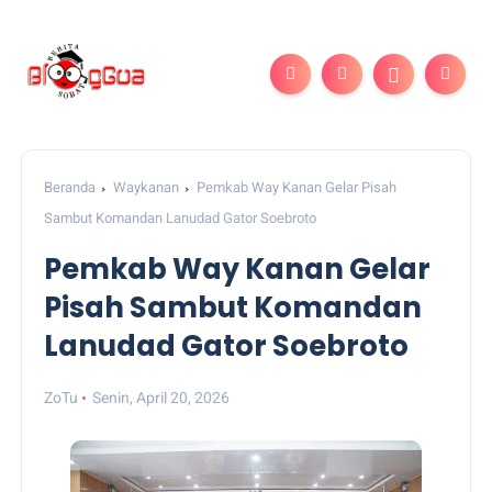
Beranda
Waykanan
Pemkab Way Kanan Gelar Pisah
Sambut Komandan Lanudad Gator Soebroto
Pemkab Way Kanan Gelar
Pisah Sambut Komandan
Lanudad Gator Soebroto
ZoTu
Senin, April 20, 2026