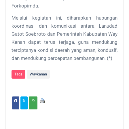
Forkopimda.
Melalui kegiatan ini, diharapkan hubungan
koordinasi dan komunikasi antara Lanudad
Gatot Soebroto dan Pemerintah Kabupaten Way
Kanan dapat terus terjaga, guna mendukung
terciptanya kondisi daerah yang aman, kondusif,
dan mendukung percepatan pembangunan. (*)
Tags
Waykanan