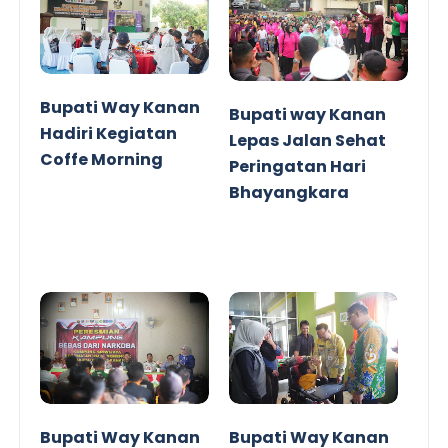
Bupati Way Kanan
Bupati way Kanan
Hadiri Kegiatan
Lepas Jalan Sehat
Coffe Morning
Peringatan Hari
Bhayangkara
Bupati Way Kanan
Bupati Way Kanan