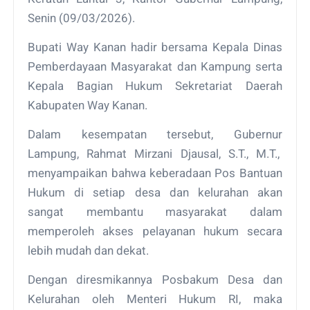
Senin (09/03/2026).
Bupati Way Kanan hadir bersama Kepala Dinas
Pemberdayaan Masyarakat dan Kampung serta
Kepala Bagian Hukum Sekretariat Daerah
Kabupaten Way Kanan.
Dalam kesempatan tersebut, Gubernur
Lampung, Rahmat Mirzani Djausal, S.T., M.T.,
menyampaikan bahwa keberadaan Pos Bantuan
Hukum di setiap desa dan kelurahan akan
sangat membantu masyarakat dalam
memperoleh akses pelayanan hukum secara
lebih mudah dan dekat.
Dengan diresmikannya Posbakum Desa dan
Kelurahan oleh Menteri Hukum RI, maka