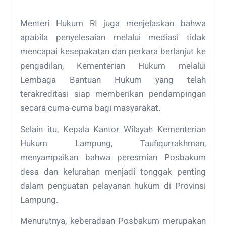
Menteri Hukum RI juga menjelaskan bahwa
apabila penyelesaian melalui mediasi tidak
mencapai kesepakatan dan perkara berlanjut ke
pengadilan, Kementerian Hukum melalui
Lembaga Bantuan Hukum yang telah
terakreditasi siap memberikan pendampingan
secara cuma-cuma bagi masyarakat.
Selain itu, Kepala Kantor Wilayah Kementerian
Hukum Lampung, Taufiqurrakhman,
menyampaikan bahwa peresmian Posbakum
desa dan kelurahan menjadi tonggak penting
dalam penguatan pelayanan hukum di Provinsi
Lampung.
Menurutnya, keberadaan Posbakum merupakan