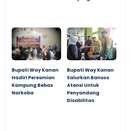
Bupati Way Kanan
Bupati Way Kanan
Hadiri Peresmian
Salurkan Bansos
Kampung Bebas
Atensi Untuk
Narkoba
Penyandang
Disabilitas