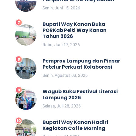
Senin, Juni 15, 2026
Bupati Way Kanan Buka
PORKab Pelti Way Kanan
Tahun 2026
Rabu, Juni 17, 2026
Pemprov Lampung dan Pinsar
Petelur Perkuat Kolaborasi
Senin, Agustus 03, 2026
Wagub Buka Festival Literasi
Lampung 2026
Selasa, Juli 28, 2026
Bupati Way Kanan Hadiri
Kegiatan Coffe Morning