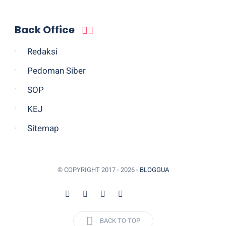
Back Office
Redaksi
Pedoman Siber
SOP
KEJ
Sitemap
© COPYRIGHT 2017 -
2026 -
BLOGGUA
BACK TO TOP