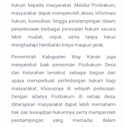
hukum kepada masyarakat. Melalui Posbakum,
masyarakat dapat memperoleh akses informasi
hukum, konsultasi, hingga pendampingan dalam
penyelesaian berbagai persoalan hukum secara
lebih mudah, cepat, serta tanpa harus
menghadapi hambatan biaya maupun jarak.
Pemerintah Kabupaten Way Kanan juga
menyambut baik peresmian Posbakum Desa
dan Kelurahan tersebut sebagai bagian dari
upaya memperkuat perlindungan hukum bagi
masyarakat, khususnya di wilayah pedesaan.
Dengan adanya Posbakum di setiap desa,
diharapkan masyarakat dapat lebih memahami
hak dan kewajiban hukumnya serta memperoleh
pendampingan yang memadai dalam