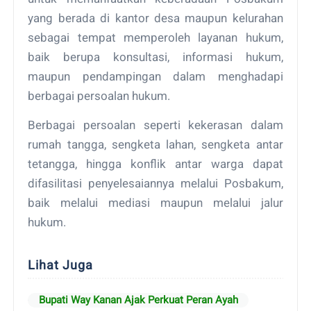
yang berada di kantor desa maupun kelurahan
sebagai tempat memperoleh layanan hukum,
baik berupa konsultasi, informasi hukum,
maupun pendampingan dalam menghadapi
berbagai persoalan hukum.
Berbagai persoalan seperti kekerasan dalam
rumah tangga, sengketa lahan, sengketa antar
tetangga, hingga konflik antar warga dapat
difasilitasi penyelesaiannya melalui Posbakum,
baik melalui mediasi maupun melalui jalur
hukum.
Lihat Juga
Bupati Way Kanan Ajak Perkuat Peran Ayah