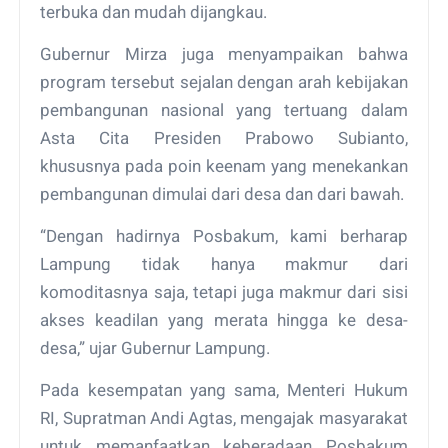
terbuka dan mudah dijangkau.
Gubernur Mirza juga menyampaikan bahwa
program tersebut sejalan dengan arah kebijakan
pembangunan nasional yang tertuang dalam
Asta Cita Presiden Prabowo Subianto,
khususnya pada poin keenam yang menekankan
pembangunan dimulai dari desa dan dari bawah.
“Dengan hadirnya Posbakum, kami berharap
Lampung tidak hanya makmur dari
komoditasnya saja, tetapi juga makmur dari sisi
akses keadilan yang merata hingga ke desa-
desa,” ujar Gubernur Lampung.
Pada kesempatan yang sama, Menteri Hukum
RI, Supratman Andi Agtas, mengajak masyarakat
untuk memanfaatkan keberadaan Posbakum