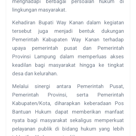
menghadapi berbagai persoalan hukum di
lingkungan masyarakat.
Kehadiran Bupati Way Kanan dalam kegiatan
tersebut juga menjadi bentuk dukungan
Pemerintah Kabupaten Way Kanan terhadap
upaya pemerintah pusat dan Pemerintah
Provinsi Lampung dalam memperluas akses
keadilan bagi masyarakat hingga ke tingkat
desa dan kelurahan.
Melalui sinergi antara Pemerintah Pusat,
Pemerintah Provinsi, serta Pemerintah
Kabupaten/Kota, diharapkan keberadaan Pos
Bantuan Hukum dapat memberikan manfaat
nyata bagi masyarakat sekaligus memperkuat
pelayanan publik di bidang hukum yang lebih