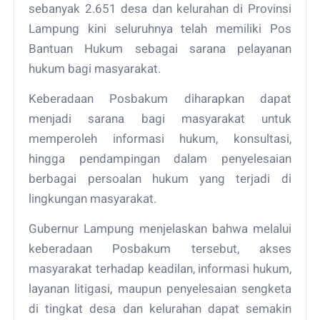
sebanyak 2.651 desa dan kelurahan di Provinsi
Lampung kini seluruhnya telah memiliki Pos
Bantuan Hukum sebagai sarana pelayanan
hukum bagi masyarakat.
Keberadaan Posbakum diharapkan dapat
menjadi sarana bagi masyarakat untuk
memperoleh informasi hukum, konsultasi,
hingga pendampingan dalam penyelesaian
berbagai persoalan hukum yang terjadi di
lingkungan masyarakat.
Gubernur Lampung menjelaskan bahwa melalui
keberadaan Posbakum tersebut, akses
masyarakat terhadap keadilan, informasi hukum,
layanan litigasi, maupun penyelesaian sengketa
di tingkat desa dan kelurahan dapat semakin