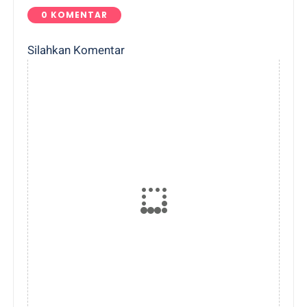
0 KOMENTAR
Silahkan Komentar