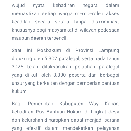
wujud nyata kehadiran negara dalam
memastikan setiap warga memperoleh akses
keadilan secara setara tanpa diskriminasi,
khususnya bagi masyarakat di wilayah pedesaan
maupun daerah terpencil.
Saat ini Posbakum di Provinsi Lampung
didukung oleh 5.302 paralegal, serta pada tahun
2025 telah dilaksanakan pelatihan paralegal
yang diikuti oleh 3.800 peserta dari berbagai
unsur yang berkaitan dengan pemberian bantuan
hukum.
Bagi Pemerintah Kabupaten Way Kanan,
kehadiran Pos Bantuan Hukum di tingkat desa
dan kelurahan diharapkan dapat menjadi sarana
yang efektif dalam mendekatkan pelayanan