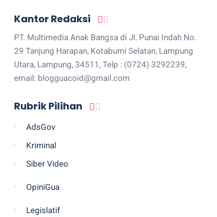
Kantor Redaksi
PT. Multimedia Anak Bangsa di Jl. Punai Indah No.
29 Tanjung Harapan, Kotabumi Selatan, Lampung
Utara, Lampung, 34511, Telp : (0724) 3292239,
email: blogguacoid@gmail.com
Rubrik Pilihan
AdsGov
Kriminal
Siber Video
OpiniGua
Legislatif