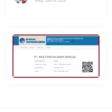
Rabu, Juni 24, 2026