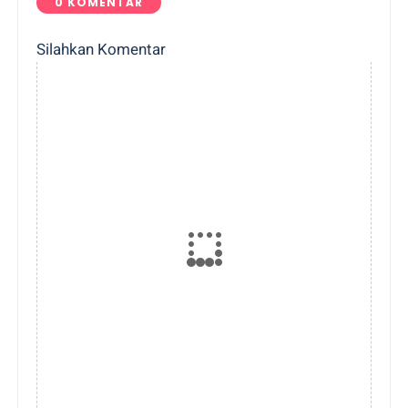
0 KOMENTAR
Silahkan Komentar