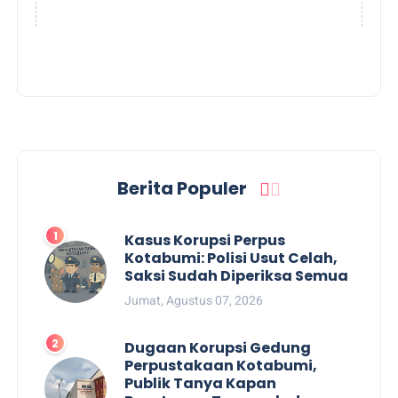
Berita Populer
Kasus Korupsi Perpus
Kotabumi: Polisi Usut Celah,
Saksi Sudah Diperiksa Semua
Jumat, Agustus 07, 2026
Dugaan Korupsi Gedung
Perpustakaan Kotabumi,
Publik Tanya Kapan