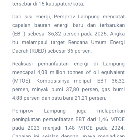
tersebar di 15 kabupaten/kota.
Dari sisi energi, Pemprov Lampung mencatat
capaian bauran energi baru dan terbarukan
(EBT) sebesar 36,32 persen pada 2025. Angka
itu melampaui target Rencana Umum Energi
Daerah (RUED) sebesar 36 persen.
Realisasi pemanfaatan energi di Lampung
mencapai 4,08 million tonnes of oil equivalent
(MTOE). Komposisinya meliputi EBT 36,32
persen, minyak bumi 37,80 persen, gas bumi
4,88 persen, dan batu bara 21,21 persen.
Pemprov Lampung juga melaporkan
peningkatan pemanfaatan EBT dari 1,46 MTOE
pada 2023 menjadi 1,48 MTOE pada 2024.
Capaian ini sejalan dengan upaya menjadikan