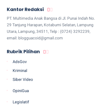
Kantor Redaksi
PT. Multimedia Anak Bangsa di Jl. Punai Indah No.
29 Tanjung Harapan, Kotabumi Selatan, Lampung
Utara, Lampung, 34511, Telp : (0724) 3292239,
email: blogguacoid@gmail.com
Rubrik Pilihan
AdsGov
Kriminal
Siber Video
OpiniGua
Legislatif