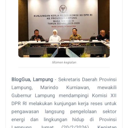
Momen kegiatan
BlogGua, Lampung
- Sekretaris Daerah Provinsi
Lampung, Marindo Kurniawan, mewakili
Gubernur Lampung mendampingi Komisi XII
DPR RI melakukan kunjungan kerja reses untuk
pengawasan langsung pengelolaan sektor
energi dan lingkungan hidup di Provinsi
Lampung, Jumat (20/2/2026). Kegiatan