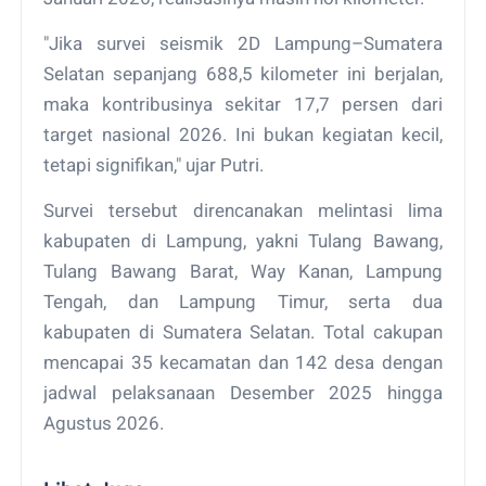
"Jika survei seismik 2D Lampung–Sumatera
Selatan sepanjang 688,5 kilometer ini berjalan,
maka kontribusinya sekitar 17,7 persen dari
target nasional 2026. Ini bukan kegiatan kecil,
tetapi signifikan," ujar Putri.
Survei tersebut direncanakan melintasi lima
kabupaten di Lampung, yakni Tulang Bawang,
Tulang Bawang Barat, Way Kanan, Lampung
Tengah, dan Lampung Timur, serta dua
kabupaten di Sumatera Selatan. Total cakupan
mencapai 35 kecamatan dan 142 desa dengan
jadwal pelaksanaan Desember 2025 hingga
Agustus 2026.