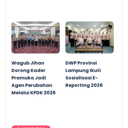
Wagub Jihan
DWP Provinsi
Dorong Kader
Lampung Ikuti
Pramuka Jadi
Sosialisasi E-
Agen Perubahan
Reporting 2026
Melalui KPDK 2026