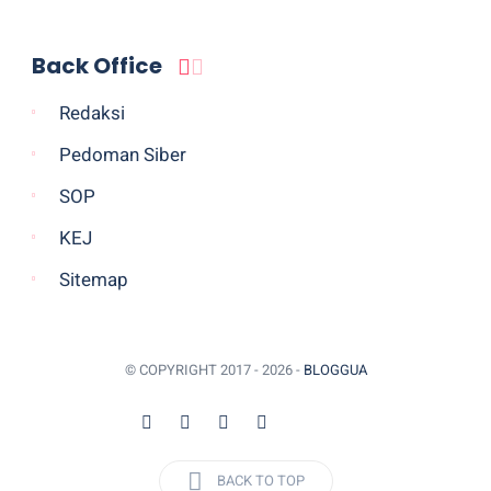
Back Office
Redaksi
Pedoman Siber
SOP
KEJ
Sitemap
© COPYRIGHT 2017 -
2026 -
BLOGGUA
BACK TO TOP