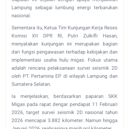
Lampung sebagai lumbung energi terbarukan
nasional.
Sementara itu, Ketua Tim Kunjungan Kerja Reses
Komisi XII DPR RI, Putri Zulkifli Hasan,
menyatakan kunjungan ini merupakan bagian
dari fungsi pengawasan terhadap kebijakan dan
implementasi usaha hulu migas. Fokus utama
adalah rencana pelaksanaan survei seismik 2D
oleh PT. Pertamina EP di wilayah Lampung dan
Sumatera Selatan.
Ia menjelaskan, berdasarkan paparan SKK
Migas pada rapat dengar pendapat 11 Februari
2026, target survei seismik 2D nasional tahun
2026 mencapai 3.882 kilometer. Namun hingga
Januari 2026, realisasinya masih nol kilometer.