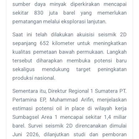
sumber daya minyak diperkirakan mencapai
sekitar 830 juta barel yang memerlukan
pematangan melalui eksplorasi lanjutan.
Saat ini telah dilakukan akuisisi seismik 2D
sepanjang 652 kilometer untuk meningkatkan
kualitas pemetaan bawah permukaan. Langkah
tersebut diharapkan membuka potensi baru
sekaligus mendukung target peningkatan
produksi nasional.
Sementara itu, Direktur Regional 1 Sumatera PT.
Pertamina EP, Muhammad Arifin, menjelaskan
estimasi potensi oil in place di wilayah kerja
Sumbagsel Area 1 mencapai sekitar 1,4 miliar
barel. Survei seismik 2D direncanakan dimulai
Juni 2026, dilanjutkan studi dan pemboran