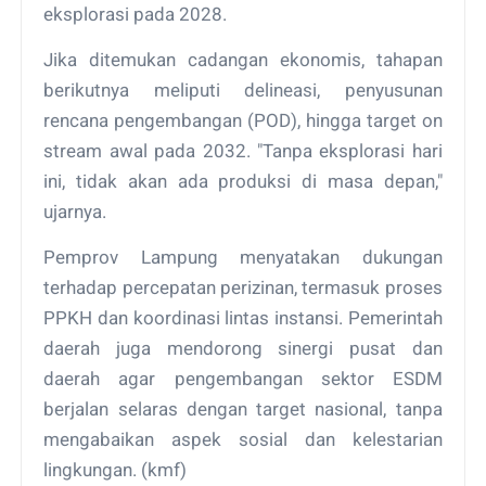
eksplorasi pada 2028.
Jika ditemukan cadangan ekonomis, tahapan
berikutnya meliputi delineasi, penyusunan
rencana pengembangan (POD), hingga target on
stream awal pada 2032. "Tanpa eksplorasi hari
ini, tidak akan ada produksi di masa depan,"
ujarnya.
Pemprov Lampung menyatakan dukungan
terhadap percepatan perizinan, termasuk proses
PPKH dan koordinasi lintas instansi. Pemerintah
daerah juga mendorong sinergi pusat dan
daerah agar pengembangan sektor ESDM
berjalan selaras dengan target nasional, tanpa
mengabaikan aspek sosial dan kelestarian
lingkungan. (kmf)