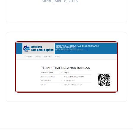
Sabtu, Mei 16, 2026