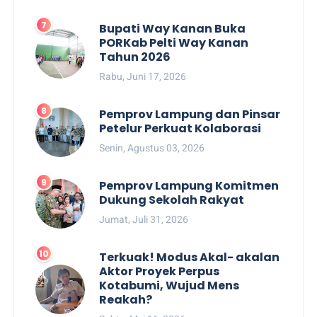
Bupati Way Kanan Buka
PORKab Pelti Way Kanan
Tahun 2026
Rabu, Juni 17, 2026
Pemprov Lampung dan Pinsar
Petelur Perkuat Kolaborasi
Senin, Agustus 03, 2026
Pemprov Lampung Komitmen
Dukung Sekolah Rakyat
Jumat, Juli 31, 2026
Terkuak! Modus Akal- akalan
Aktor Proyek Perpus
Kotabumi, Wujud Mens
Reakah?