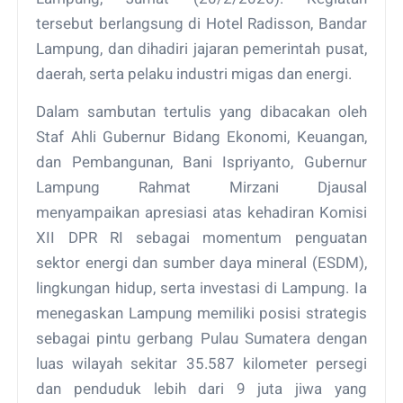
tersebut berlangsung di Hotel Radisson, Bandar
Lampung, dan dihadiri jajaran pemerintah pusat,
daerah, serta pelaku industri migas dan energi.
Dalam sambutan tertulis yang dibacakan oleh
Staf Ahli Gubernur Bidang Ekonomi, Keuangan,
dan Pembangunan, Bani Ispriyanto, Gubernur
Lampung Rahmat Mirzani Djausal
menyampaikan apresiasi atas kehadiran Komisi
XII DPR RI sebagai momentum penguatan
sektor energi dan sumber daya mineral (ESDM),
lingkungan hidup, serta investasi di Lampung. Ia
menegaskan Lampung memiliki posisi strategis
sebagai pintu gerbang Pulau Sumatera dengan
luas wilayah sekitar 35.587 kilometer persegi
dan penduduk lebih dari 9 juta jiwa yang