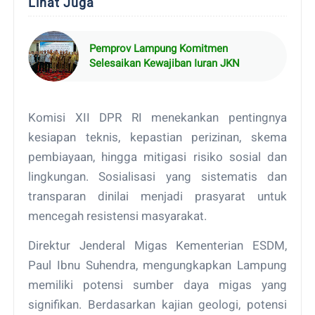
Lihat Juga
Pemprov Lampung Komitmen
Selesaikan Kewajiban Iuran JKN
Komisi XII DPR RI menekankan pentingnya
kesiapan teknis, kepastian perizinan, skema
pembiayaan, hingga mitigasi risiko sosial dan
lingkungan. Sosialisasi yang sistematis dan
transparan dinilai menjadi prasyarat untuk
mencegah resistensi masyarakat.
Direktur Jenderal Migas Kementerian ESDM,
Paul Ibnu Suhendra, mengungkapkan Lampung
memiliki potensi sumber daya migas yang
signifikan. Berdasarkan kajian geologi, potensi