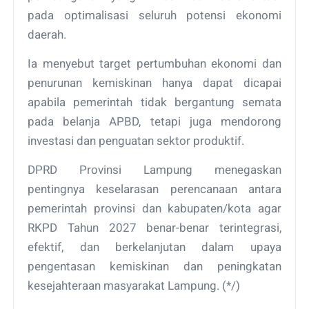
pada optimalisasi seluruh potensi ekonomi
daerah.
Ia menyebut target pertumbuhan ekonomi dan
penurunan kemiskinan hanya dapat dicapai
apabila pemerintah tidak bergantung semata
pada belanja APBD, tetapi juga mendorong
investasi dan penguatan sektor produktif.
DPRD Provinsi Lampung menegaskan
pentingnya keselarasan perencanaan antara
pemerintah provinsi dan kabupaten/kota agar
RKPD Tahun 2027 benar-benar terintegrasi,
efektif, dan berkelanjutan dalam upaya
pengentasan kemiskinan dan peningkatan
kesejahteraan masyarakat Lampung. (*/)