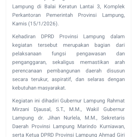
Lampung di Balai Keratun Lantai 3, Komplek
Perkantoran Pemerintah Provinsi Lampung,
Kamis (15/1/2026).
Kehadiran DPRD Provinsi Lampung dalam
kegiatan tersebut merupakan bagian dari
pelaksanaan fungsi pengawasan dan
penganggaran, sekaligus memastikan arah
perencanaan pembangunan daerah disusun
secara terukur, aspiratif, dan selaras dengan
kebutuhan masyarakat.
Kegiatan ini dihadiri Gubernur Lampung Rahmat
Mirzani Djausal, S.T., M.M., Wakil Gubernur
Lampung dr. Jihan Nurlela, M.M., Sekretaris
Daerah Provinsi Lampung Marindo Kurniawan,
serta Ketua DPRD Provinsi Lampung Ahmad Giri