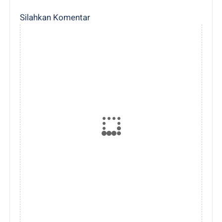
Silahkan Komentar