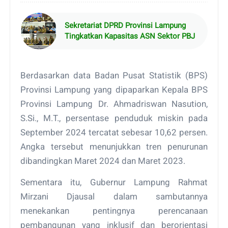
Sekretariat DPRD Provinsi Lampung
Tingkatkan Kapasitas ASN Sektor PBJ
Berdasarkan data Badan Pusat Statistik (BPS)
Provinsi Lampung yang dipaparkan Kepala BPS
Provinsi Lampung Dr. Ahmadriswan Nasution,
S.Si., M.T., persentase penduduk miskin pada
September 2024 tercatat sebesar 10,62 persen.
Angka tersebut menunjukkan tren penurunan
dibandingkan Maret 2024 dan Maret 2023.
Sementara itu, Gubernur Lampung Rahmat
Mirzani Djausal dalam sambutannya
menekankan pentingnya perencanaan
pembangunan yang inklusif dan berorientasi