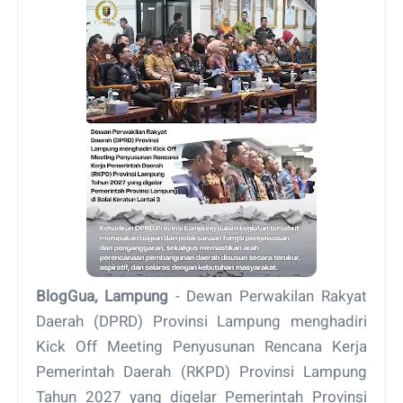
BlogGua, Lampung
- Dewan Perwakilan Rakyat
Daerah (DPRD) Provinsi Lampung menghadiri
Kick Off Meeting Penyusunan Rencana Kerja
Pemerintah Daerah (RKPD) Provinsi Lampung
Tahun 2027 yang digelar Pemerintah Provinsi