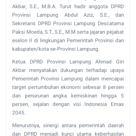
Akbar, S.E., M.B.A. Turut hadir anggota DPRD
Provinsi Lampung Abdul Aziz, S.E., dan
Sekretaris DPRD Provinsi Lampung Descatama
Paksi Moeda, S.T., S.E., M.M serta jajaran pejabat
eselon II di lingkungan Pemerintah Provinsi dan
kabupaten/kota se-Provinsi Lampung.
Ketua DPRD Provinsi Lampung Ahmad Giri
Akbar menyatakan dukungan terhadap upaya
Pemerintah Provinsi Lampung dalam mencapai
target pertumbuhan ekonomi sebesar 8 persen
dan penurunan angka kemiskinan hingga 5
persen, sejalan dengan visi Indonesia Emas
2045.
Menurutnya, sinergi antara pemerintah daerah
dan DPRD menjadi kunci utama keberhasilan