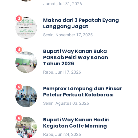
Jumat, Juli 31, 2026
Makna dari 3 Pepatah Eyang
Langgang Jagat
Senin, November 17, 2025
Bupati Way Kanan Buka
PORKab Pelti Way Kanan
Tahun 2026
Rabu, Juni 17, 2026
Pemprov Lampung dan Pinsar
Petelur Perkuat Kolaborasi
Senin, Agustus 03, 2026
Bupati Way Kanan Hadiri
Kegiatan Coffe Morning
Rabu, Juni 24, 2026