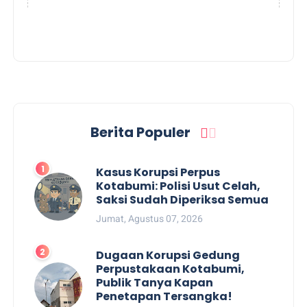
Berita Populer
Kasus Korupsi Perpus
Kotabumi: Polisi Usut Celah,
Saksi Sudah Diperiksa Semua
Jumat, Agustus 07, 2026
Dugaan Korupsi Gedung
Perpustakaan Kotabumi,
Publik Tanya Kapan
Penetapan Tersangka!