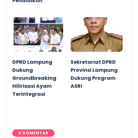
Pendidikan
DPRD Lampung
Sekretariat DPRD
Dukung
Provinsi Lampung
Groundbreaking
Dukung Program
Hilirisasi Ayam
ASRI
Terintegrasi
0 KOMENTAR