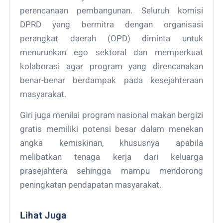
perencanaan pembangunan. Seluruh komisi
DPRD yang bermitra dengan organisasi
perangkat daerah (OPD) diminta untuk
menurunkan ego sektoral dan memperkuat
kolaborasi agar program yang direncanakan
benar-benar berdampak pada kesejahteraan
masyarakat.
Giri juga menilai program nasional makan bergizi
gratis memiliki potensi besar dalam menekan
angka kemiskinan, khususnya apabila
melibatkan tenaga kerja dari keluarga
prasejahtera sehingga mampu mendorong
peningkatan pendapatan masyarakat.
Lihat Juga