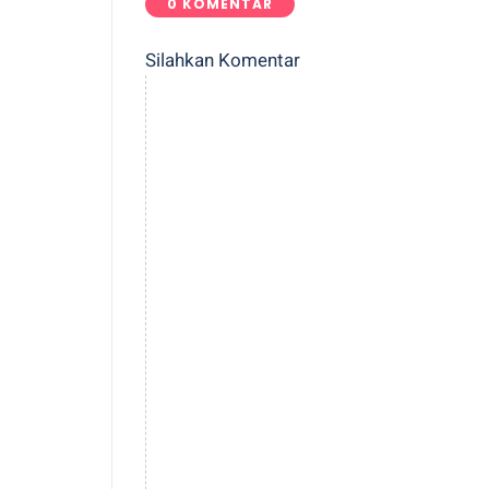
0 KOMENTAR
Silahkan Komentar