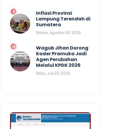
Inflasi Provinsi
Lampung Terendah di
Sumatera
Selasa, Agustus 04, 2026
Wagub Jihan Dorong
Kader Pramuka Jadi
Agen Perubahan
Melalui KPDK 2026
Rabu, Juli 29, 2026