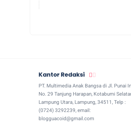
Kantor Redaksi
PT. Multimedia Anak Bangsa di Jl. Punai I
No. 29 Tanjung Harapan, Kotabumi Selata
Lampung Utara, Lampung, 34511, Telp :
(0724) 3292239, email:
blogguacoid@gmail.com