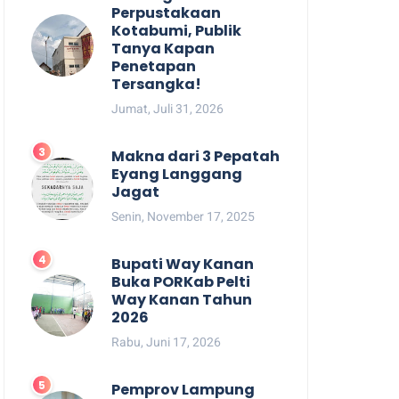
Perpustakaan
Kotabumi, Publik
Tanya Kapan
Penetapan
Tersangka!
Jumat, Juli 31, 2026
Makna dari 3 Pepatah
Eyang Langgang
Jagat
Senin, November 17, 2025
Bupati Way Kanan
Buka PORKab Pelti
Way Kanan Tahun
2026
Rabu, Juni 17, 2026
Pemprov Lampung