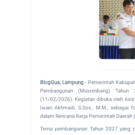
BlogGua, Lampung
- Pemerintah Kabupa
Pembangunan (Musrenbang) Tahun 
(11/02/2026). Kegiatan dibuka oleh Asi
Ixuan Akhmadi, S.Sos., M.M., sebagai 
dalam Rencana Kerja Pemerintah Daerah 
Tema pembangunan Tahun 2027 yang di