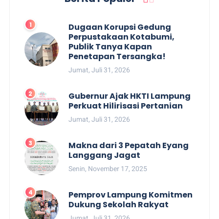
Dugaan Korupsi Gedung
Perpustakaan Kotabumi,
Publik Tanya Kapan
Penetapan Tersangka!
Jumat, Juli 31, 2026
Gubernur Ajak HKTI Lampung
Perkuat Hilirisasi Pertanian
Jumat, Juli 31, 2026
Makna dari 3 Pepatah Eyang
Langgang Jagat
Senin, November 17, 2025
Pemprov Lampung Komitmen
Dukung Sekolah Rakyat
Jumat, Juli 31, 2026