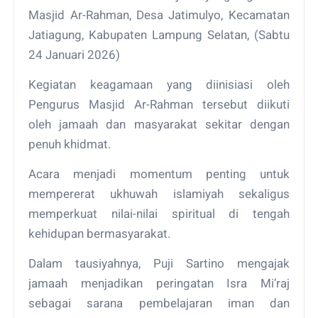
Masjid Ar-Rahman, Desa Jatimulyo, Kecamatan
Jatiagung, Kabupaten Lampung Selatan, (Sabtu
24 Januari 2026)
Kegiatan keagamaan yang diinisiasi oleh
Pengurus Masjid Ar-Rahman tersebut diikuti
oleh jamaah dan masyarakat sekitar dengan
penuh khidmat.
Acara menjadi momentum penting untuk
mempererat ukhuwah islamiyah sekaligus
memperkuat nilai-nilai spiritual di tengah
kehidupan bermasyarakat.
Dalam tausiyahnya, Puji Sartino mengajak
jamaah menjadikan peringatan Isra Mi’raj
sebagai sarana pembelajaran iman dan