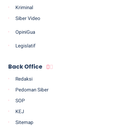
Kriminal
Siber Video
OpiniGua
Legislatif
Back Office
Redaksi
Pedoman Siber
SOP
KEJ
Sitemap