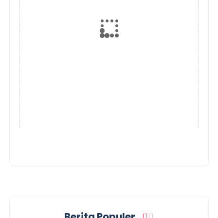
Berita Populer