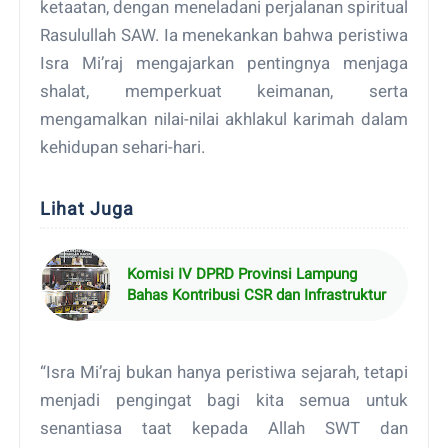
ketaatan, dengan meneladani perjalanan spiritual
Rasulullah SAW. Ia menekankan bahwa peristiwa
Isra Mi’raj mengajarkan pentingnya menjaga
shalat, memperkuat keimanan, serta
mengamalkan nilai-nilai akhlakul karimah dalam
kehidupan sehari-hari.
Lihat Juga
Komisi IV DPRD Provinsi Lampung
Bahas Kontribusi CSR dan Infrastruktur
“Isra Mi’raj bukan hanya peristiwa sejarah, tetapi
menjadi pengingat bagi kita semua untuk
senantiasa taat kepada Allah SWT dan