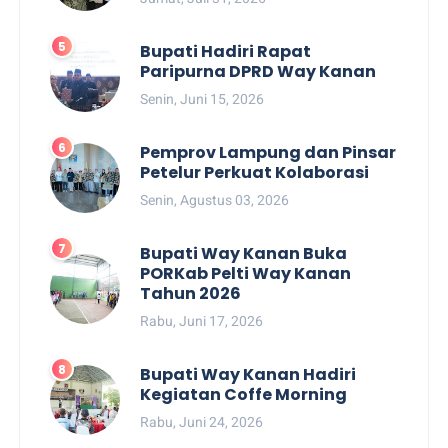
Bupati Hadiri Rapat
Paripurna DPRD Way Kanan
Senin, Juni 15, 2026
Pemprov Lampung dan Pinsar
Petelur Perkuat Kolaborasi
Senin, Agustus 03, 2026
Bupati Way Kanan Buka
PORKab Pelti Way Kanan
Tahun 2026
Rabu, Juni 17, 2026
Bupati Way Kanan Hadiri
Kegiatan Coffe Morning
Rabu, Juni 24, 2026