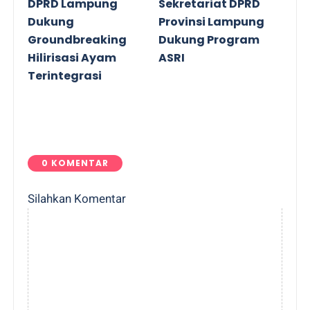
DPRD Lampung
Sekretariat DPRD
Dukung
Provinsi Lampung
Groundbreaking
Dukung Program
Hilirisasi Ayam
ASRI
Terintegrasi
0 KOMENTAR
Silahkan Komentar