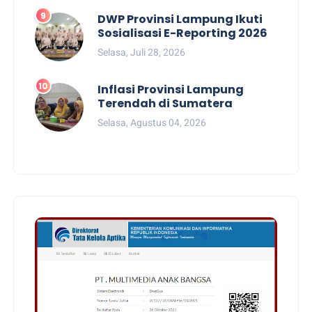
DWP Provinsi Lampung Ikuti
Sosialisasi E-Reporting 2026
Selasa, Juli 28, 2026
Inflasi Provinsi Lampung
Terendah di Sumatera
Selasa, Agustus 04, 2026