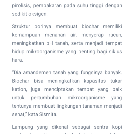
pirolisis, pembakaran pada suhu tinggi dengan
sedikit oksigen.
Struktur porinya membuat biochar memiliki
kemampuan menahan air, menyerap racun,
meningkatkan pH tanah, serta menjadi tempat
hidup mikroorganisme yang penting bagi siklus
hara.
“Dia amandemen tanah yang fungsinya banyak.
Biochar bisa meningkatkan kapasitas tukar
kation, juga menciptakan tempat yang baik
untuk pertumbuhan mikroorganisme yang
tentunya membuat lingkungan tanaman menjadi
sehat,” kata Sismita.
Lampung yang dikenal sebagai sentra kopi