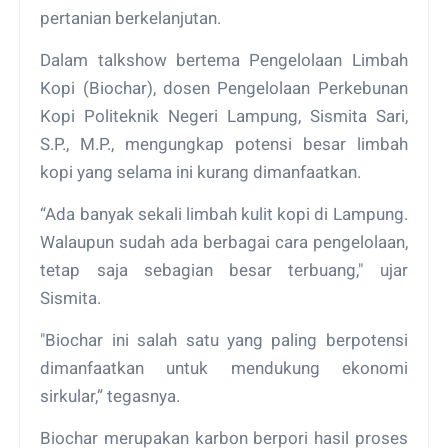
pertanian berkelanjutan.
Dalam talkshow bertema Pengelolaan Limbah
Kopi (Biochar), dosen Pengelolaan Perkebunan
Kopi Politeknik Negeri Lampung, Sismita Sari,
S.P., M.P., mengungkap potensi besar limbah
kopi yang selama ini kurang dimanfaatkan.
“Ada banyak sekali limbah kulit kopi di Lampung.
Walaupun sudah ada berbagai cara pengelolaan,
tetap saja sebagian besar terbuang," ujar
Sismita.
"Biochar ini salah satu yang paling berpotensi
dimanfaatkan untuk mendukung ekonomi
sirkular,” tegasnya.
Biochar merupakan karbon berpori hasil proses