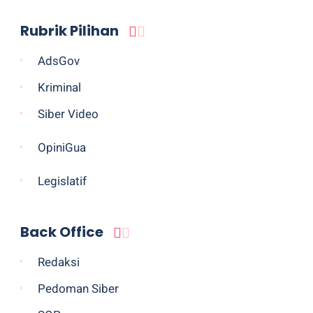
Rubrik Pilihan
AdsGov
Kriminal
Siber Video
OpiniGua
Legislatif
Back Office
Redaksi
Pedoman Siber