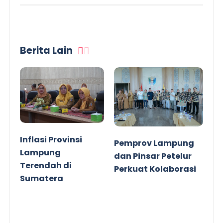
Berita Lain
Inflasi Provinsi
Pemprov Lampung
Lampung
dan Pinsar Petelur
Terendah di
Perkuat Kolaborasi
Sumatera