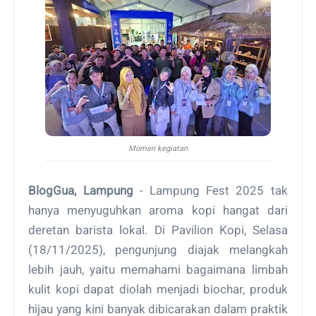
Momen kegiatan
BlogGua, Lampung
- Lampung Fest 2025 tak
hanya menyuguhkan aroma kopi hangat dari
deretan barista lokal. Di Pavilion Kopi, Selasa
(18/11/2025), pengunjung diajak melangkah
lebih jauh, yaitu memahami bagaimana limbah
kulit kopi dapat diolah menjadi biochar, produk
hijau yang kini banyak dibicarakan dalam praktik