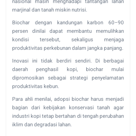
nasional masih menghadapi tantangan lahan
marjinal dan tanah miskin nutrisi.
Biochar dengan kandungan karbon 60–90
persen dinilai dapat membantu memulihkan
kondisi tersebut, sekaligus menjaga
produktivitas perkebunan dalam jangka panjang.
Inovasi ini tidak berdiri sendiri. Di berbagai
daerah penghasil kopi, biochar mulai
dipromosikan sebagai strategi penyelamatan
produktivitas kebun.
Para ahli menilai, adopsi biochar harus menjadi
bagian dari kebijakan konservasi tanah agar
industri kopi tetap bertahan di tengah perubahan
iklim dan degradasi lahan.