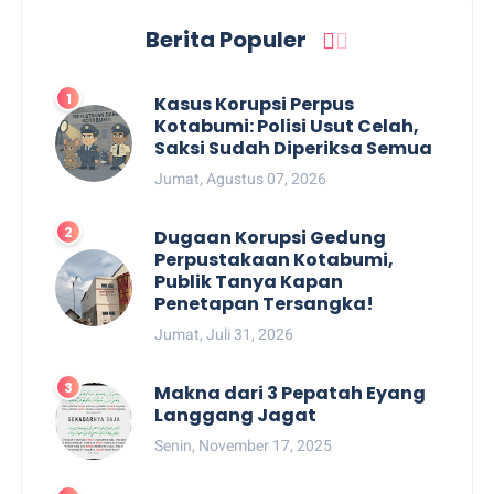
Berita Populer
Kasus Korupsi Perpus
Kotabumi: Polisi Usut Celah,
Saksi Sudah Diperiksa Semua
Jumat, Agustus 07, 2026
Dugaan Korupsi Gedung
Perpustakaan Kotabumi,
Publik Tanya Kapan
Penetapan Tersangka!
Jumat, Juli 31, 2026
Makna dari 3 Pepatah Eyang
Langgang Jagat
Senin, November 17, 2025