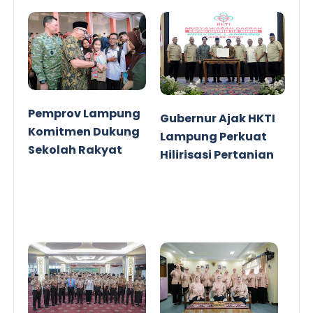
Pemprov Lampung
Gubernur Ajak HKTI
Komitmen Dukung
Lampung Perkuat
Sekolah Rakyat
Hilirisasi Pertanian