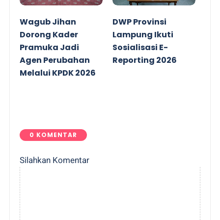
Wagub Jihan
DWP Provinsi
Dorong Kader
Lampung Ikuti
Pramuka Jadi
Sosialisasi E-
Agen Perubahan
Reporting 2026
Melalui KPDK 2026
0 KOMENTAR
Silahkan Komentar