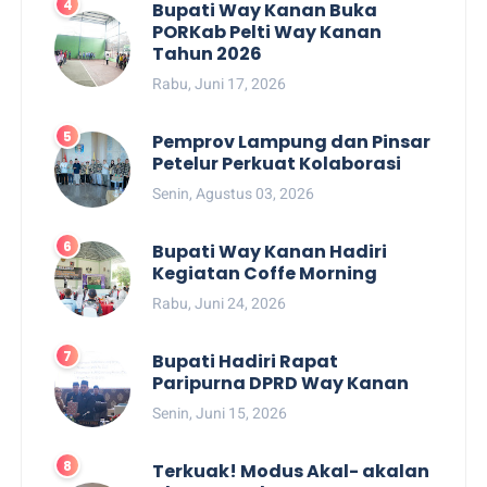
Bupati Way Kanan Buka
PORKab Pelti Way Kanan
Tahun 2026
Rabu, Juni 17, 2026
Pemprov Lampung dan Pinsar
Petelur Perkuat Kolaborasi
Senin, Agustus 03, 2026
Bupati Way Kanan Hadiri
Kegiatan Coffe Morning
Rabu, Juni 24, 2026
Bupati Hadiri Rapat
Paripurna DPRD Way Kanan
Senin, Juni 15, 2026
Terkuak! Modus Akal- akalan