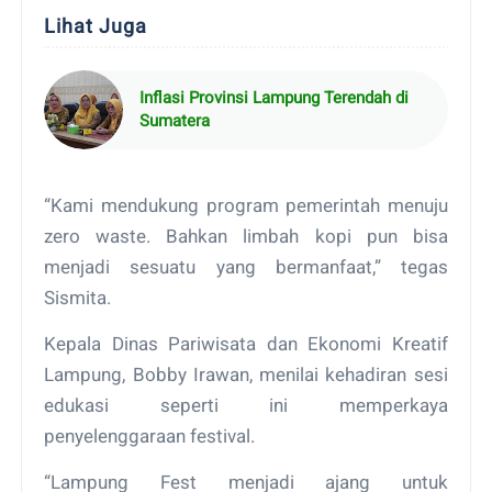
Lihat Juga
Inflasi Provinsi Lampung Terendah di
Sumatera
“Kami mendukung program pemerintah menuju
zero waste. Bahkan limbah kopi pun bisa
menjadi sesuatu yang bermanfaat,” tegas
Sismita.
Kepala Dinas Pariwisata dan Ekonomi Kreatif
Lampung, Bobby Irawan, menilai kehadiran sesi
edukasi seperti ini memperkaya
penyelenggaraan festival.
“Lampung Fest menjadi ajang untuk