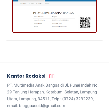
Kantor Redaksi
PT. Multimedia Anak Bangsa di Jl. Punai Indah No.
29 Tanjung Harapan, Kotabumi Selatan, Lampung
Utara, Lampung, 34511, Telp : (0724) 3292239,
email: blogguacoid@gmail.com