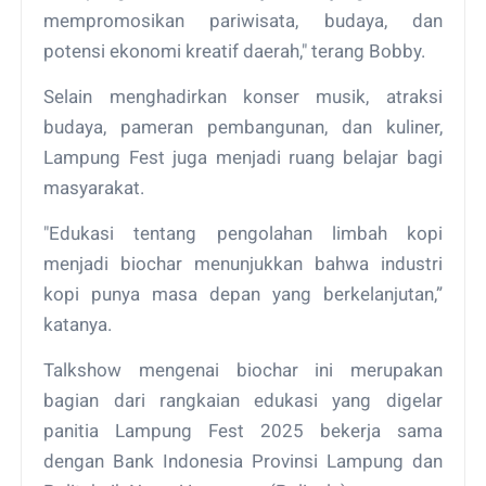
mempromosikan pariwisata, budaya, dan
potensi ekonomi kreatif daerah," terang Bobby.
Selain menghadirkan konser musik, atraksi
budaya, pameran pembangunan, dan kuliner,
Lampung Fest juga menjadi ruang belajar bagi
masyarakat.
"Edukasi tentang pengolahan limbah kopi
menjadi biochar menunjukkan bahwa industri
kopi punya masa depan yang berkelanjutan,”
katanya.
Talkshow mengenai biochar ini merupakan
bagian dari rangkaian edukasi yang digelar
panitia Lampung Fest 2025 bekerja sama
dengan Bank Indonesia Provinsi Lampung dan