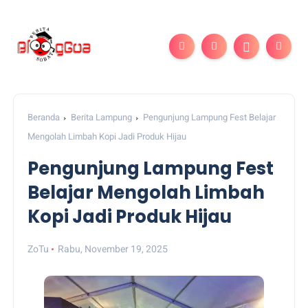
Beranda
Berita Lampung
Pengunjung Lampung Fest Belajar
Mengolah Limbah Kopi Jadi Produk Hijau
Pengunjung Lampung Fest
Belajar Mengolah Limbah
Kopi Jadi Produk Hijau
ZoTu
Rabu, November 19, 2025