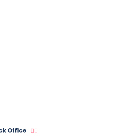
ck Office