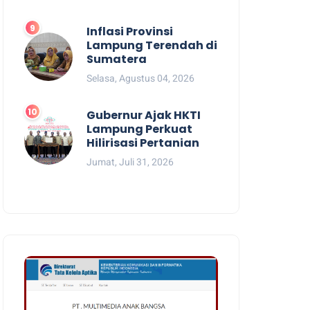
Inflasi Provinsi
Lampung Terendah di
Sumatera
Selasa, Agustus 04, 2026
Gubernur Ajak HKTI
Lampung Perkuat
Hilirisasi Pertanian
Jumat, Juli 31, 2026