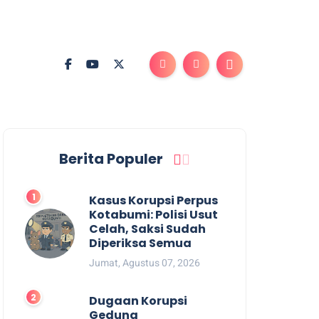
Berita Populer
Kasus Korupsi Perpus
Kotabumi: Polisi Usut
Celah, Saksi Sudah
Diperiksa Semua
Jumat, Agustus 07, 2026
Dugaan Korupsi
Gedung