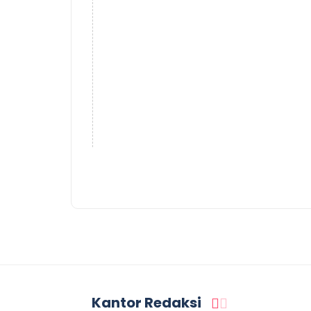
Kantor Redaksi