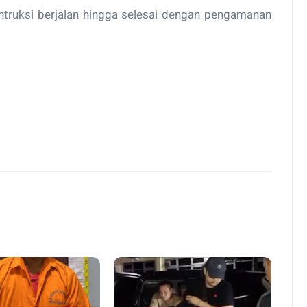
ntruksi berjalan hingga selesai dengan pengamanan