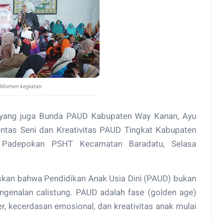
Momen kegiatan
yang juga Bunda PAUD Kabupaten Way Kanan, Ayu
entas Seni dan Kreativitas PAUD Tingkat Kabupaten
Padepokan PSHT Kecamatan Baradatu, Selasa
kan bahwa Pendidikan Anak Usia Dini (PAUD) bukan
ngenalan calistung. PAUD adalah fase (golden age)
, kecerdasan emosional, dan kreativitas anak mulai