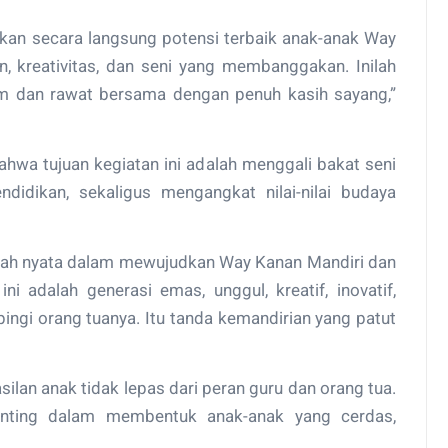
sikan secara langsung potensi terbaik anak-anak Way
, kreativitas, dan seni yang membanggakan. Inilah
nam dan rawat bersama dengan penuh kasih sayang,”
ahwa tujuan kegiatan ini adalah menggali bakat seni
ndidikan, sekaligus mengangkat nilai-nilai budaya
ngkah nyata dalam mewujudkan Way Kanan Mandiri dan
ini adalah generasi emas, unggul, kreatif, inovatif,
ingi orang tuanya. Itu tanda kemandirian yang patut
lan anak tidak lepas dari peran guru dan orang tua.
enting dalam membentuk anak-anak yang cerdas,