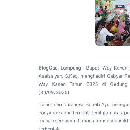
BlogGua, Lampung
- Bupati Way Kanan 
Asalasiyah, S.Ked, menghadiri Gebyar P
Way Kanan Tahun 2025 di Gedung 
(30/09/2025).
Dalam sambutannya, Bupati Ayu menegas
hanya sekadar tempat penitipan atau pe
masa keemasan di mana pondasi karakter
terbentuk.