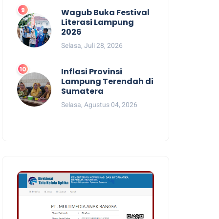
Wagub Buka Festival
Literasi Lampung
2026
Selasa, Juli 28, 2026
Inflasi Provinsi
Lampung Terendah di
Sumatera
Selasa, Agustus 04, 2026