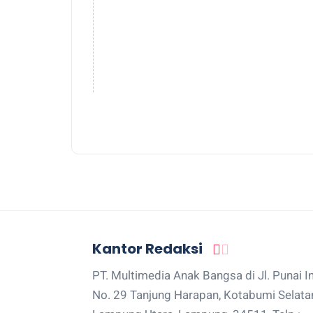
Kantor Redaksi
PT. Multimedia Anak Bangsa di Jl. Punai I
No. 29 Tanjung Harapan, Kotabumi Selata