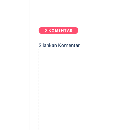
0 KOMENTAR
Silahkan Komentar