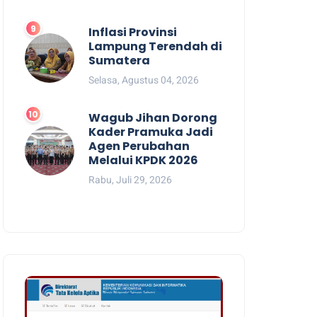
Inflasi Provinsi
Lampung Terendah di
Sumatera
Selasa, Agustus 04, 2026
Wagub Jihan Dorong
Kader Pramuka Jadi
Agen Perubahan
Melalui KPDK 2026
Rabu, Juli 29, 2026