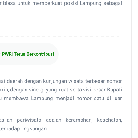
 biasa untuk memperkuat posisi Lampung sebagai
PWRI Terus Berkontribusi
agai daerah dengan kunjungan wisata terbesar nomor
akin, dengan sinergi yang kuat serta visi besar Bupati
u membawa Lampung menjadi nomor satu di luar
ilan pariwisata adalah keramahan, kesehatan,
terhadap lingkungan.