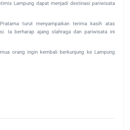
timis Lampung dapat menjadi destinasi pariwisata
Pratama turut menyampaikan terima kasih atas
i. Ia berharap ajang olahraga dan pariwisata ini
mua orang ingin kembali berkunjung ke Lampung