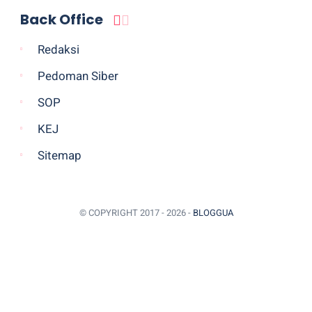
Back Office
Redaksi
Pedoman Siber
SOP
KEJ
Sitemap
© COPYRIGHT 2017 -
2026 -
BLOGGUA
BACK TO TOP