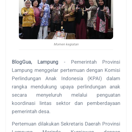
Momen kegiatan
BlogGua, Lampung
- Pemerintah Provinsi
Lampung menggelar pertemuan dengan Komisi
Perlindungan Anak Indonesia (KPAI) dalam
rangka mendukung upaya perlindungan anak
secara menyeluruh melalui penguatan
koordinasi lintas sektor dan pemberdayaan
pemerintah desa.
Pertemuan dilakukan Sekretaris Daerah Provinsi
Lampung Marindo Kurniawan dengan