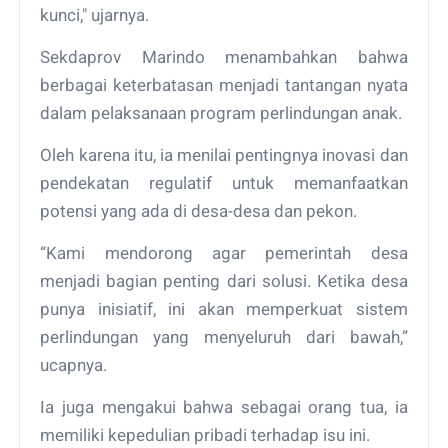
kunci," ujarnya.
Sekdaprov Marindo menambahkan bahwa
berbagai keterbatasan menjadi tantangan nyata
dalam pelaksanaan program perlindungan anak.
Oleh karena itu, ia menilai pentingnya inovasi dan
pendekatan regulatif untuk memanfaatkan
potensi yang ada di desa-desa dan pekon.
“Kami mendorong agar pemerintah desa
menjadi bagian penting dari solusi. Ketika desa
punya inisiatif, ini akan memperkuat sistem
perlindungan yang menyeluruh dari bawah,”
ucapnya.
Ia juga mengakui bahwa sebagai orang tua, ia
memiliki kepedulian pribadi terhadap isu ini.