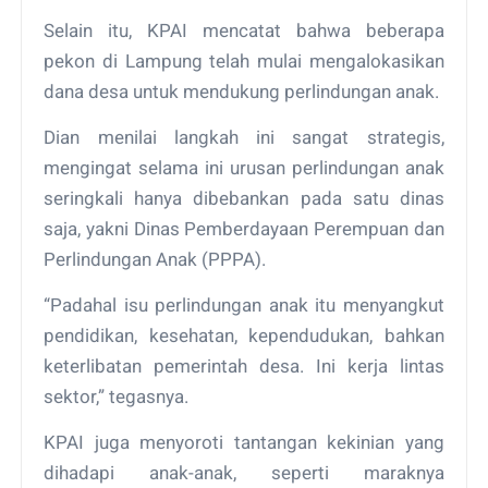
Selain itu, KPAI mencatat bahwa beberapa
pekon di Lampung telah mulai mengalokasikan
dana desa untuk mendukung perlindungan anak.
Dian menilai langkah ini sangat strategis,
mengingat selama ini urusan perlindungan anak
seringkali hanya dibebankan pada satu dinas
saja, yakni Dinas Pemberdayaan Perempuan dan
Perlindungan Anak (PPPA).
“Padahal isu perlindungan anak itu menyangkut
pendidikan, kesehatan, kependudukan, bahkan
keterlibatan pemerintah desa. Ini kerja lintas
sektor,” tegasnya.
KPAI juga menyoroti tantangan kekinian yang
dihadapi anak-anak, seperti maraknya