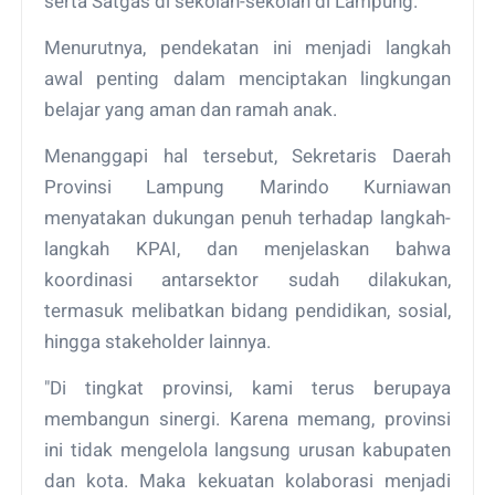
serta Satgas di sekolah-sekolah di Lampung.
Menurutnya, pendekatan ini menjadi langkah
awal penting dalam menciptakan lingkungan
belajar yang aman dan ramah anak.
Menanggapi hal tersebut, Sekretaris Daerah
Provinsi Lampung Marindo Kurniawan
menyatakan dukungan penuh terhadap langkah-
langkah KPAI, dan menjelaskan bahwa
koordinasi antarsektor sudah dilakukan,
termasuk melibatkan bidang pendidikan, sosial,
hingga stakeholder lainnya.
"Di tingkat provinsi, kami terus berupaya
membangun sinergi. Karena memang, provinsi
ini tidak mengelola langsung urusan kabupaten
dan kota. Maka kekuatan kolaborasi menjadi