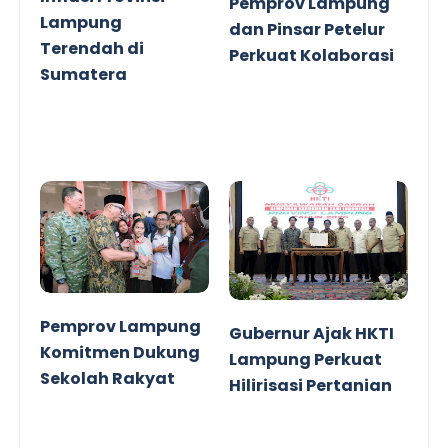
Pemprov Lampung
Lampung
dan Pinsar Petelur
Terendah di
Perkuat Kolaborasi
Sumatera
Pemprov Lampung
Gubernur Ajak HKTI
Komitmen Dukung
Lampung Perkuat
Sekolah Rakyat
Hilirisasi Pertanian