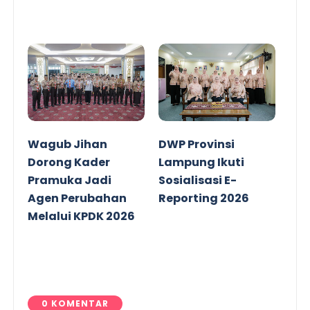
Wagub Jihan
DWP Provinsi
Dorong Kader
Lampung Ikuti
Pramuka Jadi
Sosialisasi E-
Agen Perubahan
Reporting 2026
Melalui KPDK 2026
0 KOMENTAR