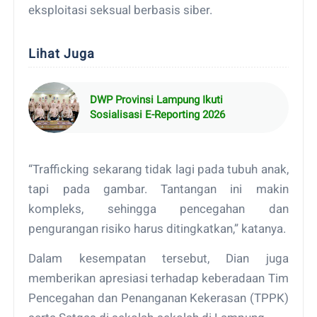
eksploitasi seksual berbasis siber.
Lihat Juga
DWP Provinsi Lampung Ikuti
Sosialisasi E-Reporting 2026
“Trafficking sekarang tidak lagi pada tubuh anak,
tapi pada gambar. Tantangan ini makin
kompleks, sehingga pencegahan dan
pengurangan risiko harus ditingkatkan,” katanya.
Dalam kesempatan tersebut, Dian juga
memberikan apresiasi terhadap keberadaan Tim
Pencegahan dan Penanganan Kekerasan (TPPK)