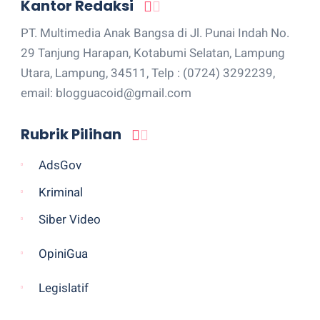
Kantor Redaksi
PT. Multimedia Anak Bangsa di Jl. Punai Indah No.
29 Tanjung Harapan, Kotabumi Selatan, Lampung
Utara, Lampung, 34511, Telp : (0724) 3292239,
email: blogguacoid@gmail.com
Rubrik Pilihan
AdsGov
Kriminal
Siber Video
OpiniGua
Legislatif