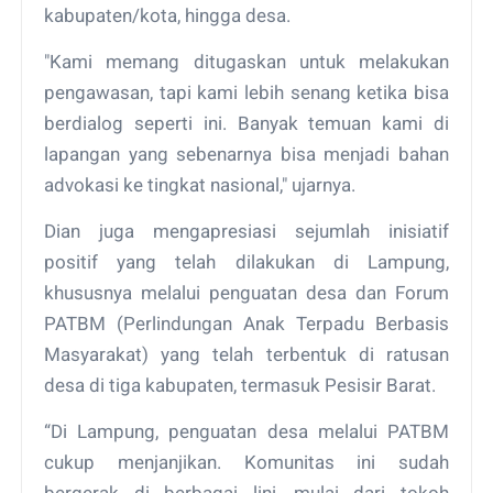
kabupaten/kota, hingga desa.
"Kami memang ditugaskan untuk melakukan
pengawasan, tapi kami lebih senang ketika bisa
berdialog seperti ini. Banyak temuan kami di
lapangan yang sebenarnya bisa menjadi bahan
advokasi ke tingkat nasional," ujarnya.
Dian juga mengapresiasi sejumlah inisiatif
positif yang telah dilakukan di Lampung,
khususnya melalui penguatan desa dan Forum
PATBM (Perlindungan Anak Terpadu Berbasis
Masyarakat) yang telah terbentuk di ratusan
desa di tiga kabupaten, termasuk Pesisir Barat.
“Di Lampung, penguatan desa melalui PATBM
cukup menjanjikan. Komunitas ini sudah
bergerak di berbagai lini, mulai dari tokoh