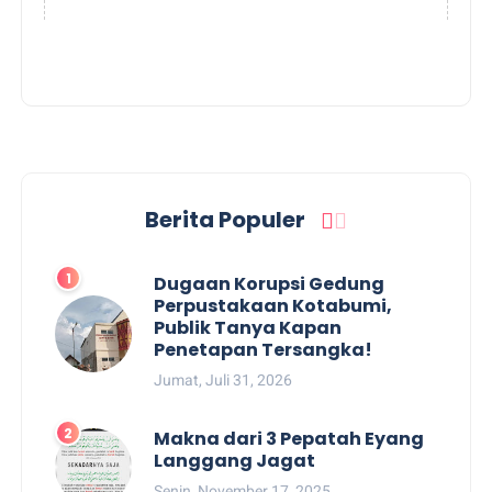
Berita Populer
Dugaan Korupsi Gedung
Perpustakaan Kotabumi,
Publik Tanya Kapan
Penetapan Tersangka!
Jumat, Juli 31, 2026
Makna dari 3 Pepatah Eyang
Langgang Jagat
Senin, November 17, 2025