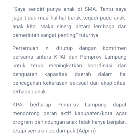
“Saya sendiri punya anak di SMA. Tentu saya
juga tidak mau hal-hal buruk terjadi pada anak-
anak kita. Maka sinergi antara lembaga dan
pemerintah sangat penting,” tuturnya.
Pertemuan ini ditutup dengan komitmen
bersama antara KPAI dan Pemprov Lampung
untuk terus meningkatkan koordinasi dan
penguatan kapasitas daerah dalam hal
pencegahan kekerasan seksual dan eksploitasi
terhadap anak.
KPAI berharap Pemprov Lampung dapat
mendorong peran aktif kabupaten/kota agar
program perlindungan anak tidak hanya berjalan,
tetapi semakin berdampak.(Adpim)