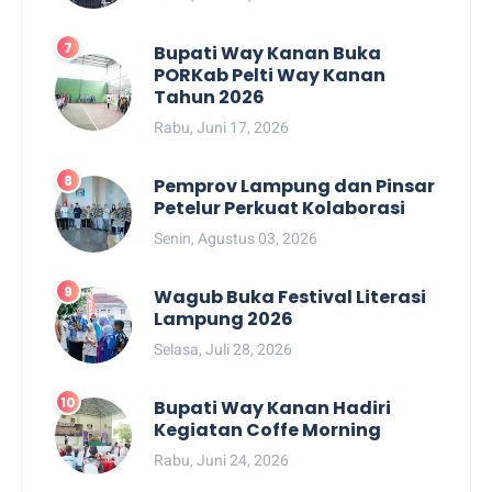
Bupati Way Kanan Buka
PORKab Pelti Way Kanan
Tahun 2026
Rabu, Juni 17, 2026
Pemprov Lampung dan Pinsar
Petelur Perkuat Kolaborasi
Senin, Agustus 03, 2026
Wagub Buka Festival Literasi
Lampung 2026
Selasa, Juli 28, 2026
Bupati Way Kanan Hadiri
Kegiatan Coffe Morning
Rabu, Juni 24, 2026