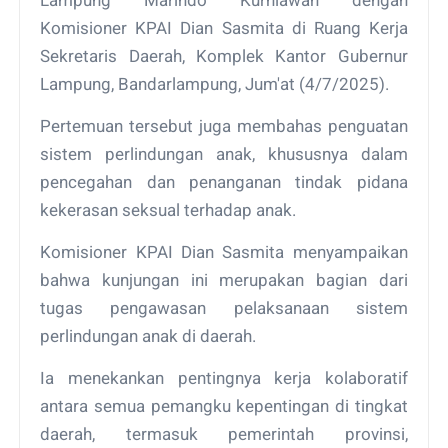
Komisioner KPAI Dian Sasmita di Ruang Kerja
Sekretaris Daerah, Komplek Kantor Gubernur
Lampung, Bandarlampung, Jum'at (4/7/2025).
Pertemuan tersebut juga membahas penguatan
sistem perlindungan anak, khususnya dalam
pencegahan dan penanganan tindak pidana
kekerasan seksual terhadap anak.
Komisioner KPAI Dian Sasmita menyampaikan
bahwa kunjungan ini merupakan bagian dari
tugas pengawasan pelaksanaan sistem
perlindungan anak di daerah.
Ia menekankan pentingnya kerja kolaboratif
antara semua pemangku kepentingan di tingkat
daerah, termasuk pemerintah provinsi,