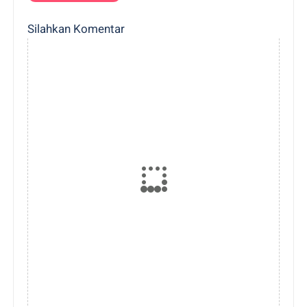
Silahkan Komentar