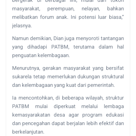
masyarakat, perempuan, nelayan, bahkan
melibatkan forum anak. Ini potensi luar biasa,”
jelasnya.
Namun demikian, Dian juga menyoroti tantangan
yang dihadapi PATBM, terutama dalam hal
penguatan kelembagaan.
Menurutnya, gerakan masyarakat yang bersifat
sukarela tetap memerlukan dukungan struktural
dan kelembagaan yang kuat dari pemerintah.
Ia mencontohkan, di beberapa wilayah, struktur
PATBM mulai diperkuat melalui lembaga
kemasyarakatan desa agar program edukasi
dan pencegahan dapat berjalan lebih efektif dan
berkelanjutan.