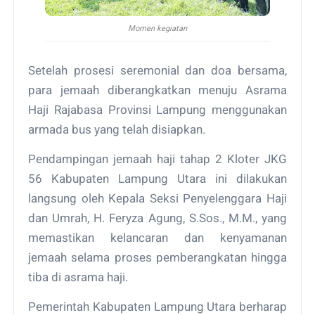
Momen kegiatan
Setelah prosesi seremonial dan doa bersama,
para jemaah diberangkatkan menuju Asrama
Haji Rajabasa Provinsi Lampung menggunakan
armada bus yang telah disiapkan.
Pendampingan jemaah haji tahap 2 Kloter JKG
56 Kabupaten Lampung Utara ini dilakukan
langsung oleh Kepala Seksi Penyelenggara Haji
dan Umrah, H. Feryza Agung, S.Sos., M.M., yang
memastikan kelancaran dan kenyamanan
jemaah selama proses pemberangkatan hingga
tiba di asrama haji.
Pemerintah Kabupaten Lampung Utara berharap