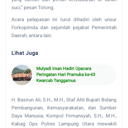
suci,” pesan Totong.
Acara pelepasan ini turut dihadiri oleh unsur
Forkopimda dan sejumlah pejabat Pemerintah
Daerah, antara lain:
Lihat Juga
Mulyadi Irsan Hadiri Upacara
Peringatan Hari Pramuka ke-63
Kwarcab Tanggamus
H. Basirun Ali, S.H., M.H., Staf Ahli Bupati Bidang
Pembangunan, Kemasyarakatan, dan Sumber
Daya Manusia; Kompol Firmansyah, S.H., M.H.,
Kabag Ops Polres Lampung Utara mewakili