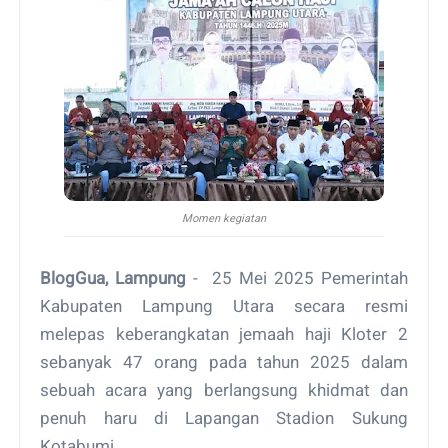
Momen kegiatan
BlogGua, Lampung
- 25 Mei 2025 Pemerintah
Kabupaten Lampung Utara secara resmi
melepas keberangkatan jemaah haji Kloter 2
sebanyak 47 orang pada tahun 2025 dalam
sebuah acara yang berlangsung khidmat dan
penuh haru di Lapangan Stadion Sukung
Kotabumi.