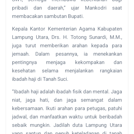
pribadi dan daerah,” ujar Mankodri saat
membacakan sambutan Bupati.
Kepala Kantor Kementerian Agama Kabupaten
Lampung Utara, Drs. H. Totong Sunardi, M.M.,
juga turut memberikan arahan kepada para
jemaah. Dalam pesannya, ia menekankan
pentingnya menjaga kekompakan dan
kesehatan selama menjalankan rangkaian
ibadah haji di Tanah Suci.
“Ibadah haji adalah ibadah fisik dan mental. Jaga
niat, jaga hati, dan jaga semangat dalam
kebersamaan. Ikuti arahan para petugas, patuhi
jadwal, dan manfaatkan waktu untuk beribadah
sebaik mungkin. Jadilah duta Lampung Utara
yang santun dan penuh keteladanan di tanah