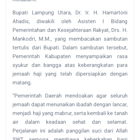
Bupati Lampung Utara, Dr. Ir. H. Hamartoni
Ahadis, diwakili oleh Asisten I Bidang
Pemerintahan dan Kesejahteraan Rakyat, Drs. H.
Mankodri, M.M., yang membacakan sambutan
tertulis dari Bupati. Dalam sambutan tersebut,
Pemerintah Kabupaten menyampaikan rasa
syukur dan bangga atas keberangkatan para
jemaah haji yang telah dipersiapkan dengan
matang.
“Pemerintah Daerah mendoakan agar seluruh
jemaah dapat menunaikan ibadah dengan lancar,
menjadi haji yang mabrur, serta kembali ke tanah
air dalam keadaan sehat dan selamat.
Perjalanan ini adalah panggilan suci dari Allah
SWT, semoga membawa keberkahan bagi