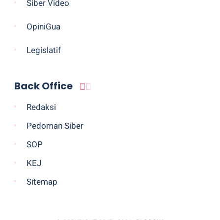
Siber Video
OpiniGua
Legislatif
Back Office
Redaksi
Pedoman Siber
SOP
KEJ
Sitemap