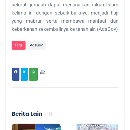
seluruh jemaah dapat menunaikan rukun Islam
kelima ini dengan sebaik-baiknya, menjadi haji
yang mabrur, serta membawa manfaat dan
keberkahan sekembalinya ke tanah air. (AdsGov)
Tags
AdsGov
Berita Lain