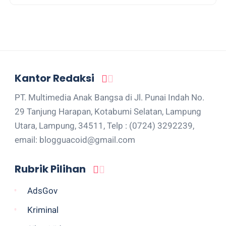
Kantor Redaksi
PT. Multimedia Anak Bangsa di Jl. Punai Indah No.
29 Tanjung Harapan, Kotabumi Selatan, Lampung
Utara, Lampung, 34511, Telp : (0724) 3292239,
email: blogguacoid@gmail.com
Rubrik Pilihan
AdsGov
Kriminal