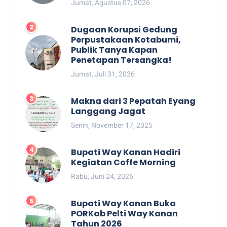
Jumat, Agustus 07, 2026
Dugaan Korupsi Gedung
Perpustakaan Kotabumi,
Publik Tanya Kapan
Penetapan Tersangka!
Jumat, Juli 31, 2026
Makna dari 3 Pepatah Eyang
Langgang Jagat
Senin, November 17, 2025
Bupati Way Kanan Hadiri
Kegiatan Coffe Morning
Rabu, Juni 24, 2026
Bupati Way Kanan Buka
PORKab Pelti Way Kanan
Tahun 2026