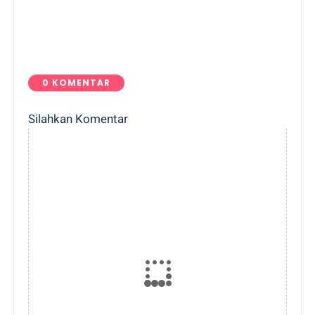
0 KOMENTAR
Silahkan Komentar