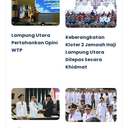
Lampung Utara
Keberangkatan
Pertahankan Opini
Kloter 2 Jemaah Haji
WTP
Lampung Utara
Dilepas Secara
Khidmat