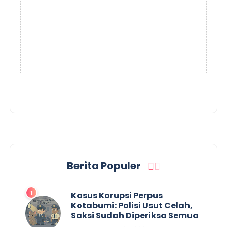
Berita Populer
Kasus Korupsi Perpus
Kotabumi: Polisi Usut Celah,
Saksi Sudah Diperiksa Semua