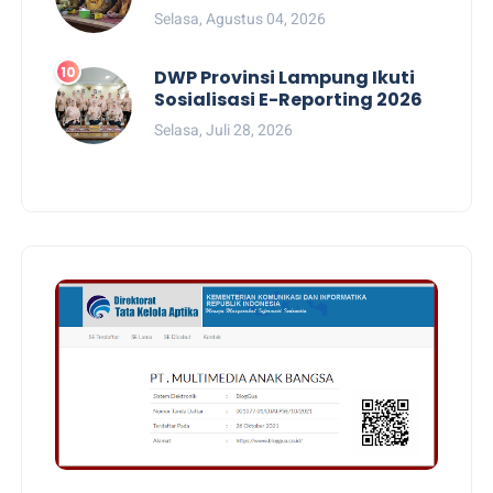
Selasa, Agustus 04, 2026
DWP Provinsi Lampung Ikuti
Sosialisasi E-Reporting 2026
Selasa, Juli 28, 2026