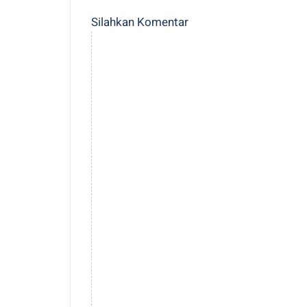
Silahkan Komentar