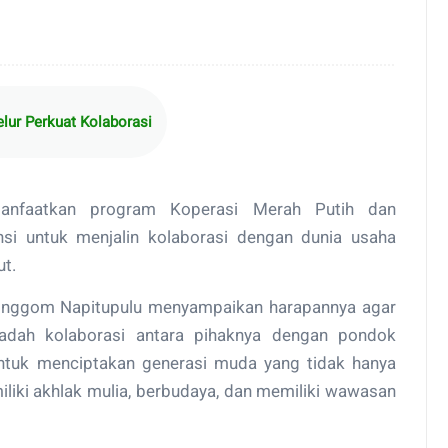
lur Perkuat Kolaborasi
anfaatkan program Koperasi Merah Putih dan
si untuk menjalin kolaborasi dengan dunia usaha
ut.
inggom Napitupulu menyampaikan harapannya agar
wadah kolaborasi antara pihaknya dengan pondok
 untuk menciptakan generasi muda yang tidak hanya
iliki akhlak mulia, berbudaya, dan memiliki wawasan