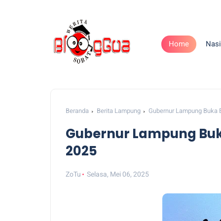
Home
Nasi
Beranda
Berita Lampung
Gubernur Lampung Buka 
Gubernur Lampung Buk
2025
ZoTu
Selasa, Mei 06, 2025